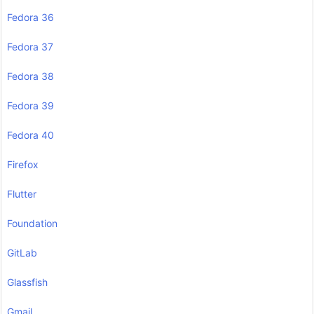
Fedora 36
Fedora 37
Fedora 38
Fedora 39
Fedora 40
Firefox
Flutter
Foundation
GitLab
Glassfish
Gmail