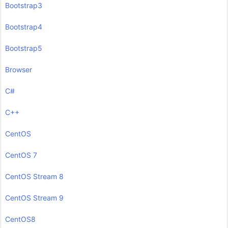
Bootstrap3
Bootstrap4
Bootstrap5
Browser
C#
C++
CentOS
CentOS 7
CentOS Stream 8
CentOS Stream 9
CentOS8