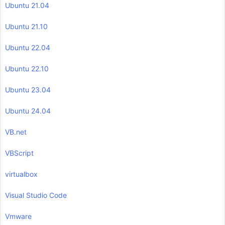
Ubuntu 21.04
Ubuntu 21.10
Ubuntu 22.04
Ubuntu 22.10
Ubuntu 23.04
Ubuntu 24.04
VB.net
VBScript
virtualbox
Visual Studio Code
Vmware