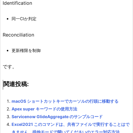
Identification
同一CIか判定
Reconciliation
更新権限を制御
です。
関連投稿:
macOS ショートカットキーでカーソルの行頭に移動する
Apex super キーワードの使用方法
Servicenow GlideAggregate のサンプルコード
Excel2021 このコマンドは、共有ファイルで実行することはで
きません。排他モードで開いてくださいのエラー対応方法