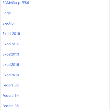
ECMAScript/ES6
Edge
Electron
Excel 2019
Excel VBA
Excel2013
excel2016
Excel2019
Fedora 32
Fedora 34
Fedora 35