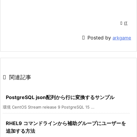

IT

Posted by
arkgame

関連記事
PostgreSQL json配列から行に変換するサンプル
環境 CentOS Stream release 9 PostgreSQL 15 ...
RHEL9 コマンドラインから補助グループにユーザーを
追加する方法