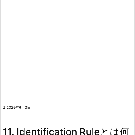

2026年6月3日
11. Identification Ruleとは何