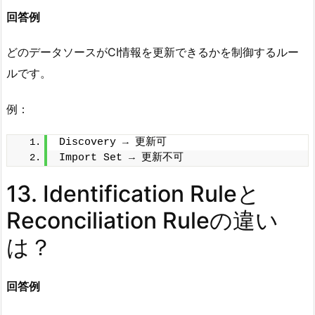
回答例
どのデータソースがCI情報を更新できるかを制御するルー
ルです。
例：
Discovery → 更新可
Import Set → 更新不可
13. Identification Ruleと
Reconciliation Ruleの違い
は？
回答例