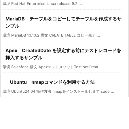
環境 Red Hat Enterprise Linux release 9.2 ...
MariaDB テーブルをコピーしてテーブルを作成するサ
ンプル
環境 MariaDB 10.10.2 構文 CREATE TABLE コピー先テ ...
Apex CreatedDate を設定する前にテストレコードを
挿入するサンプル
環境 Salesfoce 構文 ApexテストメソッドTest.setCreat ...
Ubuntu nmapコマンドを利用する方法
環境 Ubuntu24.04 操作方法 nmapをインストールします sudo ...