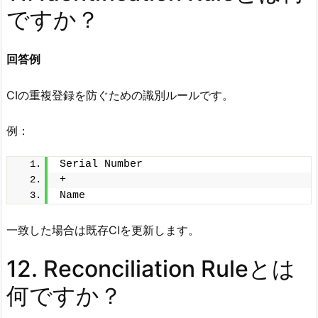
ですか？
回答例
CIの重複登録を防ぐための識別ルールです。
例：
Serial Number
+
Name
一致した場合は既存CIを更新します。
12. Reconciliation Ruleとは
何ですか？