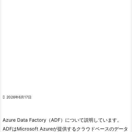

2026年6月17日
Azure Data Factory（ADF）について説明しています。
ADFはMicrosoft Azureが提供するクラウドベースのデータ