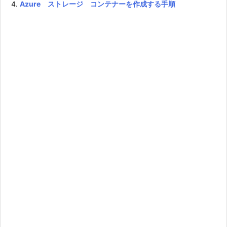
Azure ストレージ コンテナーを作成する手順