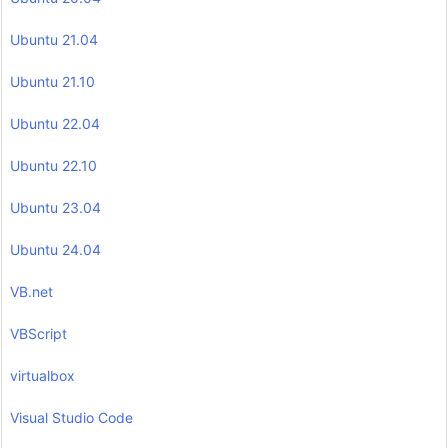
Ubuntu 21.04
Ubuntu 21.10
Ubuntu 22.04
Ubuntu 22.10
Ubuntu 23.04
Ubuntu 24.04
VB.net
VBScript
virtualbox
Visual Studio Code