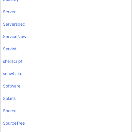
Server
Serverspec
ServiceNow
Servlet
shellscript
snowflake
Software
Solaris
Source
SourceTree