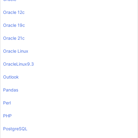
Oracle 12c
Oracle 19c
Oracle 21c
Oracle Linux
OracleLinux9.3
Outlook
Pandas
Perl
PHP
PostgreSQL