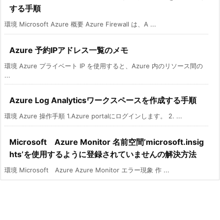
する手順
環境 Microsoft Azure 概要 Azure Firewall は、A ...
Azure 予約IPアドレス一覧のメモ
環境 Azure プライベート IP を使用すると、Azure 内のリソース間の
...
Azure Log Analyticsワークスペースを作成する手順
環境 Azure 操作手順 1.Azure portalにログインします。 2. ...
Microsoft Azure Monitor 名前空間’microsoft.insig
hts’を使用するように登録されていませんの解決方法
環境 Microsoft Azure Azure Monitor エラー現象 作 ...