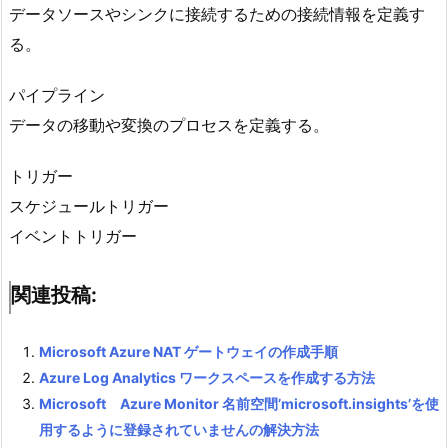
データソースやシンクに接続するための接続情報を定義す
る。
パイプライン
データの移動や変換のプロセスを定義する。
トリガー
スケジュールトリガー
イベントトリガー
関連投稿:
Microsoft Azure NAT ゲートウェイの作成手順
Azure Log Analytics ワークスペースを作成する方法
Microsoft Azure Monitor 名前空間’microsoft.insights’を使
用するように登録されていませんの解決方法