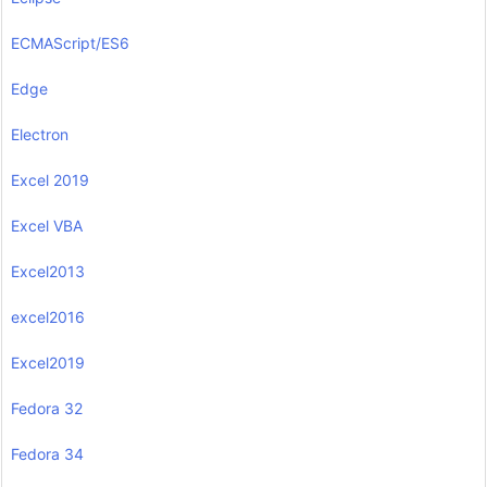
ECMAScript/ES6
Edge
Electron
Excel 2019
Excel VBA
Excel2013
excel2016
Excel2019
Fedora 32
Fedora 34