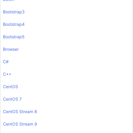
Bootstrap3
Bootstrap4
Bootstrap5
Browser
C#
C++
CentOS
CentOS 7
CentOS Stream 8
CentOS Stream 9