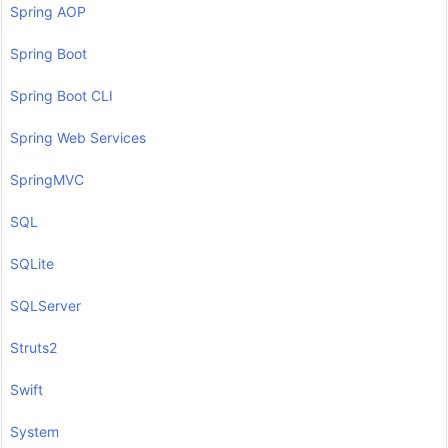
Spring AOP
Spring Boot
Spring Boot CLI
Spring Web Services
SpringMVC
SQL
SQLite
SQLServer
Struts2
Swift
System