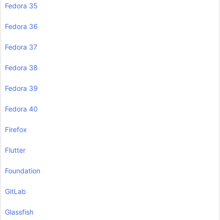
Fedora 35
Fedora 36
Fedora 37
Fedora 38
Fedora 39
Fedora 40
Firefox
Flutter
Foundation
GitLab
Glassfish