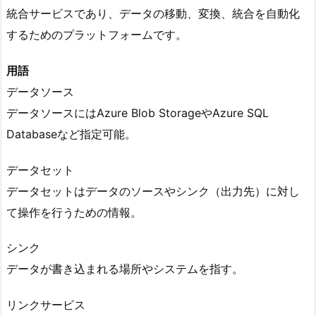
統合サービスであり、データの移動、変換、統合を自動化
するためのプラットフォームです。
用語
データソース
データソースにはAzure Blob StorageやAzure SQL
Databaseなど指定可能。
データセット
データセットはデータのソースやシンク（出力先）に対し
て操作を行うための情報。
シンク
データが書き込まれる場所やシステムを指す。
リンクサービス