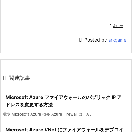

Azure

Posted by
arkgame

関連記事
Microsoft Azure ファイアウォールのパブリック IP ア
ドレスを変更する方法
環境 Microsoft Azure 概要 Azure Firewall は、A ...
Microsoft Azure VNet にファイアウォールをデプロイ