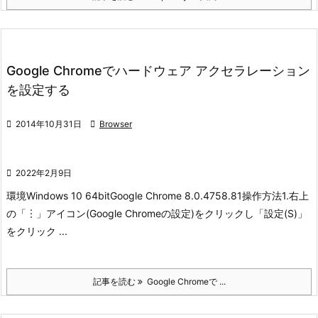
Google Chromeでハードウェア アクセラレーション
を設定する

2014年10月31日

Browser

2022年2月9日
環境
Windows 10 64bit
Google Chrome 8.0.4758.81
操作方法
1.右上
の「︙」アイコン(Google Chromeの設定)をクリックし「設定(S)」
をクリック ...
記事を読む
Google Chromeで ...