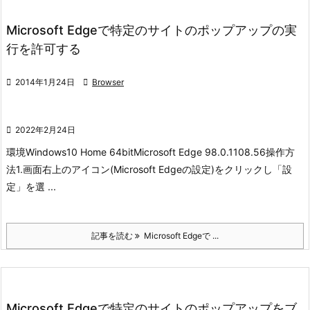
Microsoft Edgeで特定のサイトのポップアップの実
行を許可する

2014年1月24日

Browser

2022年2月24日
環境
Windows10 Home 64bit
Microsoft Edge 98.0.1108.56
操作方
法
1.画面右上のアイコン(Microsoft Edgeの設定)をクリックし「設
定」を選 ...
記事を読む
Microsoft Edgeで ...
Microsoft Edgeで特定のサイトのポップアップをブ