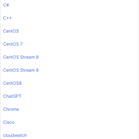
C#
C++
CentOS
CentOS 7
CentOS Stream 8
CentOS Stream 9
CentOS8
ChatGPT
Chrome
Cisco
cloudwatch