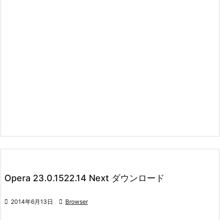
Opera 23.0.1522.14 Next ダウンロード

2014年6月13日

Browser