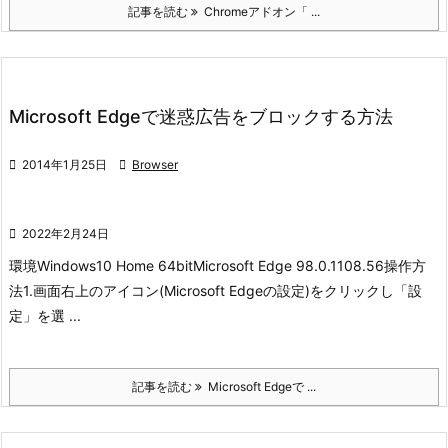
記事を読む
Chromeアドオン「 ...
Microsoft Edgeで迷惑広告をブロックする方法

2014年1月25日

Browser

2022年2月24日
環境
Windows10 Home 64bit
Microsoft Edge 98.0.1108.56
操作方
法
1.画面右上のアイコン(Microsoft Edgeの設定)をクリックし「設
定」を選 ...
記事を読む
Microsoft Edgeで ...