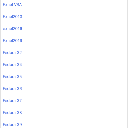
Excel VBA
Excel2013
excel2016
Excel2019
Fedora 32
Fedora 34
Fedora 35
Fedora 36
Fedora 37
Fedora 38
Fedora 39