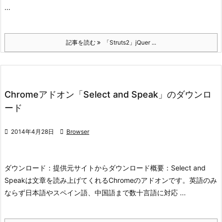
...
記事を読む
「Struts2」jQuer ...
Chromeアドオン「Select and Speak」のダウンロ
ード

2014年4月28日

Browser
ダウンロード：
提供元サイトからダウンロード
概要：
Select and
Speakは文章を読み上げてくれるChromeのアドオンです。英語のみ
ならず日本語やスペイン語、中国語まで
数十言語に対応 ...