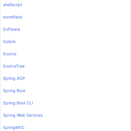
shellscript
snowflake
Software
Solaris
Source
SourceTree
Spring AOP
Spring Boot
Spring Boot CLI
Spring Web Services
SpringMVC