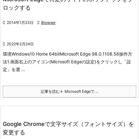
ロックする

2014年1月23日

Browser

2022年2月24日
環境
Windows10 Home 64bit
Microsoft Edge 98.0.1108.56
操作方
法
1.画面右上のアイコン(Microsoft Edgeの設定)をクリックし「設
定」を選 ...
記事を読む
Microsoft Edgeで ...
Google Chromeで文字サイズ（フォントサイズ）を
変更する