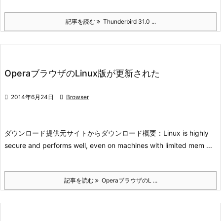
記事を読む
Thunderbird 31.0 ...
OperaブラウザのLinux版が更新された

2014年6月24日

Browser
ダウンロード
提供元サイトからダウンロード
概要：
Linux is highly
secure and performs well, even on machines with limited mem ...
記事を読む
OperaブラウザのL ...