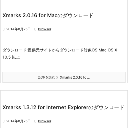
Xmarks 2.0.16 for Macのダウンロード

2014年8月25日

Browser
ダウンロード:
提供元サイトからダウンロード
対象OS:
Mac OS X
10.5 以上
記事を読む
Xmarks 2.0.16 fo ...
Xmarks 1.3.12 for Internet Explorerのダウンロード

2014年8月25日

Browser