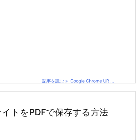
記事を読む
Google Chrome UR ...
ェブサイトをPDFで保存する方法