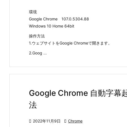
環境
Google Chrome 107.0.5304.88
Windows 10 Home 64bit
操作方法
1.ウェブサイトをGoogle Chromeで開きます。
2.Goog ...
Google Chrome 自
法

2022年11月9日

Chrome