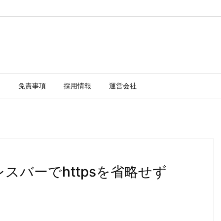
ー
免責事項
採用情報
運営会社
アドレスバーでhttpsを省略せず