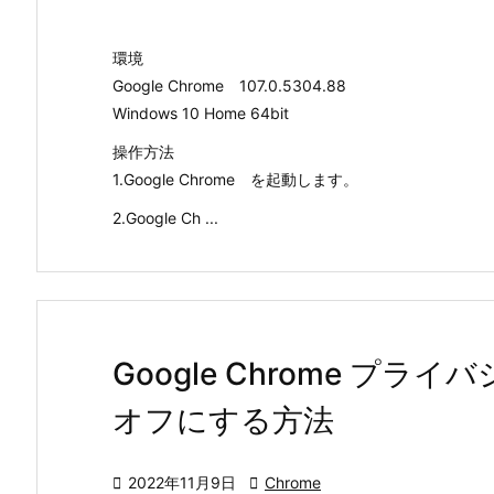
環境
Google Chrome 107.0.5304.88
Windows 10 Home 64bit
操作方法
1.Google Chrome を起動します。
2.Google Ch ...
Google Chrome プ
オフにする方法

2022年11月9日

Chrome