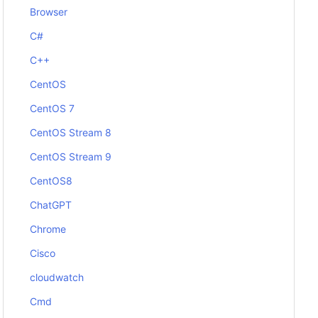
Browser
C#
C++
CentOS
CentOS 7
CentOS Stream 8
CentOS Stream 9
CentOS8
ChatGPT
Chrome
Cisco
cloudwatch
Cmd