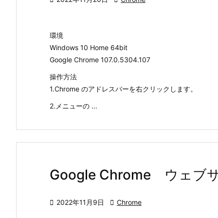
環境
Windows 10 Home 64bit
Google Chrome 107.0.5304.107
操作方法
1.Chrome のアドレスバーを右クリックします。
2.メニューの ...
Google Chrome ウ

2022年11月9日

Chrome