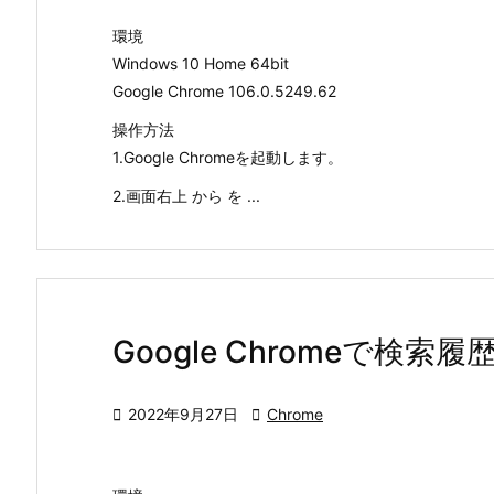
環境
Windows 10 Home 64bit
Google Chrome 106.0.5249.62
操作方法
1.Google Chromeを起動します。
2.画面右上 から を ...
Google Chromeで検

2022年9月27日

Chrome