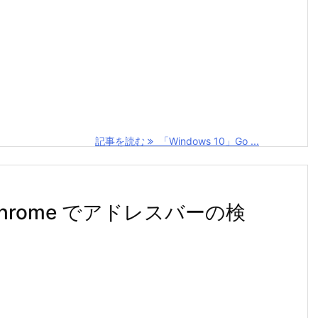
記事を読む
「Windows 10」Go ...
e Chrome でアドレスバーの検