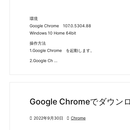
環境
Google Chrome 107.0.5304.88
Windows 10 Home 64bit
操作方法
1.Google Chrome を起動します。
2.Google Ch ...
Google Chromeでダ

2022年9月30日

Chrome