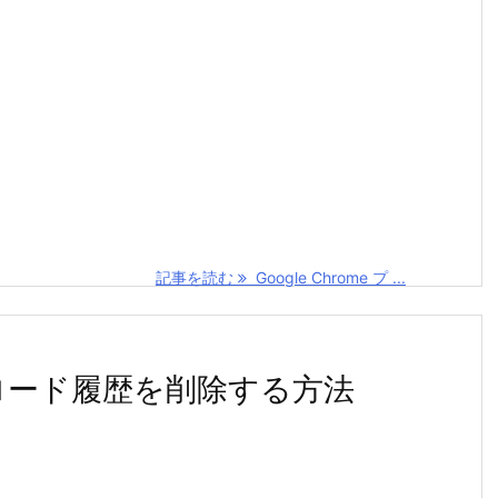
記事を読む
Google Chrome プ ...
ウンロード履歴を削除する方法