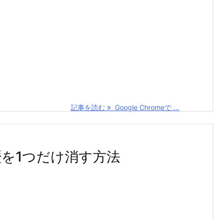
記事を読む
Google Chromeで ...
索履歴を1つだけ消す方法