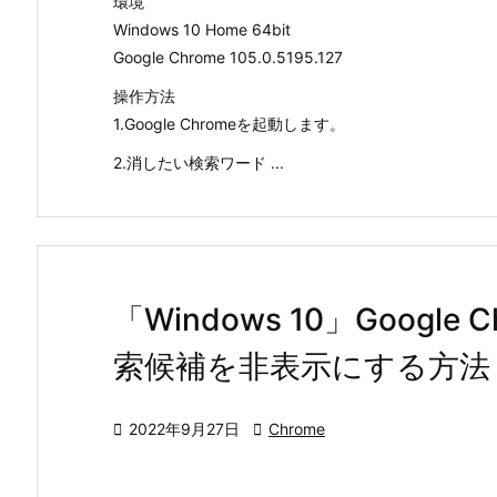
環境
Windows 10 Home 64bit
Google Chrome 105.0.5195.127
操作方法
1.Google Chromeを起動します。
2.消したい検索ワード ...
「Windows 10」Googl
索候補を非表示にする方法

2022年9月27日

Chrome