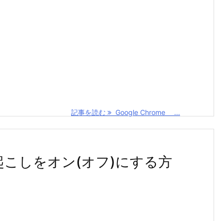
記事を読む
Google Chrome ...
動字幕起こしをオン(オフ)にする方