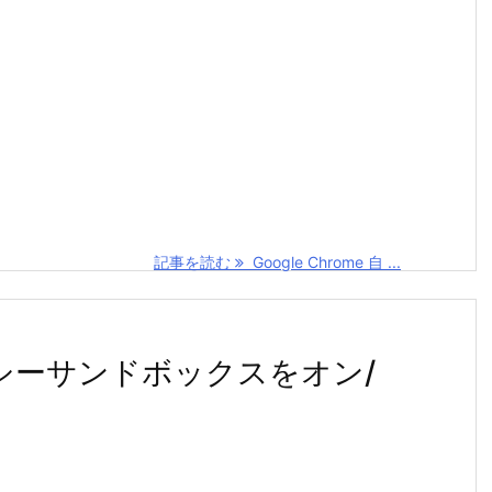
記事を読む
Google Chrome 自 ...
ライバシーサンドボックスをオン/