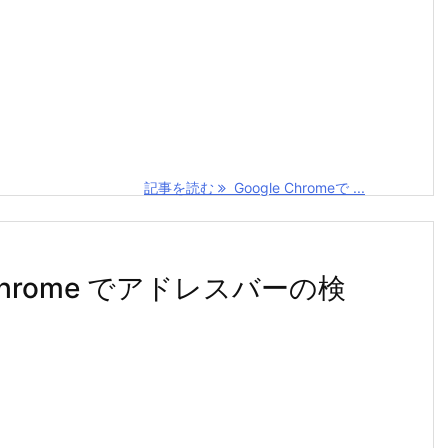
記事を読む
Google Chromeで ...
e Chrome でアドレスバーの検