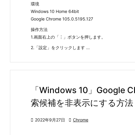
環境
Windows 10 Home 64bit
Google Chrome 105.0.5195.127
操作方法
1.画面右上の「︙」ボタンを押します。
2.「設定」をクリックします ...
「Windows 10」Googl
索候補を非表示にする方法

2022年9月27日

Chrome