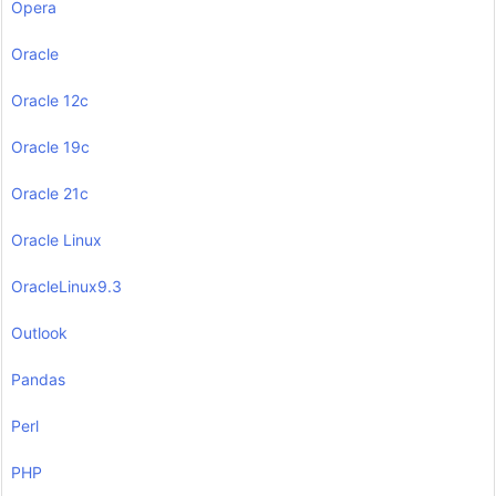
Opera
Oracle
Oracle 12c
Oracle 19c
Oracle 21c
Oracle Linux
OracleLinux9.3
Outlook
Pandas
Perl
PHP