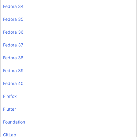
Fedora 34
Fedora 35
Fedora 36
Fedora 37
Fedora 38
Fedora 39
Fedora 40
Firefox
Flutter
Foundation
GitLab