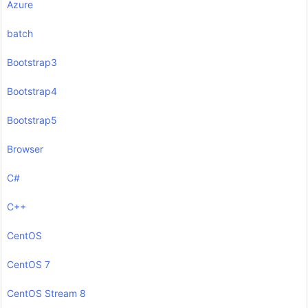
Azure
batch
Bootstrap3
Bootstrap4
Bootstrap5
Browser
C#
C++
CentOS
CentOS 7
CentOS Stream 8