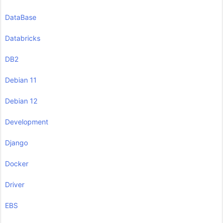
DataBase
Databricks
DB2
Debian 11
Debian 12
Development
Django
Docker
Driver
EBS