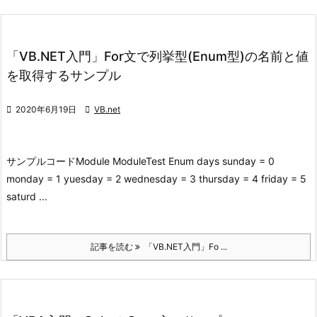
「VB.NET入門」For文で列挙型(Enum型)の名前と値
を取得するサンプル

2020年6月19日

VB.net
サンプルコード
Module ModuleTest Enum days sunday = 0
monday = 1 yuesday = 2 wednesday = 3 thursday = 4 friday = 5
saturd ...
記事を読む
「VB.NET入門」Fo ...