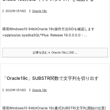

2022年1月16日

Oracle 19c
環境
Windows10 64bit
Oracle 19c
操作方法
SIDを確認します
>sqlplus/as sysdbaSQL*Plus: Release 19.0.0.0.0 - ...
記事を読む
Oracle 19cにSID ...
「Oracle19c」SUBSTR関数で文字列を切り出す

2022年1月16日

Oracle 19c
環境
Windows10 64bit
Oracle 19c
書式
SUBSTR(文字列,開始の位置)