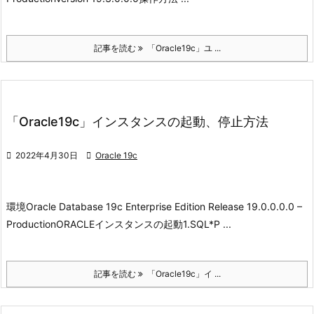
記事を読む
「Oracle19c」ユ ...
「Oracle19c」インスタンスの起動、停止方法

2022年4月30日

Oracle 19c
環境
Oracle Database 19c Enterprise Edition Release 19.0.0.0.0 –
Production
ORACLEインスタンスの起動
1.SQL*P ...
記事を読む
「Oracle19c」イ ...