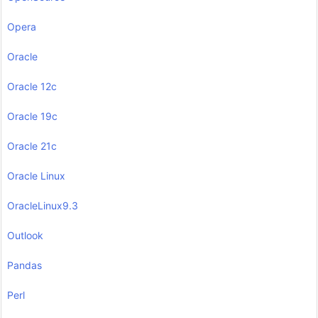
Opera
Oracle
Oracle 12c
Oracle 19c
Oracle 21c
Oracle Linux
OracleLinux9.3
Outlook
Pandas
Perl