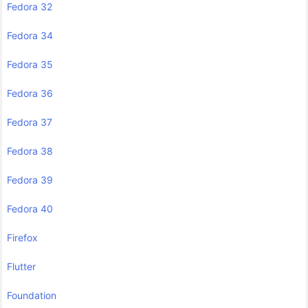
Fedora 32
Fedora 34
Fedora 35
Fedora 36
Fedora 37
Fedora 38
Fedora 39
Fedora 40
Firefox
Flutter
Foundation