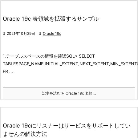
Oracle 19c 表領域を拡張するサンプル

2021年10月29日

Oracle 19c
1.テーブルスペースの情報を確認
SQL> SELECT
TABLESPACE_NAME,INITIAL_EXTENT,NEXT_EXTENT,MIN_EXTENT
FR ...
記事を読む
Oracle 19c 表領 ...
Oracle 19cにリスナーはサービスをサポートしてい
ませんの解決方法