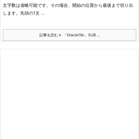
文字数は省略可能です。その場合、開始の位置から最後まで切り出
します。
先頭の1文 ...
記事を読む
「Oracle19c」SUB ...