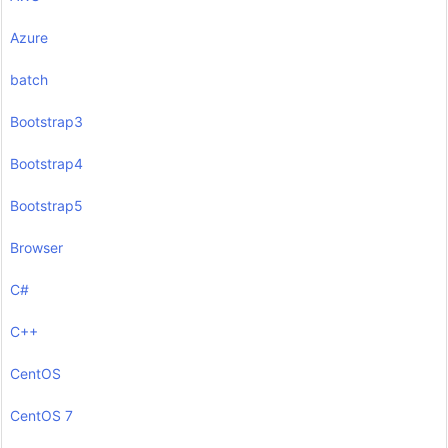
Azure
batch
Bootstrap3
Bootstrap4
Bootstrap5
Browser
C#
C++
CentOS
CentOS 7