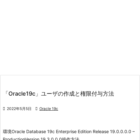
「Oracle19c」ユーザの作成と権限付与方法

2022年5月5日

Oracle 19c
環境
Oracle Database 19c Enterprise Edition Release 19.0.0.0.0 –
Production
Version 19.3.0.0.0
操作方法 ...