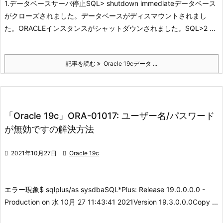
1.データベースサーバ停止
SQL> shutdown immediateデータベース
がクローズされました。データベースがディスマウントされまし
た。ORACLEインスタンスがシャットダウンされました。SQL>
2 ...
記事を読む
Oracle 19cデータ ...
「Oracle 19c」ORA-01017: ユーザー名/パスワード
が無効ですの解決方法

2021年10月27日

Oracle 19c
エラー現象
$ sqlplus/as sysdbaSQL*Plus: Release 19.0.0.0.0 -
Production on 水 10月 27 11:43:41 2021Version 19.3.0.0.0Copy ...