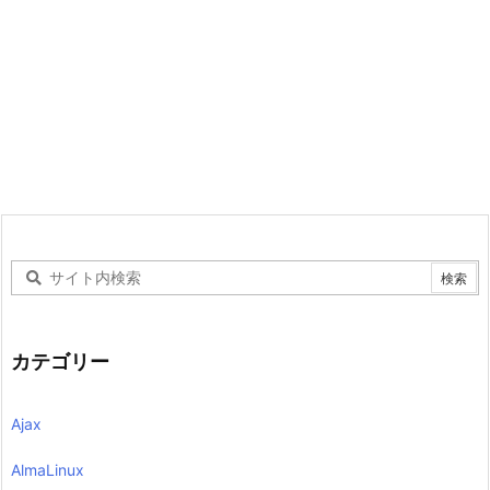
カテゴリー
Ajax
AlmaLinux