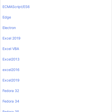
ECMAScript/ES6
Edge
Electron
Excel 2019
Excel VBA
Excel2013
excel2016
Excel2019
Fedora 32
Fedora 34
Fedora 35