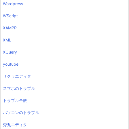
Wordpress
WScript
XAMPP
XML
XQuery
youtube
サクラエディタ
スマホのトラブル
トラブル全般
パソコンのトラブル
秀丸エディタ