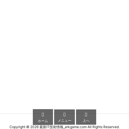



メニュー
上へ
ホーム
Copyright ©
2026
最新IT技術情報_arkgame.com
All Rights Reserved.