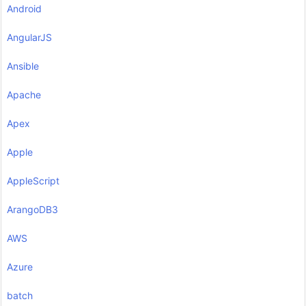
Android
AngularJS
Ansible
Apache
Apex
Apple
AppleScript
ArangoDB3
AWS
Azure
batch