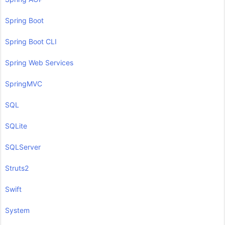
Spring Boot
Spring Boot CLI
Spring Web Services
SpringMVC
SQL
SQLite
SQLServer
Struts2
Swift
System