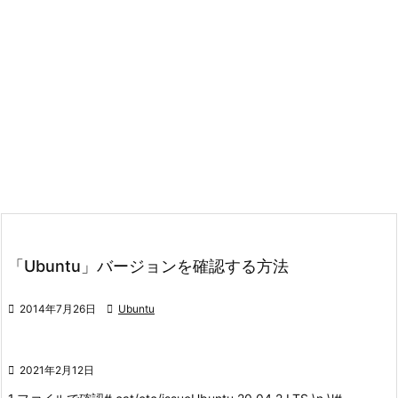
「Ubuntu」バージョンを確認する方法

2014年7月26日

Ubuntu

2021年2月12日