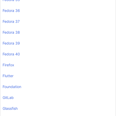
Fedora 36
Fedora 37
Fedora 38
Fedora 39
Fedora 40
Firefox
Flutter
Foundation
GitLab
Glassfish