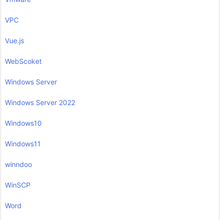
VPC
Vue.js
WebScoket
Windows Server
Windows Server 2022
Windows10
Windows11
winndoo
WinSCP
Word