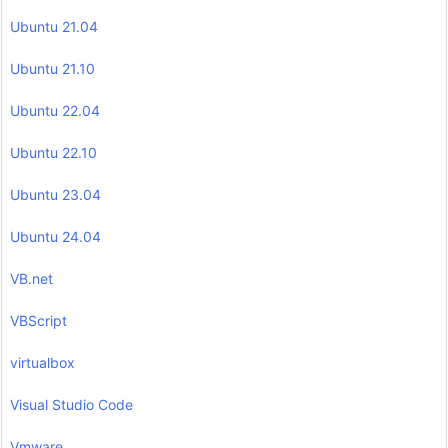
Ubuntu 21.04
Ubuntu 21.10
Ubuntu 22.04
Ubuntu 22.10
Ubuntu 23.04
Ubuntu 24.04
VB.net
VBScript
virtualbox
Visual Studio Code
Vmware