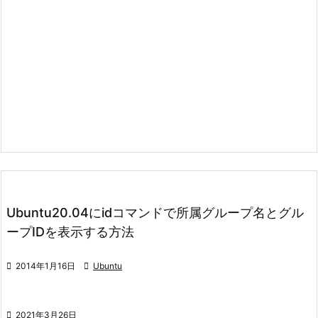
Ubuntu20.04にidコマンドで所属グループ名とグル
ープIDを表示する方法

2014年1月16日

Ubuntu

2021年3月26日