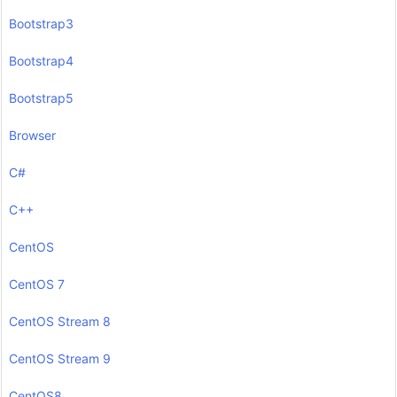
Bootstrap3
Bootstrap4
Bootstrap5
Browser
C#
C++
CentOS
CentOS 7
CentOS Stream 8
CentOS Stream 9
CentOS8