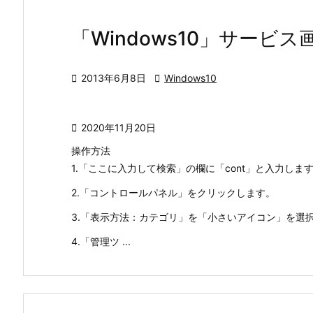
「Windows10」サービ

2013年6月8日

Windows10

2020年11月20日
操作方法
1.「ここに入力して検索」の欄に「cont」と入力しま
2.「コントロールパネル」をクリックします。
3.「表示方法：カテゴリ」を「小さいアイコン」を選
4.「管理ツ ...