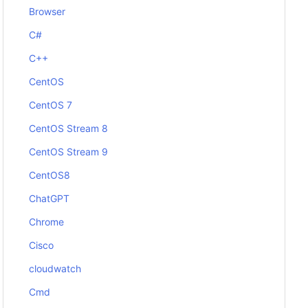
Browser
C#
C++
CentOS
CentOS 7
CentOS Stream 8
CentOS Stream 9
CentOS8
ChatGPT
Chrome
Cisco
cloudwatch
Cmd