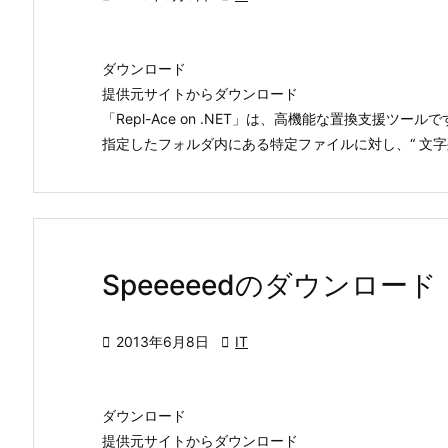
ダウンロード
提供元サイトからダウンロード
「Repl-Ace on .NET」は、高機能な置換支援ツール
指定したフォルダ内にある特定ファイルに対し、“ 文字列の
Speeeeedのダウンロード

2013年6月8日

IT
ダウンロード
提供元サイトからダウンロード