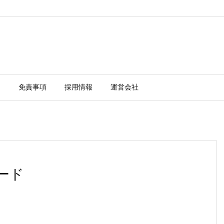
ー
免責事項
採用情報
運営会社
ロード