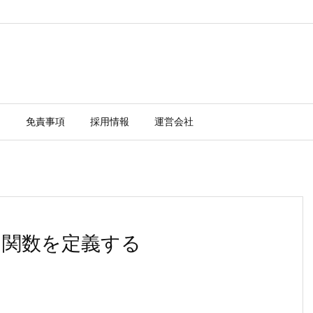
ー
免責事項
採用情報
運営会社
aceに関数を定義する