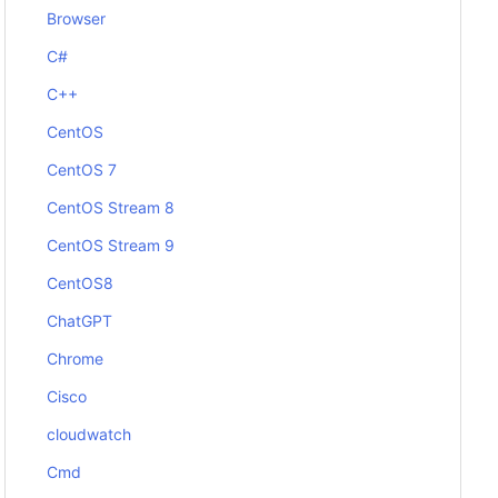
Browser
C#
C++
CentOS
CentOS 7
CentOS Stream 8
CentOS Stream 9
CentOS8
ChatGPT
Chrome
Cisco
cloudwatch
Cmd