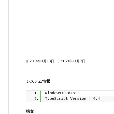

2014年1月13日

2021年11月7日
システム情報
Windows10 64bit
TypeScript Version 
4
.
4
.
4
構文