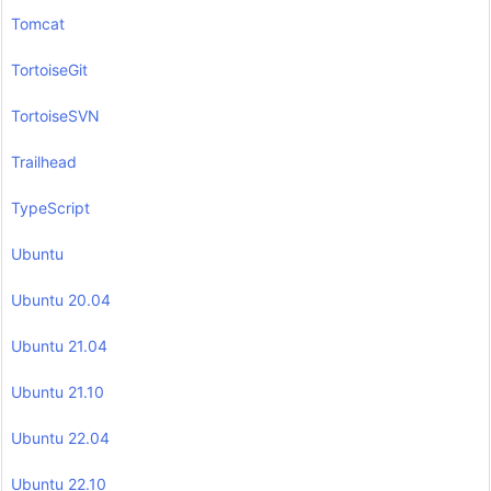
Tomcat
TortoiseGit
TortoiseSVN
Trailhead
TypeScript
Ubuntu
Ubuntu 20.04
Ubuntu 21.04
Ubuntu 21.10
Ubuntu 22.04
Ubuntu 22.10