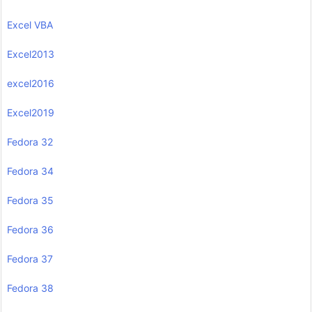
Excel VBA
Excel2013
excel2016
Excel2019
Fedora 32
Fedora 34
Fedora 35
Fedora 36
Fedora 37
Fedora 38