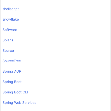
shellscript
snowflake
Software
Solaris
Source
SourceTree
Spring AOP
Spring Boot
Spring Boot CLI
Spring Web Services