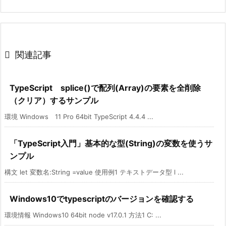

関連記事
TypeScript splice()で配列(Array)の要素を全削除
（クリア）するサンプル
環境 Windows 11 Pro 64bit TypeScript 4.4.4 ...
「TypeScript入門」基本的な型(String)の変数を使うサ
ンプル
構文 let 変数名:String =value 使用例1 テキストデータ型 l ...
Windows10でtypescriptのバージョンを確認する
環境情報 Windows10 64bit node v17.0.1 方法1 C: ...