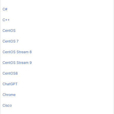
C#
C++
CentOS
CentOS 7
CentOS Stream 8
CentOS Stream 9
CentOS8
ChatGPT
Chrome
Cisco