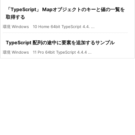
「TypeScript」 Mapオブジェクトのキーと値の一覧を
取得する
環境 Windows 10 Home 64bit TypeScript 4.4. ...
TypeScript 配列の途中に要素を追加するサンプル
環境 Windows 11 Pro 64bit TypeScript 4.4.4 ...