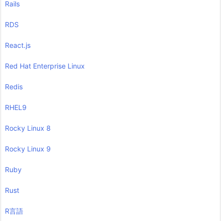
Rails
RDS
React.js
Red Hat Enterprise Linux
Redis
RHEL9
Rocky Linux 8
Rocky Linux 9
Ruby
Rust
R言語