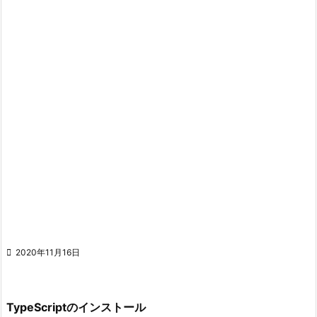

2020年11月16日
TypeScriptのインストール