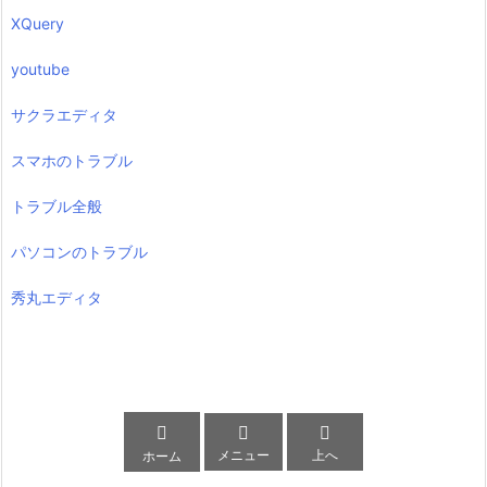
XQuery
youtube
サクラエディタ
スマホのトラブル
トラブル全般
パソコンのトラブル
秀丸エディタ



メニュー
上へ
ホーム