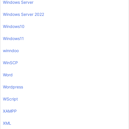
Windows Server
Windows Server 2022
Windows10
Windows11
winndoo
WinSCP
Word
Wordpress
WScript
XAMPP
XML