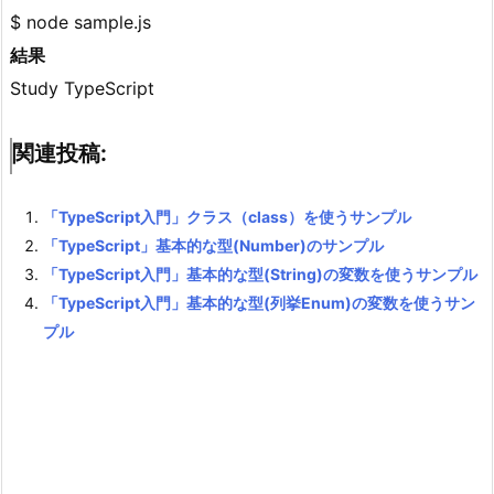
$ node sample.js
結果
Study TypeScript
関連投稿:
「TypeScript入門」クラス（class）を使うサンプル
「TypeScript」基本的な型(Number)のサンプル
「TypeScript入門」基本的な型(String)の変数を使うサンプル
「TypeScript入門」基本的な型(列挙Enum)の変数を使うサン
プル