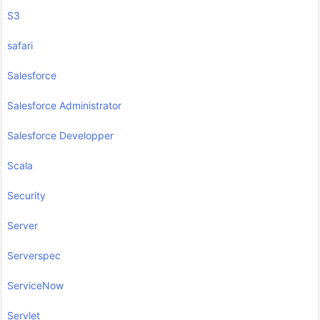
S3
safari
Salesforce
Salesforce Administrator
Salesforce Developper
Scala
Security
Server
Serverspec
ServiceNow
Servlet