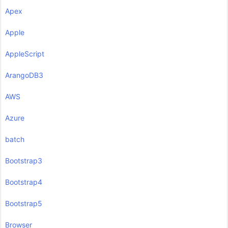
Apex
Apple
AppleScript
ArangoDB3
AWS
Azure
batch
Bootstrap3
Bootstrap4
Bootstrap5
Browser