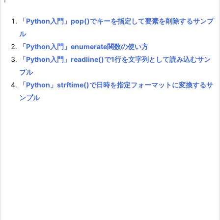
「Python入門」pop()でキーを指定して要素を削除するサンプ
ル
「Python入門」enumerate関数の使い方
「Python入門」readline()で1行を文字列として読み込むサン
プル
「Python」strftime()で日時を指定フォーマットに変換するサ
ンプル