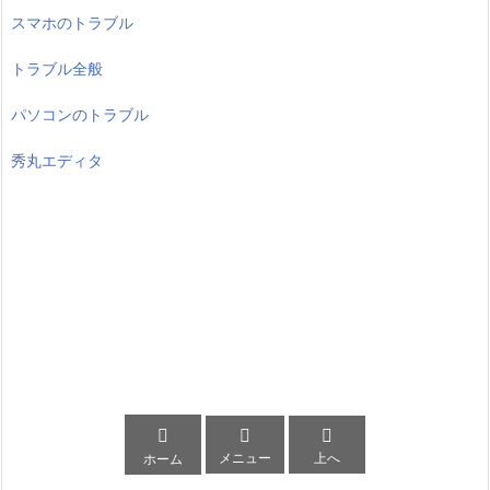
スマホのトラブル
トラブル全般
パソコンのトラブル
秀丸エディタ



メニュー
上へ
ホーム