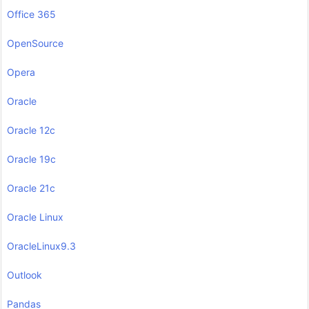
Office 365
OpenSource
Opera
Oracle
Oracle 12c
Oracle 19c
Oracle 21c
Oracle Linux
OracleLinux9.3
Outlook
Pandas