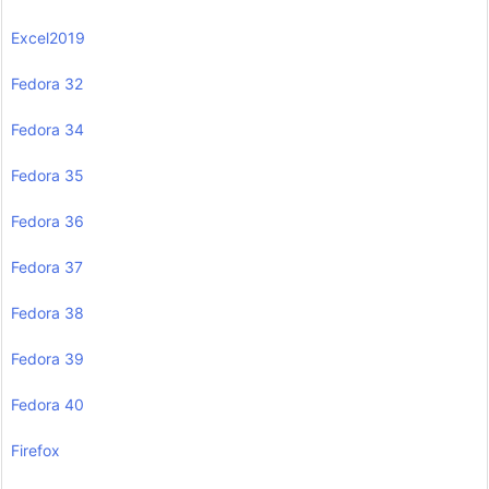
Excel2019
Fedora 32
Fedora 34
Fedora 35
Fedora 36
Fedora 37
Fedora 38
Fedora 39
Fedora 40
Firefox