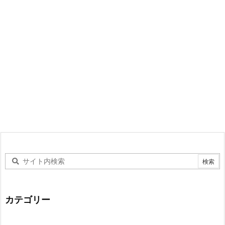
カテゴリー