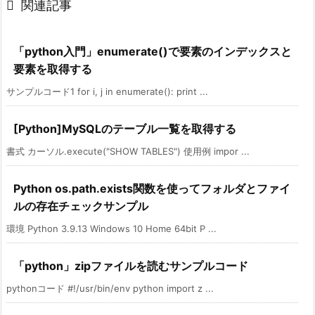

関連記事
「python入門」enumerate()で要素のインデックスと
要素を取得する
サンプルコード1 for i, j in enumerate(): print ...
[Python]MySQLのテーブル一覧を取得する
書式 カーソル.execute("SHOW TABLES") 使用例 impor ...
Python os.path.exists関数を使ってフォルダとファイ
ルの存在チェックサンプル
環境 Python 3.9.13 Windows 10 Home 64bit P ...
「python」zipファイルを読むサンプルコード
pythonコード #!/usr/bin/env python import z ...