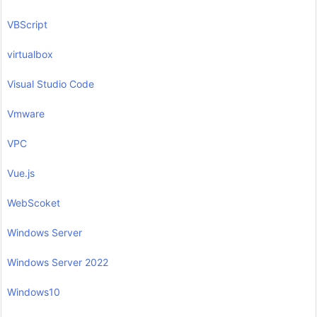
VBScript
virtualbox
Visual Studio Code
Vmware
VPC
Vue.js
WebScoket
Windows Server
Windows Server 2022
Windows10