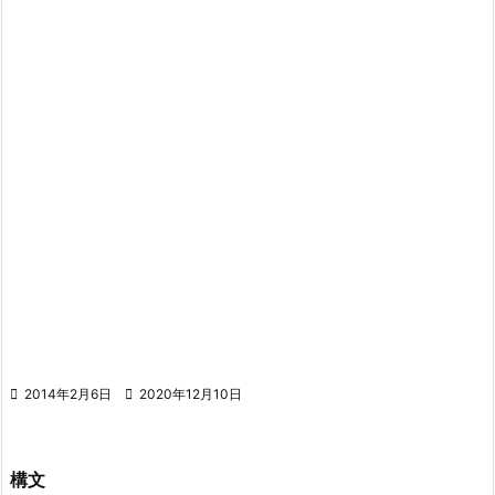

2014年2月6日

2020年12月10日
構文