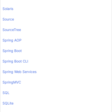
Solaris
Source
SourceTree
Spring AOP
Spring Boot
Spring Boot CLI
Spring Web Services
SpringMVC
SQL
SQLite