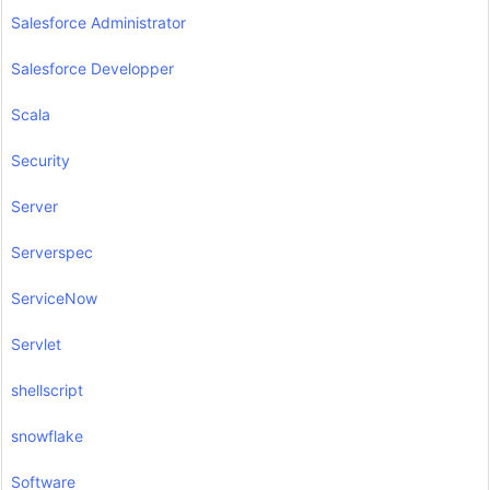
Salesforce Administrator
Salesforce Developper
Scala
Security
Server
Serverspec
ServiceNow
Servlet
shellscript
snowflake
Software