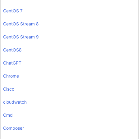
CentOS 7
CentOS Stream 8
CentOS Stream 9
CentOS8
ChatGPT
Chrome
Cisco
cloudwatch
Cmd
Composer