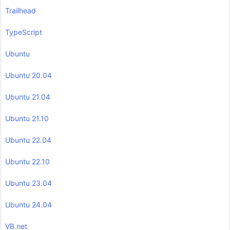
Trailhead
TypeScript
Ubuntu
Ubuntu 20.04
Ubuntu 21.04
Ubuntu 21.10
Ubuntu 22.04
Ubuntu 22.10
Ubuntu 23.04
Ubuntu 24.04
VB.net