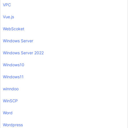
VPC
Vue.js
WebScoket
Windows Server
Windows Server 2022
Windows10
Windows11
winndoo
WinSCP
Word
Wordpress