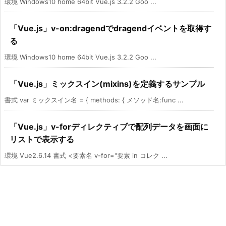
環境 Windows10 home 64bit Vue.js 3.2.2 Goo ...
「Vue.js」v-on:dragendでdragendイベントを取得す
る
環境 Windows10 home 64bit Vue.js 3.2.2 Goo ...
「Vue.js」ミックスイン(mixins)を定義するサンプル
書式 var ミックスイン名 = { methods: { メソッド名:func ...
「Vue.js」v-forディレクティブで配列データを画面に
リストで表示する
環境 Vue2.6.14 書式 <要素名 v-for="要素 in コレク ...