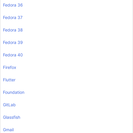
Fedora 36
Fedora 37
Fedora 38
Fedora 39
Fedora 40
Firefox
Flutter
Foundation
GitLab
Glassfish
Gmail