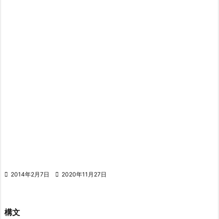

2014年2月7日

2020年11月27日
構文