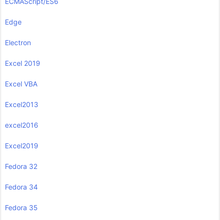
ECMAScript/ES6
Edge
Electron
Excel 2019
Excel VBA
Excel2013
excel2016
Excel2019
Fedora 32
Fedora 34
Fedora 35