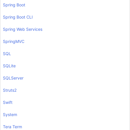
Spring Boot
Spring Boot CLI
Spring Web Services
SpringMVC
SQL
SQLite
SQLServer
Struts2
Swift
System
Tera Term