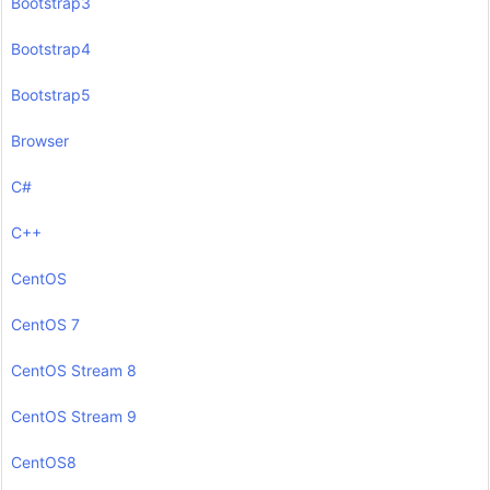
Bootstrap3
Bootstrap4
Bootstrap5
Browser
C#
C++
CentOS
CentOS 7
CentOS Stream 8
CentOS Stream 9
CentOS8