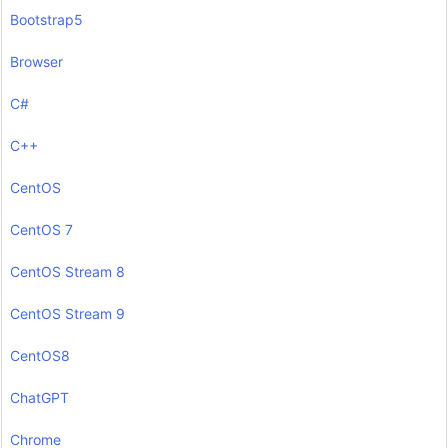
Bootstrap5
Browser
C#
C++
CentOS
CentOS 7
CentOS Stream 8
CentOS Stream 9
CentOS8
ChatGPT
Chrome