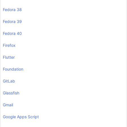
Fedora 38
Fedora 39
Fedora 40
Firefox
Flutter
Foundation
GitLab
Glassfish
Gmail
Google Apps Script