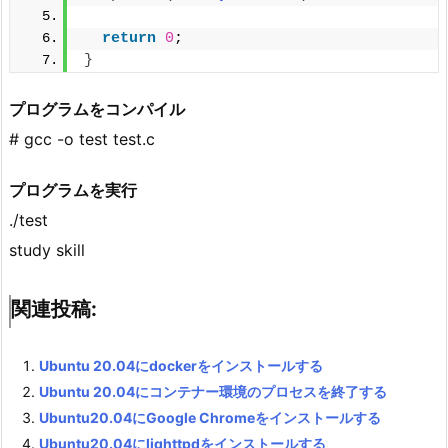
return
0
;
}
プログラムをコンパイル
# gcc -o test test.c
プログラムを実行
./test
study skill
関連投稿:
Ubuntu 20.04にdockerをインストールする
Ubuntu 20.04にコンテナー環境のプロセスを終了する
Ubuntu20.04にGoogle Chromeをインストールする
Ubuntu20.04にlighttpdをインストールする