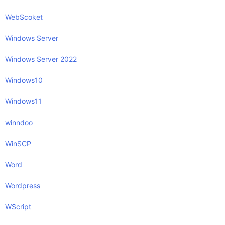
WebScoket
Windows Server
Windows Server 2022
Windows10
Windows11
winndoo
WinSCP
Word
Wordpress
WScript