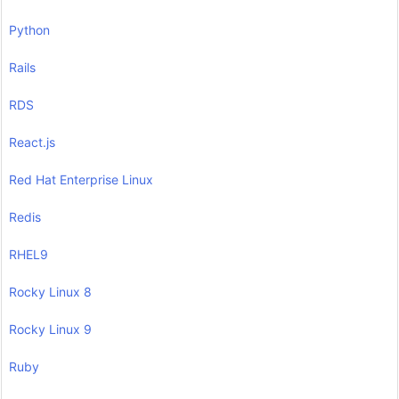
Python
Rails
RDS
React.js
Red Hat Enterprise Linux
Redis
RHEL9
Rocky Linux 8
Rocky Linux 9
Ruby