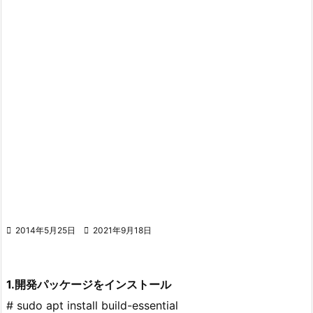

2014年5月25日

2021年9月18日
1.開発パッケージをインストール
# sudo apt install build-essential