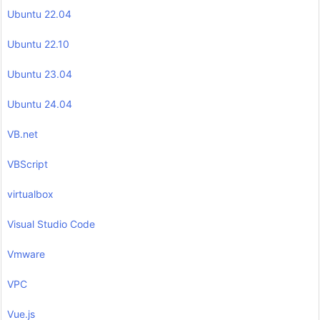
Ubuntu 22.04
Ubuntu 22.10
Ubuntu 23.04
Ubuntu 24.04
VB.net
VBScript
virtualbox
Visual Studio Code
Vmware
VPC
Vue.js