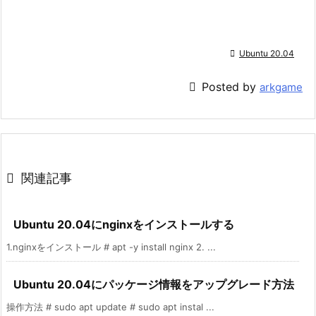

Ubuntu 20.04

Posted by
arkgame

関連記事
Ubuntu 20.04にnginxをインストールする
1.nginxをインストール # apt -y install nginx 2. ...
Ubuntu 20.04にパッケージ情報をアップグレード方法
操作方法 # sudo apt update # sudo apt instal ...