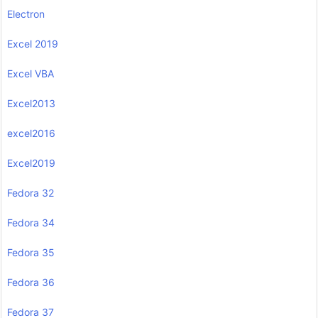
Electron
Excel 2019
Excel VBA
Excel2013
excel2016
Excel2019
Fedora 32
Fedora 34
Fedora 35
Fedora 36
Fedora 37