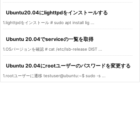
Ubuntu20.04にlighttpdをインストールする
1.lighttpdをインストール # sudo apt install lig ...
Ubuntu 20.04でserviceの一覧を取得
1.OSバージョンを確認 # cat /etc/lsb-release DIST ...
Ubuntu 20.04にrootユーザーのパスワードを変更する
1.rootユーザーに遷移 testuser@ubuntu:~$ sudo -s ...