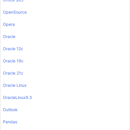
OpenSource
Opera
Oracle
Oracle 12c
Oracle 19c
Oracle 21c
Oracle Linux
OracleLinux9.3
Outlook
Pandas