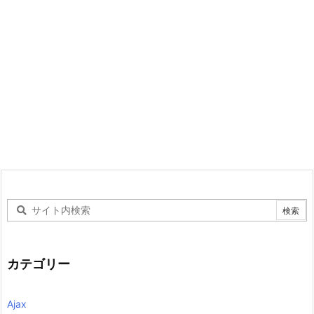
カテゴリー
Ajax