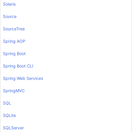
Solaris
Source
SourceTree
Spring AOP
Spring Boot
Spring Boot CLI
Spring Web Services
SpringMVC
SQL
SQLite
SQLServer