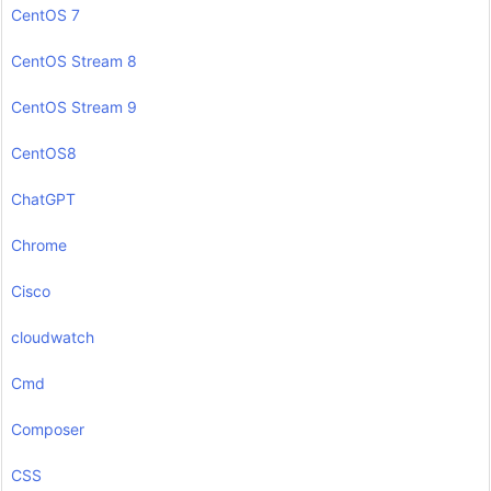
CentOS 7
CentOS Stream 8
CentOS Stream 9
CentOS8
ChatGPT
Chrome
Cisco
cloudwatch
Cmd
Composer
CSS