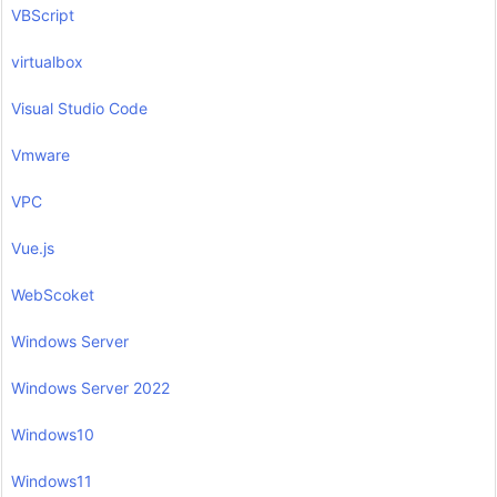
VBScript
virtualbox
Visual Studio Code
Vmware
VPC
Vue.js
WebScoket
Windows Server
Windows Server 2022
Windows10
Windows11