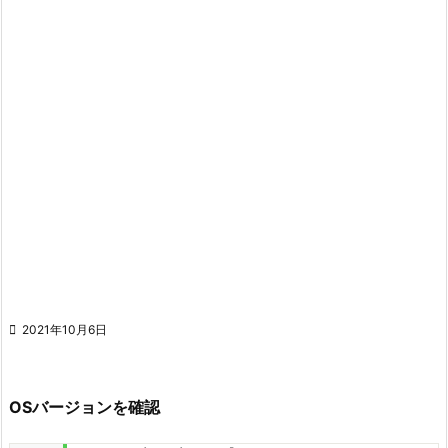

2021年10月6日
OSバージョンを確認