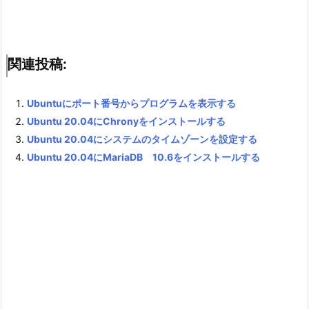
関連投稿:
Ubuntuにポート番号からプログラムを表示する
Ubuntu 20.04にChronyをインストールする
Ubuntu 20.04にシステムのタイムゾーンを設定する
Ubuntu 20.04にMariaDB 10.6をインストールする