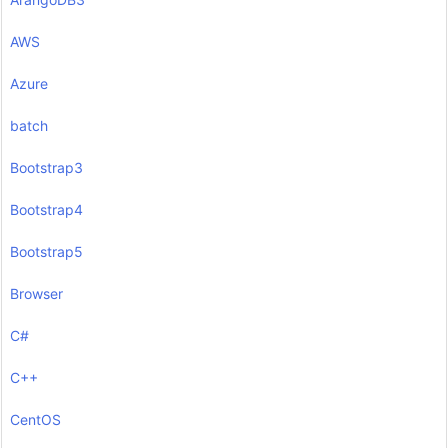
AWS
Azure
batch
Bootstrap3
Bootstrap4
Bootstrap5
Browser
C#
C++
CentOS