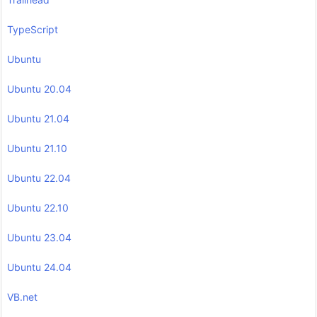
TypeScript
Ubuntu
Ubuntu 20.04
Ubuntu 21.04
Ubuntu 21.10
Ubuntu 22.04
Ubuntu 22.10
Ubuntu 23.04
Ubuntu 24.04
VB.net