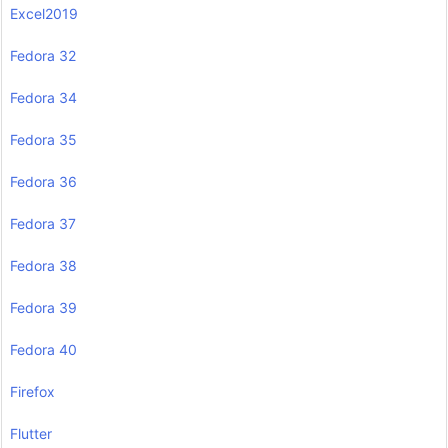
Excel2019
Fedora 32
Fedora 34
Fedora 35
Fedora 36
Fedora 37
Fedora 38
Fedora 39
Fedora 40
Firefox
Flutter