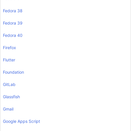
Fedora 38
Fedora 39
Fedora 40
Firefox
Flutter
Foundation
GitLab
Glassfish
Gmail
Google Apps Script