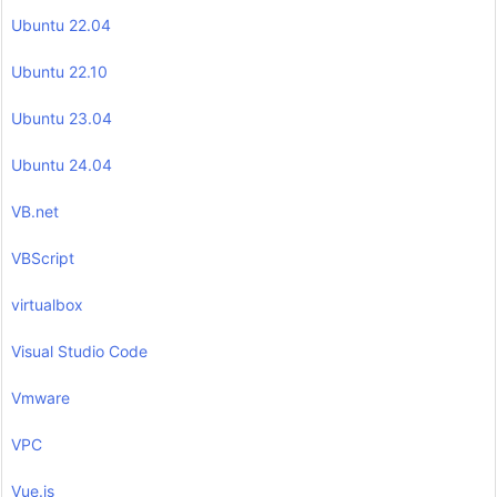
Ubuntu 22.04
Ubuntu 22.10
Ubuntu 23.04
Ubuntu 24.04
VB.net
VBScript
virtualbox
Visual Studio Code
Vmware
VPC
Vue.js