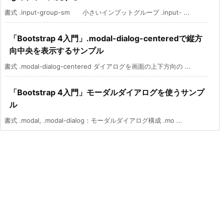
書式 .input-group-sm 小さいインプットグループ .input- ...
「Bootstrap 4入門」.modal-dialog-centeredで縦方
向中央を表示するサンプル
書式 .modal-dialog-centered ダイアログを画面の上下方向の ...
「Bootstrap 4入門」モーダルダイアログを使うサンプ
ル
書式 .modal, .modal-dialog：モーダルダイアログ構成 .mo ...