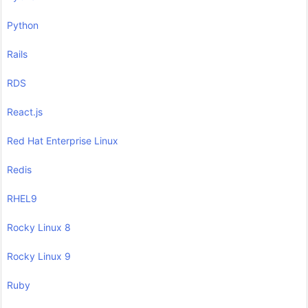
Python
Rails
RDS
React.js
Red Hat Enterprise Linux
Redis
RHEL9
Rocky Linux 8
Rocky Linux 9
Ruby