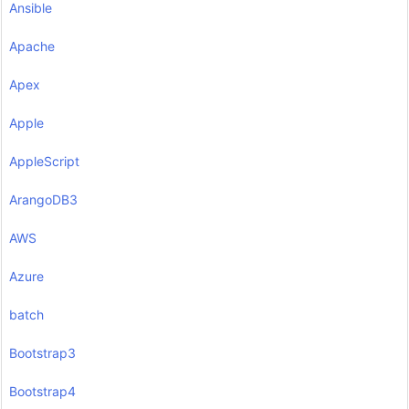
Ansible
Apache
Apex
Apple
AppleScript
ArangoDB3
AWS
Azure
batch
Bootstrap3
Bootstrap4