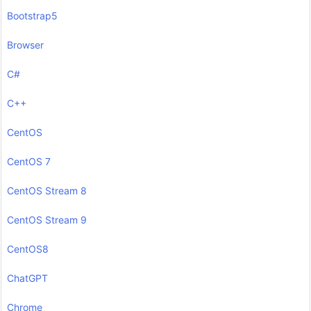
Bootstrap5
Browser
C#
C++
CentOS
CentOS 7
CentOS Stream 8
CentOS Stream 9
CentOS8
ChatGPT
Chrome