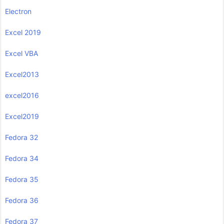
Electron
Excel 2019
Excel VBA
Excel2013
excel2016
Excel2019
Fedora 32
Fedora 34
Fedora 35
Fedora 36
Fedora 37