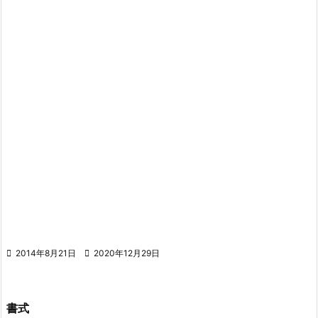

2014年8月21日

2020年12月29日
書式