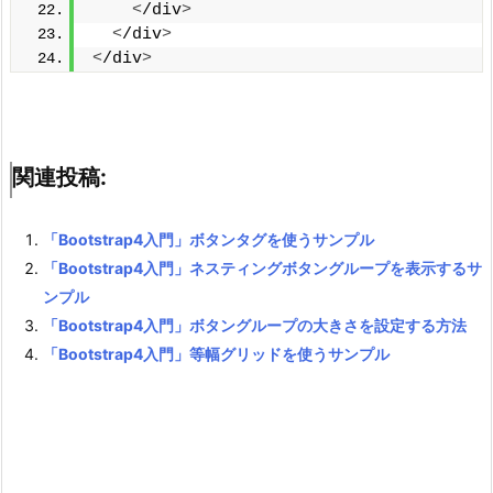
<
/div
>
<
/div
>
<
/div
>
関連投稿:
「Bootstrap4入門」ボタンタグを使うサンプル
「Bootstrap4入門」ネスティングボタングループを表示するサ
ンプル
「Bootstrap4入門」ボタングループの大きさを設定する方法
「Bootstrap4入門」等幅グリッドを使うサンプル