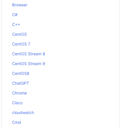
Browser
C#
C++
CentOS
CentOS 7
CentOS Stream 8
CentOS Stream 9
CentOS8
ChatGPT
Chrome
Cisco
cloudwatch
Cmd