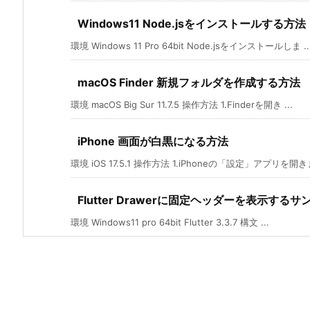
Windows11 Node.jsをインストールする方法
環境 Windows 11 Pro 64bit Node.jsをインストールしま ..
macOS Finder 新規フォルダを作成する方法
環境 macOS Big Sur 11.7.5 操作方法 1.Finderを開き ...
iPhone 画面が白黒になる方法
環境 iOS 17.5.1 操作方法 1.iPhoneの「設定」アプリを開きま
Flutter Drawerに固定ヘッダーを表示するサ
環境 Windows11 pro 64bit Flutter 3.3.7 構文 ...