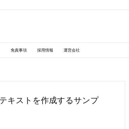
ー
免責事項
採用情報
運営会社
テキストを作成するサンプ