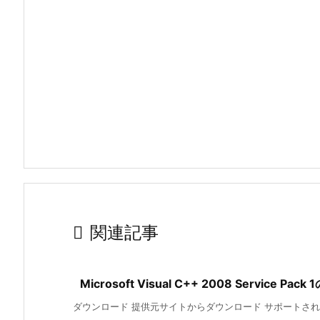

関連記事
Microsoft Visual C++ 2008 Service P
ダウンロード 提供元サイトからダウンロード サポートされる