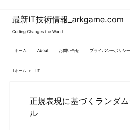
最新IT技術情報_arkgame.com
Coding Changes the World
ホーム
About
お問い合せ
プライバシーポリシ

ホーム
>

IT
正規表現に基づくランダム
ル