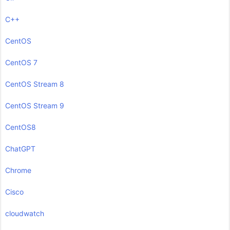
C++
CentOS
CentOS 7
CentOS Stream 8
CentOS Stream 9
CentOS8
ChatGPT
Chrome
Cisco
cloudwatch