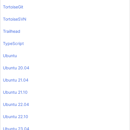
TortoiseGit
TortoiseSVN
Trailhead
TypeScript
Ubuntu
Ubuntu 20.04
Ubuntu 21.04
Ubuntu 21.10
Ubuntu 22.04
Ubuntu 22.10
Ubuntu 23.04