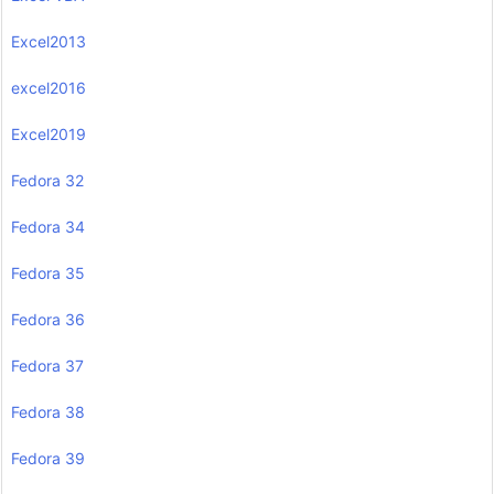
Excel2013
excel2016
Excel2019
Fedora 32
Fedora 34
Fedora 35
Fedora 36
Fedora 37
Fedora 38
Fedora 39