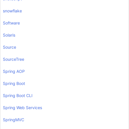
snowflake
Software
Solaris
Source
SourceTree
Spring AOP
Spring Boot
Spring Boot CLI
Spring Web Services
SpringMVC