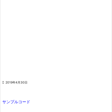

2019年4月30日
サンプルコード