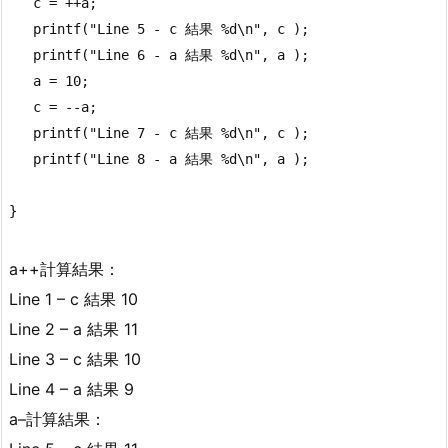
   c = ++a; 

   printf("Line 5 - c 結果 %d\n", c );

   printf("Line 6 - a 結果 %d\n", a );

   a = 10;

   c = --a; 

   printf("Line 7 - c 結果 %d\n", c );

   printf("Line 8 - a 結果 %d\n", a );

}
a++計算結果：
Line 1 – c 結果 10
Line 2 – a 結果 11
Line 3 – c 結果 10
Line 4 – a 結果 9
a–計算結果：