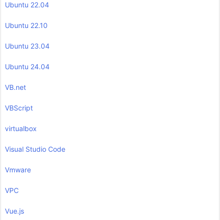
Ubuntu 22.04
Ubuntu 22.10
Ubuntu 23.04
Ubuntu 24.04
VB.net
VBScript
virtualbox
Visual Studio Code
Vmware
VPC
Vue.js