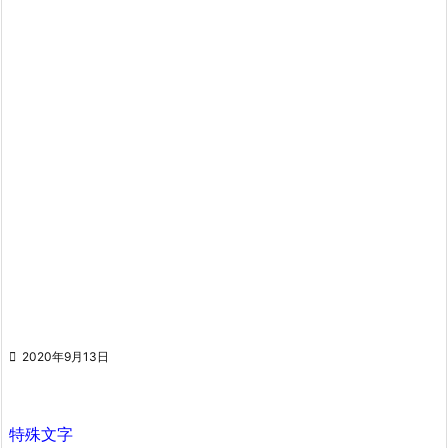

2020年9月13日
特殊文字