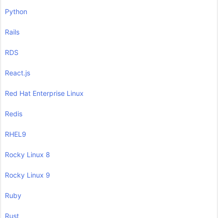
Python
Rails
RDS
React.js
Red Hat Enterprise Linux
Redis
RHEL9
Rocky Linux 8
Rocky Linux 9
Ruby
Rust