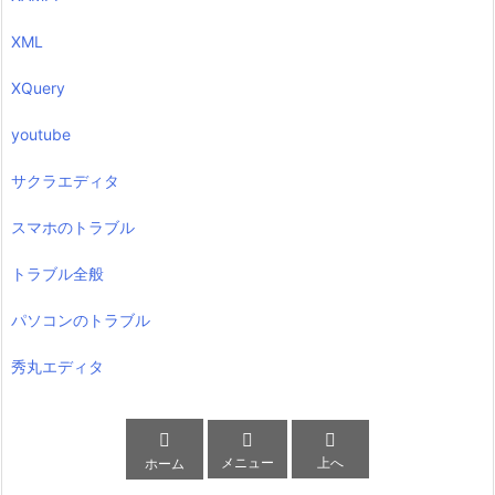
XML
XQuery
youtube
サクラエディタ
スマホのトラブル
トラブル全般
パソコンのトラブル
秀丸エディタ



メニュー
上へ
ホーム