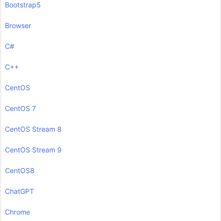
Bootstrap5
Browser
C#
C++
CentOS
CentOS 7
CentOS Stream 8
CentOS Stream 9
CentOS8
ChatGPT
Chrome