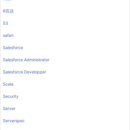
R言語
S3
safari
Salesforce
Salesforce Administrator
Salesforce Developper
Scala
Security
Server
Serverspec