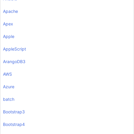
Apache
Apex
Apple
AppleScript
ArangoDB3
AWS
Azure
batch
Bootstrap3
Bootstrap4