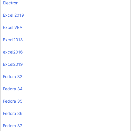
Electron
Excel 2019
Excel VBA
Excel2013
excel2016
Excel2019
Fedora 32
Fedora 34
Fedora 35
Fedora 36
Fedora 37