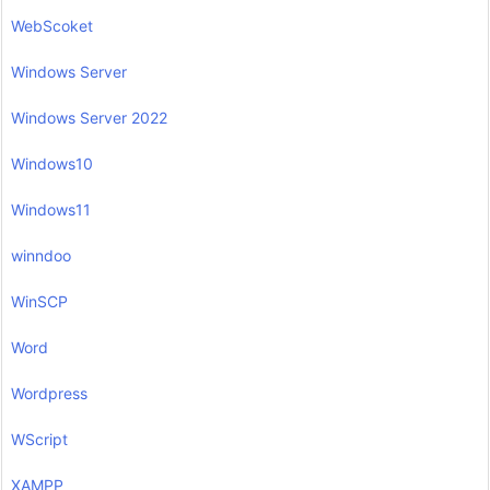
WebScoket
Windows Server
Windows Server 2022
Windows10
Windows11
winndoo
WinSCP
Word
Wordpress
WScript
XAMPP