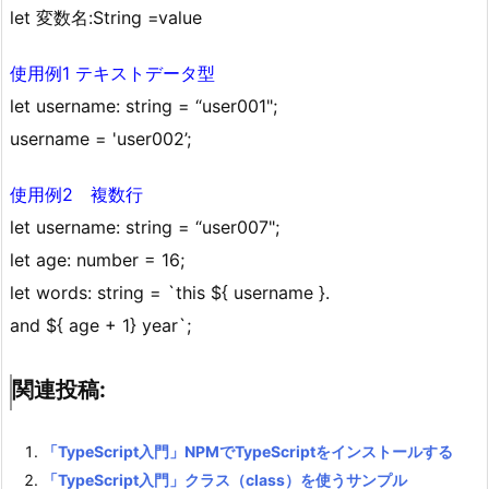
let 変数名:String =value
使用例1 テキストデータ型
let username: string = “user001";
username = 'user002’;
使用例2 複数行
let username: string = “user007";
let age: number = 16;
let words: string = `this ${ username }.
and ${ age + 1} year`;
関連投稿:
「TypeScript入門」NPMでTypeScriptをインストールする
「TypeScript入門」クラス（class）を使うサンプル