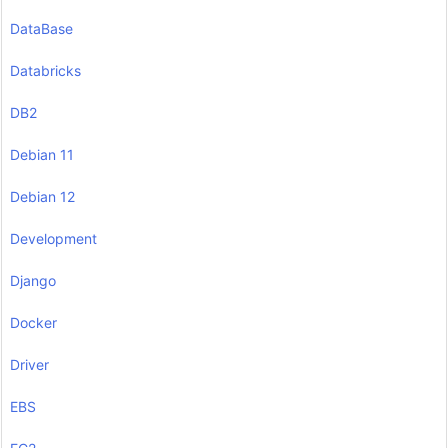
DataBase
Databricks
DB2
Debian 11
Debian 12
Development
Django
Docker
Driver
EBS