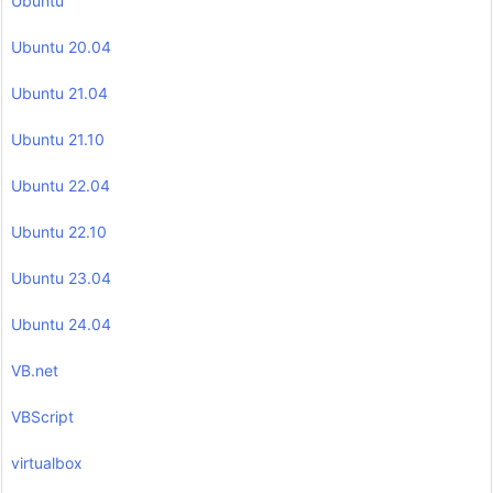
Ubuntu
Ubuntu 20.04
Ubuntu 21.04
Ubuntu 21.10
Ubuntu 22.04
Ubuntu 22.10
Ubuntu 23.04
Ubuntu 24.04
VB.net
VBScript
virtualbox