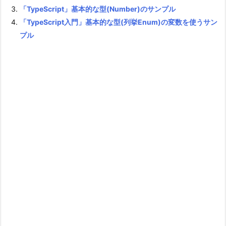
「TypeScript」基本的な型(Number)のサンプル
「TypeScript入門」基本的な型(列挙Enum)の変数を使うサン
プル