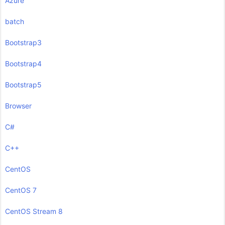
Azure
batch
Bootstrap3
Bootstrap4
Bootstrap5
Browser
C#
C++
CentOS
CentOS 7
CentOS Stream 8