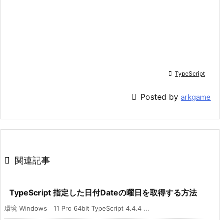

TypeScript

Posted by
arkgame

関連記事
TypeScript 指定した日付Dateの曜日を取得する方法
環境 Windows 11 Pro 64bit TypeScript 4.4.4 ...