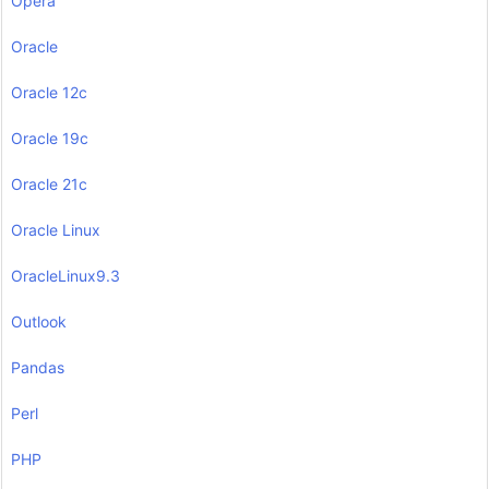
Opera
Oracle
Oracle 12c
Oracle 19c
Oracle 21c
Oracle Linux
OracleLinux9.3
Outlook
Pandas
Perl
PHP