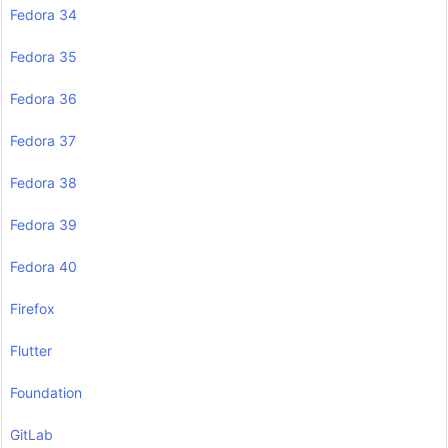
Fedora 34
Fedora 35
Fedora 36
Fedora 37
Fedora 38
Fedora 39
Fedora 40
Firefox
Flutter
Foundation
GitLab