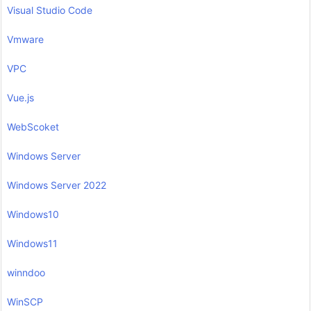
Visual Studio Code
Vmware
VPC
Vue.js
WebScoket
Windows Server
Windows Server 2022
Windows10
Windows11
winndoo
WinSCP