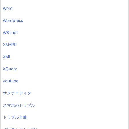
Word
Wordpress
WScript
XAMPP
XML
XQuery
youtube
サクラエディタ
スマホのトラブル
トラブル全般