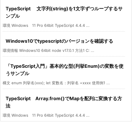
TypeScript 文字列(string)を1文字ずつループするサ
ンプル
環境 Windows 11 Pro 64bit TypeScript 4.4.4 ...
Windows10でtypescriptのバージョンを確認する
環境情報 Windows10 64bit node v17.0.1 方法1 C: ...
「TypeScript入門」基本的な型(列挙Enum)の変数を使
うサンプル
構文 enum 列挙名(xxx); let 変数名：列挙名 =xxxx 使用例1 ...
TypeScript Array.from()でMapを配列に変換する方
法
環境 Windows 11 Pro 64bit TypeScript 4.4.4 ...