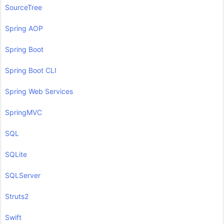
SourceTree
Spring AOP
Spring Boot
Spring Boot CLI
Spring Web Services
SpringMVC
SQL
SQLite
SQLServer
Struts2
Swift