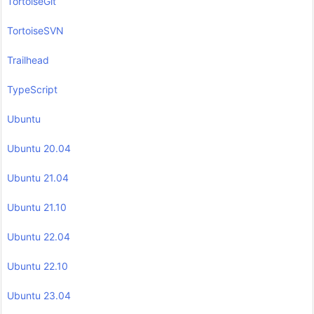
TortoiseGit
TortoiseSVN
Trailhead
TypeScript
Ubuntu
Ubuntu 20.04
Ubuntu 21.04
Ubuntu 21.10
Ubuntu 22.04
Ubuntu 22.10
Ubuntu 23.04