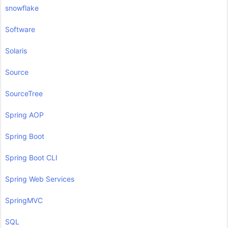
snowflake
Software
Solaris
Source
SourceTree
Spring AOP
Spring Boot
Spring Boot CLI
Spring Web Services
SpringMVC
SQL