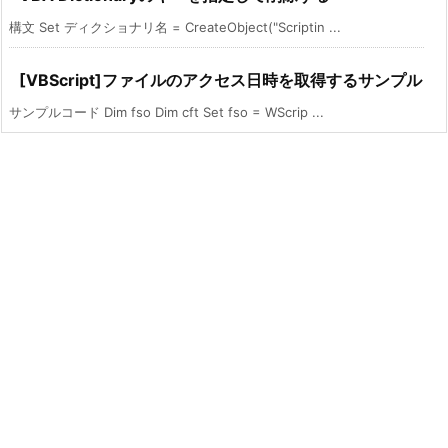
構文 Set ディクショナリ名 = CreateObject("Scriptin ...
[VBScript]ファイルのアクセス日時を取得するサンプル
サンプルコード Dim fso Dim cft Set fso = WScrip ...