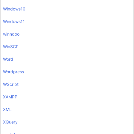
Windows10
Windows11
winndoo
WinSCP
Word
Wordpress
WScript
XAMPP
XML
XQuery