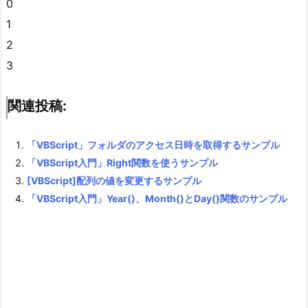
0
1
2
3
関連投稿:
「VBScript」フォルダのアクセス日時を取得するサンプル
「VBScript入門」Right関数を使うサンプル
[VBScript]配列の値を変更するサンプル
「VBScript入門」Year()、Month()とDay()関数のサンプル