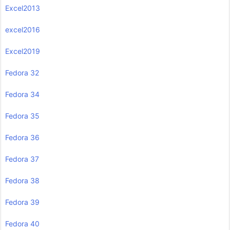
Excel2013
excel2016
Excel2019
Fedora 32
Fedora 34
Fedora 35
Fedora 36
Fedora 37
Fedora 38
Fedora 39
Fedora 40