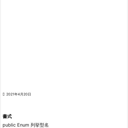

2021年4月20日
書式
public Enum 列挙型名