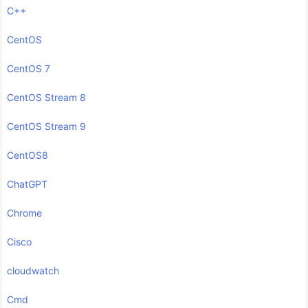
C++
CentOS
CentOS 7
CentOS Stream 8
CentOS Stream 9
CentOS8
ChatGPT
Chrome
Cisco
cloudwatch
Cmd