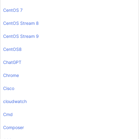
CentOS 7
CentOS Stream 8
CentOS Stream 9
CentOS8
ChatGPT
Chrome
Cisco
cloudwatch
Cmd
Composer