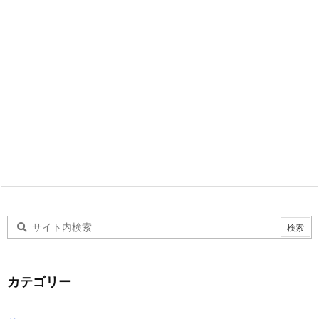
カテゴリー