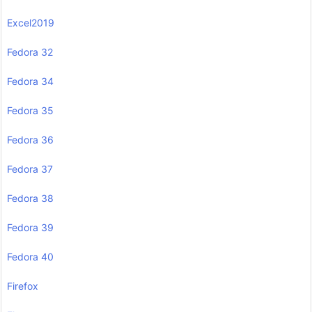
Excel2019
Fedora 32
Fedora 34
Fedora 35
Fedora 36
Fedora 37
Fedora 38
Fedora 39
Fedora 40
Firefox