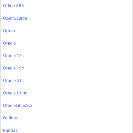
Office 365
OpenSource
Opera
Oracle
Oracle 12c
Oracle 19c
Oracle 21c
Oracle Linux
OracleLinux9.3
Outlook
Pandas