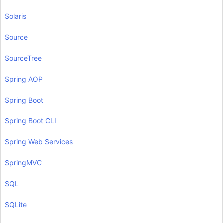
Solaris
Source
SourceTree
Spring AOP
Spring Boot
Spring Boot CLI
Spring Web Services
SpringMVC
SQL
SQLite