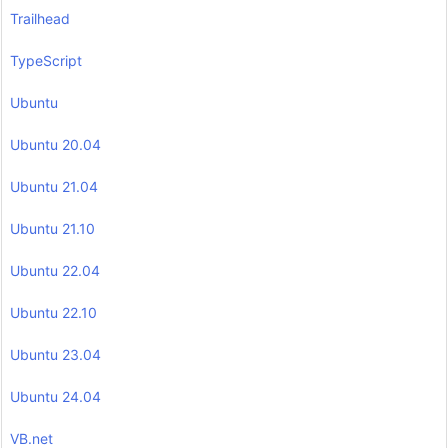
Trailhead
TypeScript
Ubuntu
Ubuntu 20.04
Ubuntu 21.04
Ubuntu 21.10
Ubuntu 22.04
Ubuntu 22.10
Ubuntu 23.04
Ubuntu 24.04
VB.net