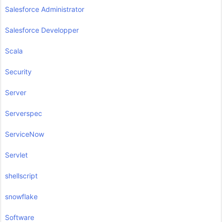
Salesforce Administrator
Salesforce Developper
Scala
Security
Server
Serverspec
ServiceNow
Servlet
shellscript
snowflake
Software