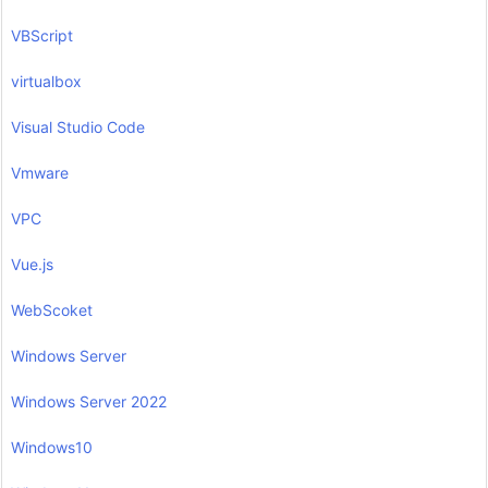
VBScript
virtualbox
Visual Studio Code
Vmware
VPC
Vue.js
WebScoket
Windows Server
Windows Server 2022
Windows10