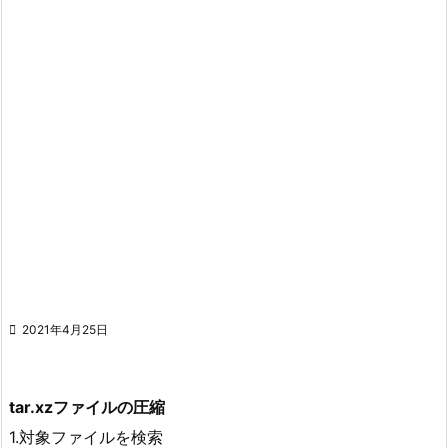

2021年4月25日
tar.xzファイルの圧縮
1.対象ファイルを検索