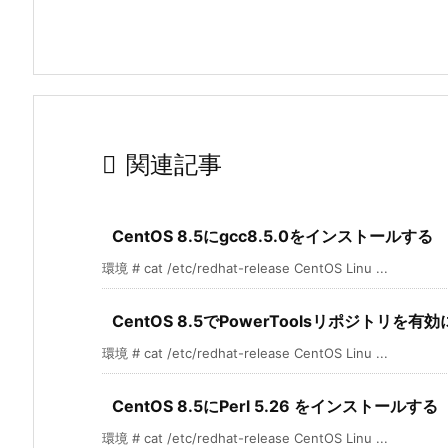

関連記事
CentOS 8.5にgcc8.5.0をインストールする
環境 # cat /etc/redhat-release CentOS Linu ...
CentOS 8.5でPowerToolsリポジトリを有
環境 # cat /etc/redhat-release CentOS Linu ...
CentOS 8.5にPerl 5.26 をインストールする
環境 # cat /etc/redhat-release CentOS Linu ...