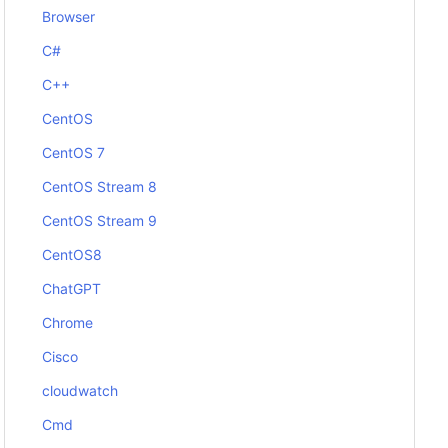
Browser
C#
C++
CentOS
CentOS 7
CentOS Stream 8
CentOS Stream 9
CentOS8
ChatGPT
Chrome
Cisco
cloudwatch
Cmd