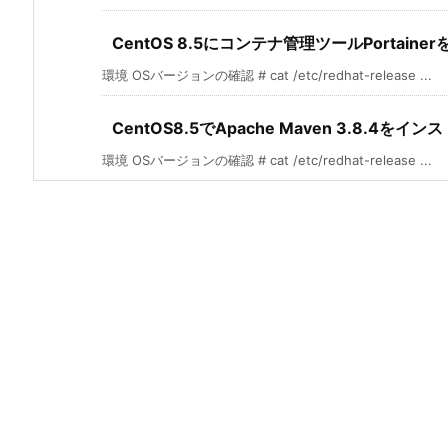
CentOS 8.5にコンテナ管理ツールPortain
環境 OSバージョンの確認 # cat /etc/redhat-release ...
CentOS8.5でApache Maven 3.8.4をイ
環境 OSバージョンの確認 # cat /etc/redhat-release ...