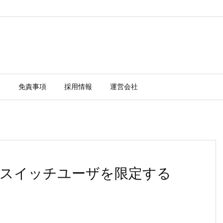
ー
免責事項
採用情報
運営会社
ーザにスイッチユーザを限定する