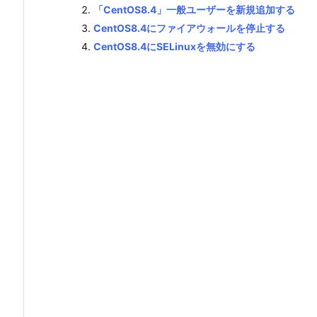
「CentOS8.4」一般ユーザーを新規追加する
CentOS8.4にファイアウォールを停止する
CentOS8.4にSELinuxを無効にする