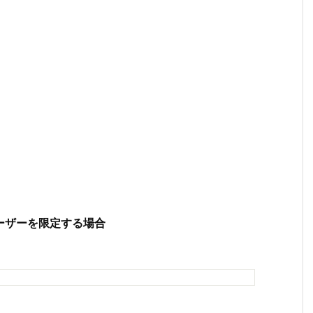
ユーザーを限定する場合