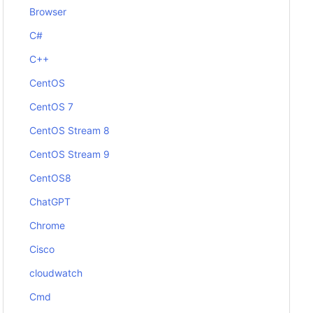
Browser
C#
C++
CentOS
CentOS 7
CentOS Stream 8
CentOS Stream 9
CentOS8
ChatGPT
Chrome
Cisco
cloudwatch
Cmd