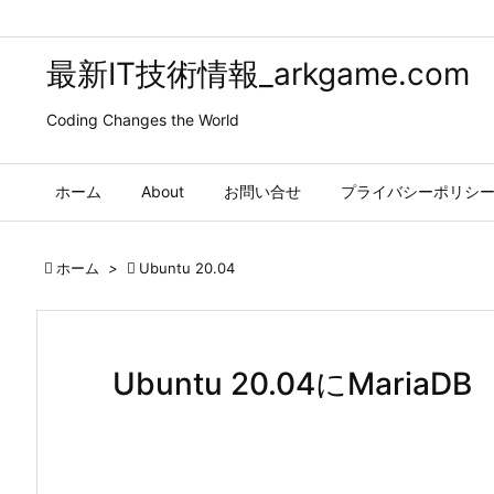
最新IT技術情報_arkgame.com
Coding Changes the World
ホーム
About
お問い合せ
プライバシーポリシ

ホーム
>

Ubuntu 20.04
Ubuntu 20.04にMari