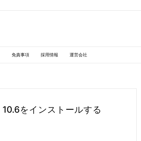
ー
免責事項
採用情報
運営会社
aDB 10.6をインストールする