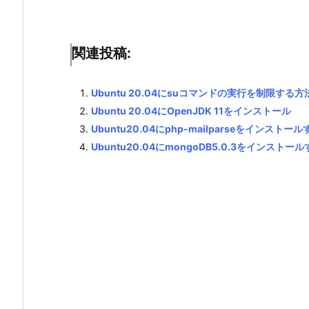
関連投稿:
Ubuntu 20.04にsuコマンドの実行を制限する方
Ubuntu 20.04にOpenJDK 11をインストール
Ubuntu20.04にphp-mailparseをインストール
Ubuntu20.04にmongoDB5.0.3をインストー