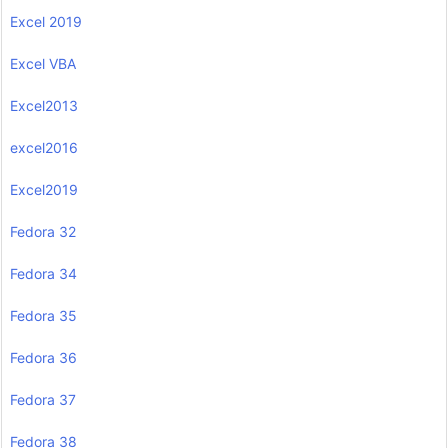
Excel 2019
Excel VBA
Excel2013
excel2016
Excel2019
Fedora 32
Fedora 34
Fedora 35
Fedora 36
Fedora 37
Fedora 38