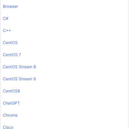
Browser
C#
C++
CentOS
CentOS 7
CentOS Stream 8
CentOS Stream 9
CentOS8
ChatGPT
Chrome
Cisco