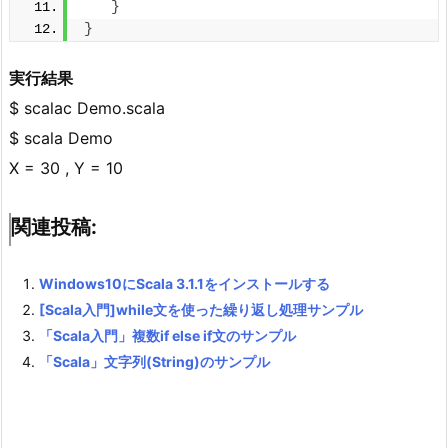
}
}
実行結果
$ scalac Demo.scala
$ scala Demo
X = 30 , Y = 10
関連投稿:
Windows10にScala 3.1.1をインストールする
[Scala入門]while文を使った繰り返し処理サンプル
「Scala入門」複数if else if文のサンプル
「Scala」文字列(String)のサンプル