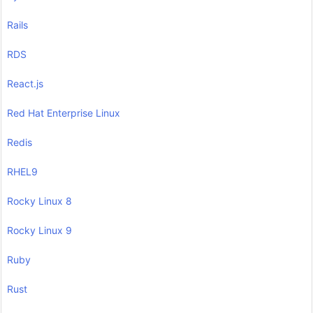
Rails
RDS
React.js
Red Hat Enterprise Linux
Redis
RHEL9
Rocky Linux 8
Rocky Linux 9
Ruby
Rust