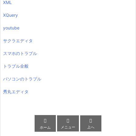
XML
XQuery
youtube
サクラエディタ
スマホのトラブル
トラブル全般
パソコンのトラブル
秀丸エディタ



メニュー
上へ
ホーム