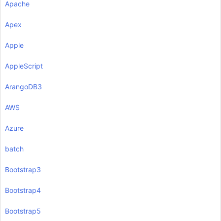
Apache
Apex
Apple
AppleScript
ArangoDB3
AWS
Azure
batch
Bootstrap3
Bootstrap4
Bootstrap5