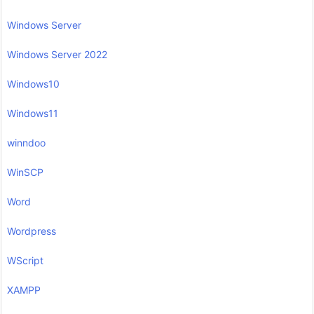
Windows Server
Windows Server 2022
Windows10
Windows11
winndoo
WinSCP
Word
Wordpress
WScript
XAMPP