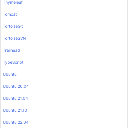
Thymeleaf
Tomcat
TortoiseGit
TortoiseSVN
Trailhead
TypeScript
Ubuntu
Ubuntu 20.04
Ubuntu 21.04
Ubuntu 21.10
Ubuntu 22.04