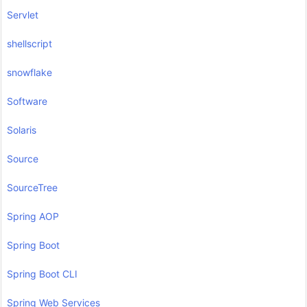
Servlet
shellscript
snowflake
Software
Solaris
Source
SourceTree
Spring AOP
Spring Boot
Spring Boot CLI
Spring Web Services