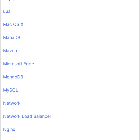
Lua
Mac OS X
MariaDB
Maven
Microsoft Edge
MongoDB
MySQL
Network
Network Load Balancer
Nginx