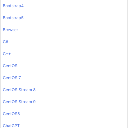
Bootstrap4
Bootstrap5
Browser
C#
C++
CentOS
CentOS 7
CentOS Stream 8
CentOS Stream 9
CentOS8
ChatGPT