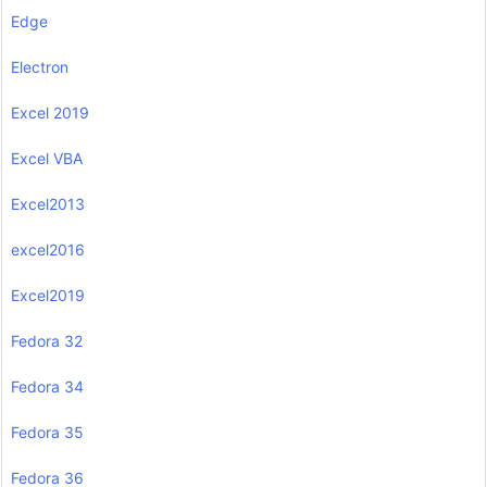
Edge
Electron
Excel 2019
Excel VBA
Excel2013
excel2016
Excel2019
Fedora 32
Fedora 34
Fedora 35
Fedora 36