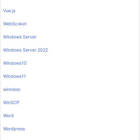
Vue.js
WebScoket
Windows Server
Windows Server 2022
Windows10
Windows11
winndoo
WinSCP
Word
Wordpress