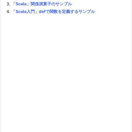
「Scala」関係演算子のサンプル
「Scala入門」defで関数を定義するサンプル