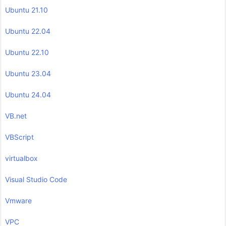
Ubuntu 21.10
Ubuntu 22.04
Ubuntu 22.10
Ubuntu 23.04
Ubuntu 24.04
VB.net
VBScript
virtualbox
Visual Studio Code
Vmware
VPC