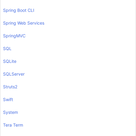
Spring Boot CLI
Spring Web Services
SpringMVC
SQL
SQLite
SQLServer
Struts2
Swift
System
Tera Term