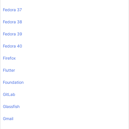
Fedora 37
Fedora 38
Fedora 39
Fedora 40
Firefox
Flutter
Foundation
GitLab
Glassfish
Gmail