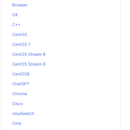
Browser
C#
C++
CentOS
CentOS 7
CentOS Stream 8
CentOS Stream 9
CentOS8
ChatGPT
Chrome
Cisco
cloudwatch
Cmd