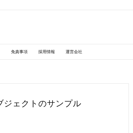
ー
免責事項
採用情報
運営会社
オブジェクトのサンプル