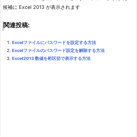
候補に Excel 2013 が表示されます
関連投稿:
Excelファイルにパスワードを設定する方法
Excelファイルのパスワード設定を解除する方法
Excel2013 数値を桁区切で表示する方法