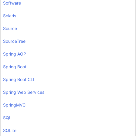
Software
Solaris
Source
SourceTree
Spring AOP
Spring Boot
Spring Boot CLI
Spring Web Services
SpringMVC
SQL
SQLite