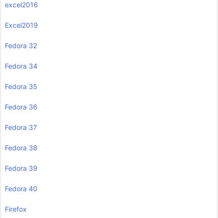
excel2016
Excel2019
Fedora 32
Fedora 34
Fedora 35
Fedora 36
Fedora 37
Fedora 38
Fedora 39
Fedora 40
Firefox