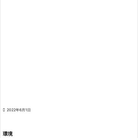

2022年6月1日
環境