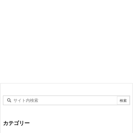
カテゴリー