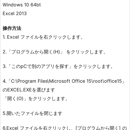
Windows 10 64bt
Excel 2013
操作方法
1. Excel ファイルを右クリックします。
2.「プログラムから開く(H)」 をクリックします。
3.「このpCで別のアプリを探す」をクリックします。
4.「C:\Program Files\Microsoft Office 15\root\office15」
のEXCEL.EXEを選びます
「開く(O)」をクリックします。
5.開いたファイルを閉じます
6.Excel ファイルを右クリックし、[プログラムから開く] の