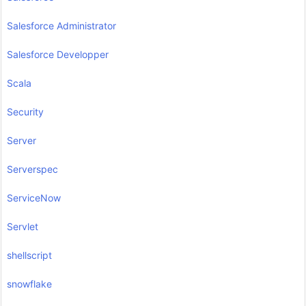
Salesforce Administrator
Salesforce Developper
Scala
Security
Server
Serverspec
ServiceNow
Servlet
shellscript
snowflake