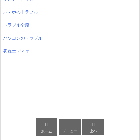
スマホのトラブル
トラブル全般
パソコンのトラブル
秀丸エディタ



メニュー
上へ
ホーム