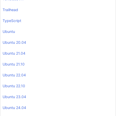
Trailhead
TypeScript
Ubuntu
Ubuntu 20.04
Ubuntu 21.04
Ubuntu 21.10
Ubuntu 22.04
Ubuntu 22.10
Ubuntu 23.04
Ubuntu 24.04