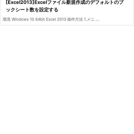
[Excel2013]Excelファイル新規作成のデフォルトのブ
ックシート数を設定する
環境 Windows 10 64bit Excel 2013 操作方法 1.メニ ...