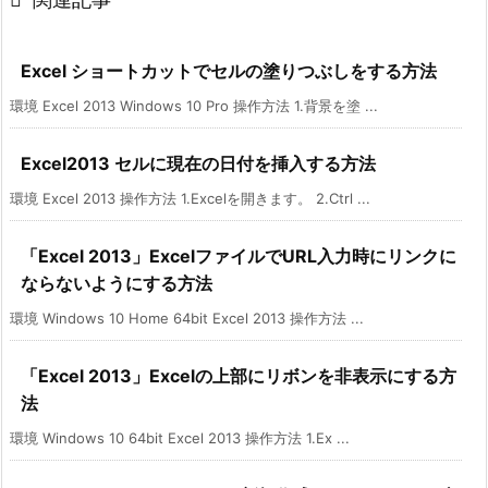
Excel ショートカットでセルの塗りつぶしをする方法
環境 Excel 2013 Windows 10 Pro 操作方法 1.背景を塗 ...
Excel2013 セルに現在の日付を挿入する方法
環境 Excel 2013 操作方法 1.Excelを開きます。 2.Ctrl ...
「Excel 2013」ExcelファイルでURL入力時にリンクに
ならないようにする方法
環境 Windows 10 Home 64bit Excel 2013 操作方法 ...
「Excel 2013」Excelの上部にリボンを非表示にする方
法
環境 Windows 10 64bit Excel 2013 操作方法 1.Ex ...