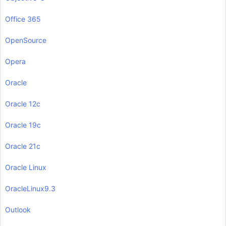
Office 365
OpenSource
Opera
Oracle
Oracle 12c
Oracle 19c
Oracle 21c
Oracle Linux
OracleLinux9.3
Outlook