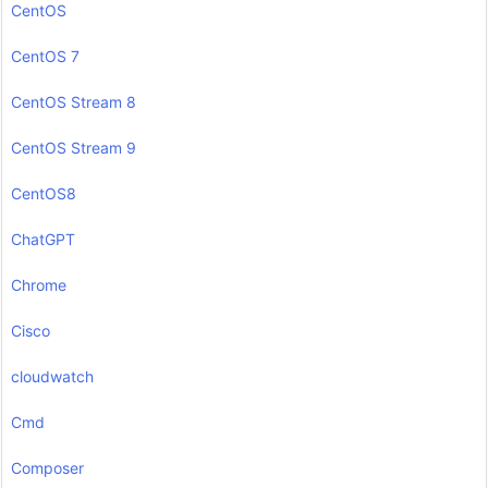
CentOS
CentOS 7
CentOS Stream 8
CentOS Stream 9
CentOS8
ChatGPT
Chrome
Cisco
cloudwatch
Cmd
Composer