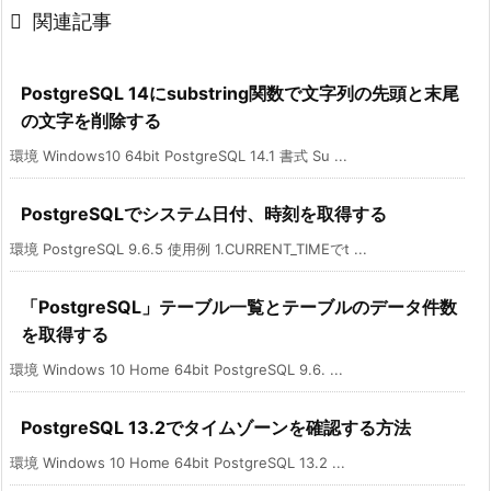

関連記事
PostgreSQL 14にsubstring関数で文字列の先頭と末尾
の文字を削除する
環境 Windows10 64bit PostgreSQL 14.1 書式 Su ...
PostgreSQLでシステム日付、時刻を取得する
環境 PostgreSQL 9.6.5 使用例 1.CURRENT_TIMEでt ...
「PostgreSQL」テーブル一覧とテーブルのデータ件数
を取得する
環境 Windows 10 Home 64bit PostgreSQL 9.6. ...
PostgreSQL 13.2でタイムゾーンを確認する方法
環境 Windows 10 Home 64bit PostgreSQL 13.2 ...