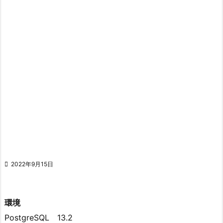

2022年9月15日
環境
PostgreSQL 13.2