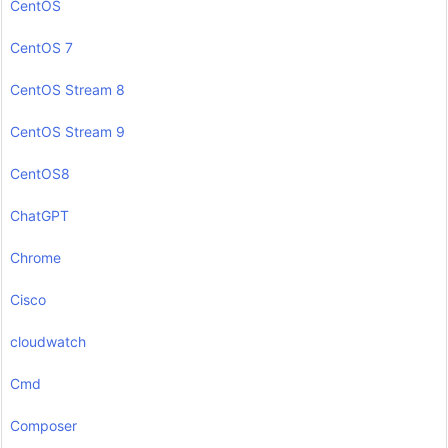
CentOS
CentOS 7
CentOS Stream 8
CentOS Stream 9
CentOS8
ChatGPT
Chrome
Cisco
cloudwatch
Cmd
Composer