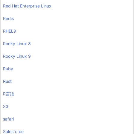
Red Hat Enterprise Linux
Redis
RHEL9
Rocky Linux 8
Rocky Linux 9
Ruby
Rust
R言語
S3
safari
Salesforce