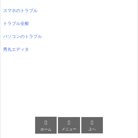
スマホのトラブル
トラブル全般
パソコンのトラブル
秀丸エディタ



メニュー
上へ
ホーム