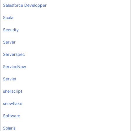
Salesforce Developper
Scala
Security
Server
Serverspec
ServiceNow
Servlet
shellscript
snowflake
Software
Solaris