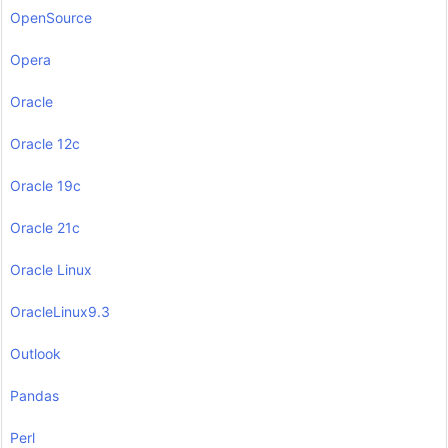
OpenSource
Opera
Oracle
Oracle 12c
Oracle 19c
Oracle 21c
Oracle Linux
OracleLinux9.3
Outlook
Pandas
Perl