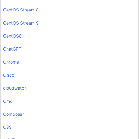
CentOS Stream 8
CentOS Stream 9
CentOS8
ChatGPT
Chrome
Cisco
cloudwatch
Cmd
Composer
CSS