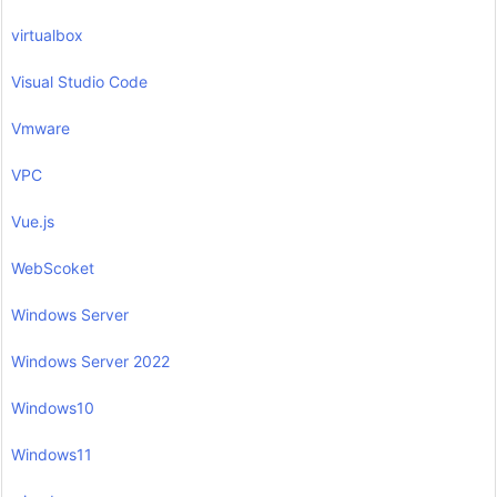
virtualbox
Visual Studio Code
Vmware
VPC
Vue.js
WebScoket
Windows Server
Windows Server 2022
Windows10
Windows11