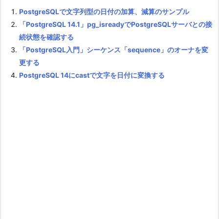
PostgreSQLで文字列型の日付の加算、減算のサンプル
「PostgreSQL 14.1」pg_isreadyでPostgreSQLサーバとの接
続状態を確認する
「PostgreSQL入門」シーケンス「sequence」のオーナを変
更する
PostgreSQL 14にcastで文字を日付に変換する