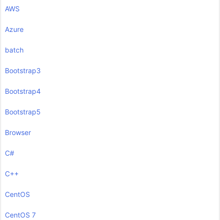
AWS
Azure
batch
Bootstrap3
Bootstrap4
Bootstrap5
Browser
C#
C++
CentOS
CentOS 7