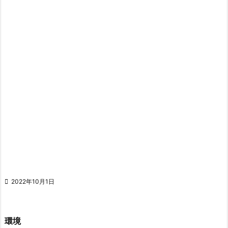

2022年10月1日
環境