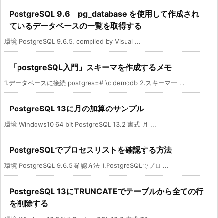
PostgreSQL 9.6 pg_database を使用して作成され
ているデータベースの一覧を取得する
環境 PostgreSQL 9.6.5, compiled by Visual ...
「postgreSQL入門」スキーマを作成するメモ
1.データベースに接続 postgres=# \c demodb 2.スキーマ一 ...
PostgreSQL 13に月の加算のサンプル
環境 Windows10 64 bit PostgreSQL 13.2 書式 月 ...
PostgreSQLでプロセスリストを確認する方法
環境 PostgreSQL 9.6.5 確認方法 1.PostgreSQLでプロ ...
PostgreSQL 13にTRUNCATEでテーブルから全ての行
を削除する