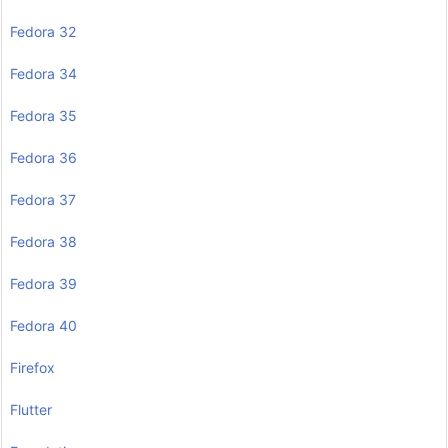
Fedora 32
Fedora 34
Fedora 35
Fedora 36
Fedora 37
Fedora 38
Fedora 39
Fedora 40
Firefox
Flutter