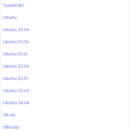
TypeScript
Ubuntu
Ubuntu 20.04
Ubuntu 21.04
Ubuntu 21.10
Ubuntu 22.04
Ubuntu 22.10
Ubuntu 23.04
Ubuntu 24.04
VB.net
VBScript