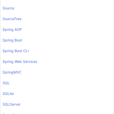
Source
SourceTree
Spring AOP
Spring Boot
Spring Boot CLI
Spring Web Services
SpringMVC
SQL
SQLite
SQLServer