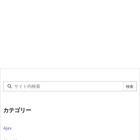
カテゴリー
Ajax