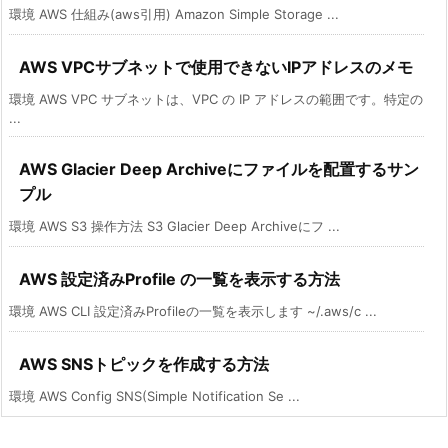
環境 AWS 仕組み(aws引用) Amazon Simple Storage ...
AWS VPCサブネットで使用できないIPアドレスのメモ
環境 AWS VPC サブネットは、VPC の IP アドレスの範囲です。特定の
...
AWS Glacier Deep Archiveにファイルを配置するサン
プル
環境 AWS S3 操作方法 S3 Glacier Deep Archiveにフ ...
AWS 設定済みProfile の一覧を表示する方法
環境 AWS CLI 設定済みProfileの一覧を表示します ~/.aws/c ...
AWS SNSトピックを作成する方法
環境 AWS Config SNS(Simple Notification Se ...