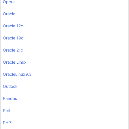
Opera
Oracle
Oracle 12c
Oracle 19c
Oracle 21c
Oracle Linux
OracleLinux9.3
Outlook
Pandas
Perl
PHP