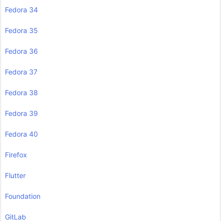
Fedora 34
Fedora 35
Fedora 36
Fedora 37
Fedora 38
Fedora 39
Fedora 40
Firefox
Flutter
Foundation
GitLab