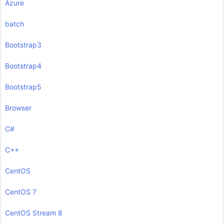
Azure
batch
Bootstrap3
Bootstrap4
Bootstrap5
Browser
C#
C++
CentOS
CentOS 7
CentOS Stream 8