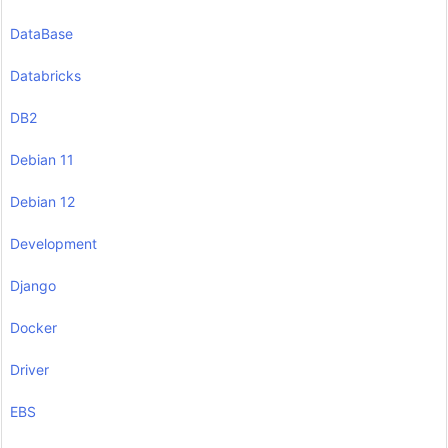
DataBase
Databricks
DB2
Debian 11
Debian 12
Development
Django
Docker
Driver
EBS