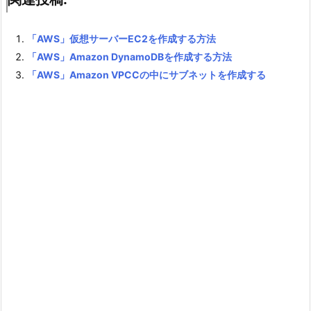
「AWS」仮想サーバーEC2を作成する方法
「AWS」Amazon DynamoDBを作成する方法
「AWS」Amazon VPCCの中にサブネットを作成する