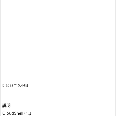

2022年10月4日
説明
CloudShellとは