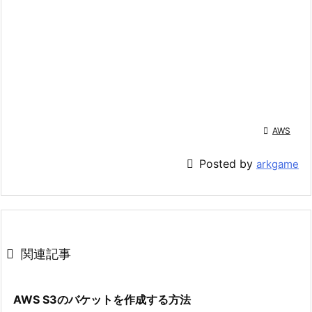

AWS

Posted by
arkgame

関連記事
AWS S3のバケットを作成する方法