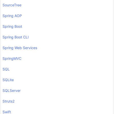
SourceTree
Spring AOP
Spring Boot
Spring Boot CLI
Spring Web Services
SpringMVC
SQL
SQLite
SQLServer
Struts2
Swift