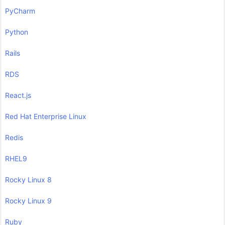
PyCharm
Python
Rails
RDS
React.js
Red Hat Enterprise Linux
Redis
RHEL9
Rocky Linux 8
Rocky Linux 9
Ruby