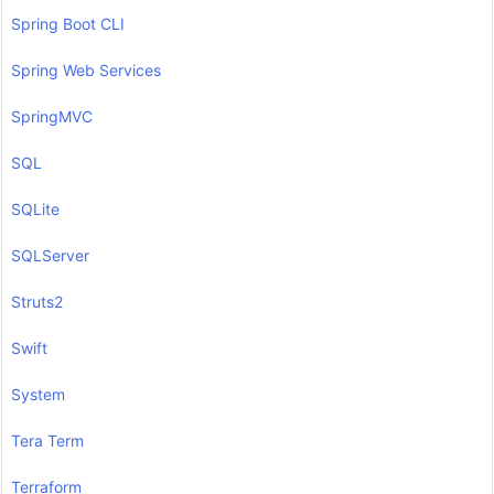
Spring Boot CLI
Spring Web Services
SpringMVC
SQL
SQLite
SQLServer
Struts2
Swift
System
Tera Term
Terraform