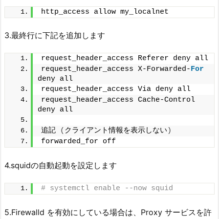
http_access allow my_localnet
3.最終行に下記を追加します
request_header_access Referer deny all
request_header_access X-Forwarded-
For
deny all
request_header_access Via deny all
request_header_access Cache-Control 
deny all
追記 
(
クライアント情報を表示しない
)
forwarded_for off
4.squidの自動起動を設定します
# systemctl enable --now squid
5.Firewalld を有効にしている場合は、Proxy サービスを許