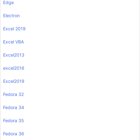
Edge
Electron
Excel 2019
Excel VBA
Excel2013
excel2016
Excel2019
Fedora 32
Fedora 34
Fedora 35
Fedora 36