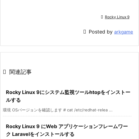

Rocky Linux 9

Posted by
arkgame

関連記事
Rocky Linux 9にシステム監視ツールhtopをインストー
ルする
環境 OSバージョンを確認します # cat /etc/redhat-relea ...
Rocky Linux 9 にWeb アプリケーションフレームワー
ク Laravelをインストールする