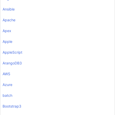
Ansible
Apache
Apex
Apple
AppleScript
ArangoDB3
AWS
Azure
batch
Bootstrap3