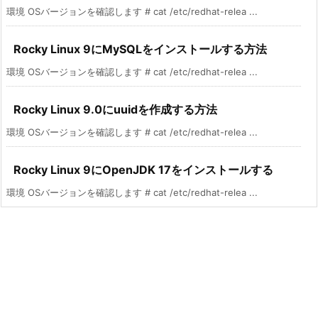
環境 OSバージョンを確認します # cat /etc/redhat-relea ...
Rocky Linux 9にMySQLをインストールする方法
環境 OSバージョンを確認します # cat /etc/redhat-relea ...
Rocky Linux 9.0にuuidを作成する方法
環境 OSバージョンを確認します # cat /etc/redhat-relea ...
Rocky Linux 9にOpenJDK 17をインストールする
環境 OSバージョンを確認します # cat /etc/redhat-relea ...