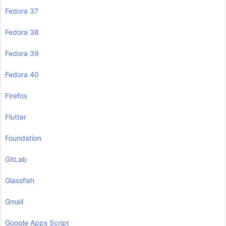
Fedora 37
Fedora 38
Fedora 39
Fedora 40
Firefox
Flutter
Foundation
GitLab
Glassfish
Gmail
Google Apps Script