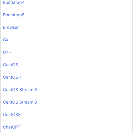
Bootstrap4
Bootstrap5
Browser
C#
C++
CentOS
CentOS 7
CentOS Stream 8
CentOS Stream 9
CentOS8
ChatGPT