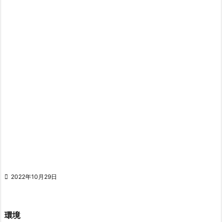

2022年10月29日
環境