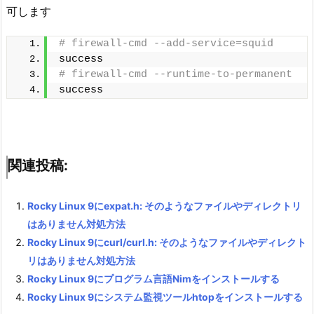
可します
# firewall-cmd --add-service=squid
success
# firewall-cmd --runtime-to-permanent
success
関連投稿:
Rocky Linux 9にexpat.h: そのようなファイルやディレクトリ
はありません対処方法
Rocky Linux 9にcurl/curl.h: そのようなファイルやディレクト
リはありません対処方法
Rocky Linux 9にプログラム言語Nimをインストールする
Rocky Linux 9にシステム監視ツールhtopをインストールする