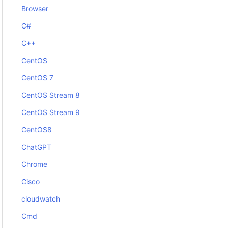
Browser
C#
C++
CentOS
CentOS 7
CentOS Stream 8
CentOS Stream 9
CentOS8
ChatGPT
Chrome
Cisco
cloudwatch
Cmd