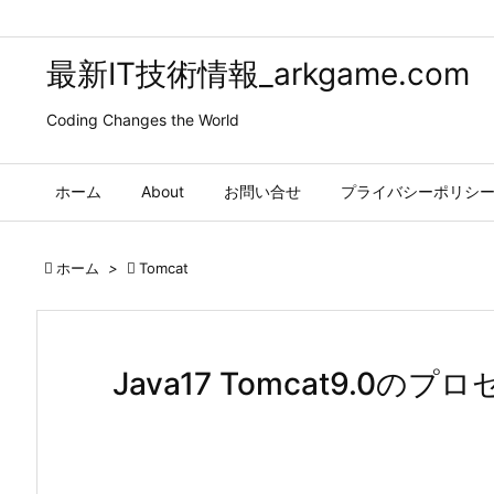
最新IT技術情報_arkgame.com
Coding Changes the World
ホーム
About
お問い合せ
プライバシーポリシ

ホーム
>

Tomcat
Java17 Tomcat9.0