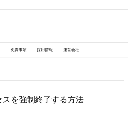
ー
免責事項
採用情報
運営会社
のプロセスを強制終了する方法