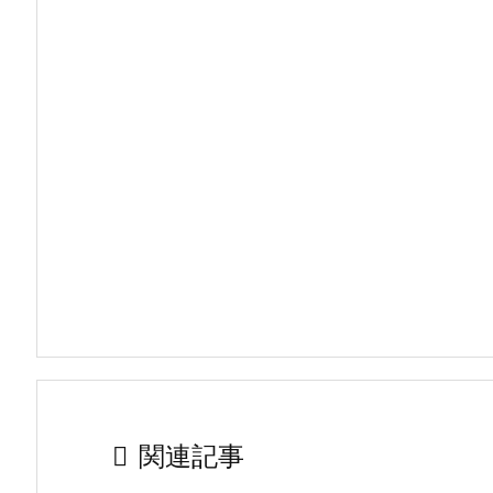

関連記事