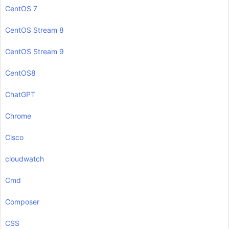
CentOS 7
CentOS Stream 8
CentOS Stream 9
CentOS8
ChatGPT
Chrome
Cisco
cloudwatch
Cmd
Composer
CSS