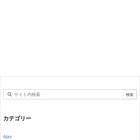
カテゴリー
Ajax