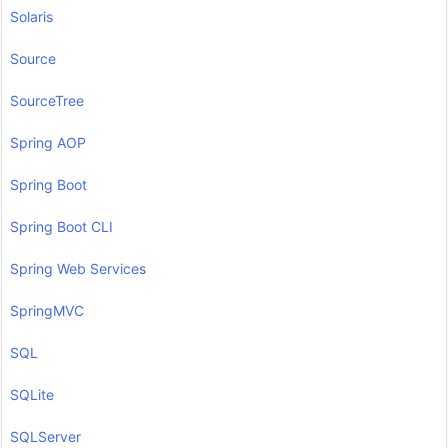
Solaris
Source
SourceTree
Spring AOP
Spring Boot
Spring Boot CLI
Spring Web Services
SpringMVC
SQL
SQLite
SQLServer