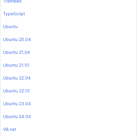
Trailhead
TypeScript
Ubuntu
Ubuntu 20.04
Ubuntu 21.04
Ubuntu 21.10
Ubuntu 22.04
Ubuntu 22.10
Ubuntu 23.04
Ubuntu 24.04
VB.net