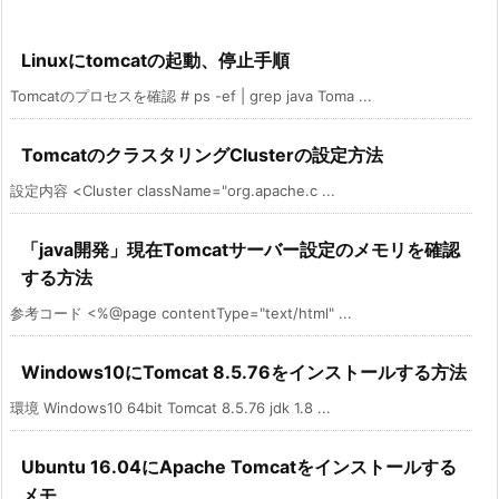
Linuxにtomcatの起動、停止手順
Tomcatのプロセスを確認 # ps -ef | grep java Toma ...
TomcatのクラスタリングClusterの設定方法
設定内容 <Cluster className="org.apache.c ...
「java開発」現在Tomcatサーバー設定のメモリを確認
する方法
参考コード <%@page contentType="text/html" ...
Windows10にTomcat 8.5.76をインストールする方法
環境 Windows10 64bit Tomcat 8.5.76 jdk 1.8 ...
Ubuntu 16.04にApache Tomcatをインストールする
メモ