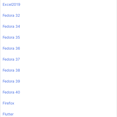
Excel2019
Fedora 32
Fedora 34
Fedora 35
Fedora 36
Fedora 37
Fedora 38
Fedora 39
Fedora 40
Firefox
Flutter