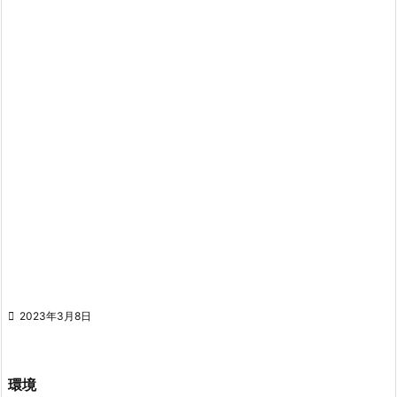

2023年3月8日
環境