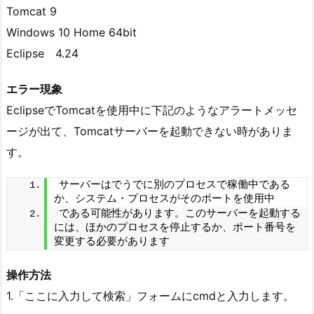
Tomcat 9
Windows 10 Home 64bit
Eclipse 4.24
エラー現象
EclipseでTomcatを使用中に下記のようなアラートメッセ
ージが出て、Tomcatサーバーを起動できない時がありま
す。
サーバーはでうでに別のプロセスで稼働中である
か、システム・プロセスがそのポートを使用中
である可能性があります。このサーバーを起動する
には、ほかのプロセスを停止するか、ポート番号を
変更する必要があります
操作方法
1.「ここに入力して検索」フォームにcmdと入力します。