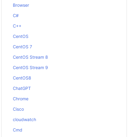
Browser
C#
C++
CentOS
CentOS 7
CentOS Stream 8
CentOS Stream 9
CentOS8
ChatGPT
Chrome
Cisco
cloudwatch
Cmd