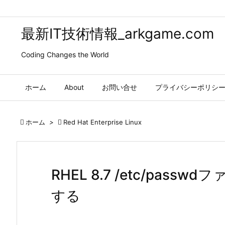
最新IT技術情報_arkgame.com
Coding Changes the World
ホーム
About
お問い合せ
プライバシーポリシ

ホーム
>

Red Hat Enterprise Linux
RHEL 8.7 /etc/pas
する