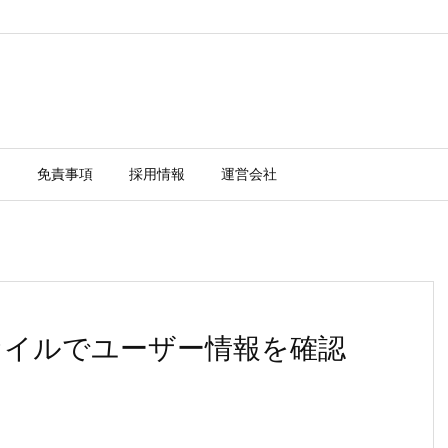
ー
免責事項
採用情報
運営会社
swdファイルでユーザー情報を確認