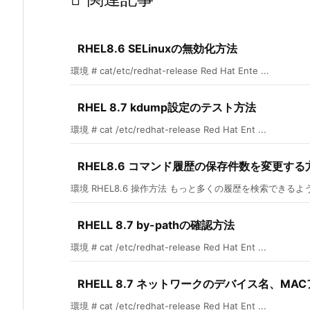
RHEL8.6 SELinuxの無効化方法
環境 # cat/etc/redhat-release Red Hat Ente ...
RHEL 8.7 kdump設定のテスト方法
環境 # cat /etc/redhat-release Red Hat Ent ...
RHEL8.6 コマンド履歴の保存件数を変更する
環境 RHEL8.6 操作方法 もっと多くの履歴を検索できるように
RHELL 8.7 by-pathの確認方法
環境 # cat /etc/redhat-release Red Hat Ent ...
RHELL 8.7 ネットワークのデバイス名、M
環境 # cat /etc/redhat-release Red Hat Ent ...