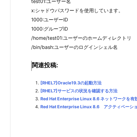
test01:ユーザー名
x:シャドウパスワードを使用しています。
1000:ユーザーID
1000:グループID
/home/test01:ユーザーのホームディレクトリ
/bin/bash:ユーザーのログインシェル名
関連投稿:
[RHEL7]Oracle19.3の起動方法
[RHEL7]サービスの状況を確認する方法
Red Hat Enterprise Linux 8.6 ネットワー
Red Hat Enterprise Linux 8.6 アク