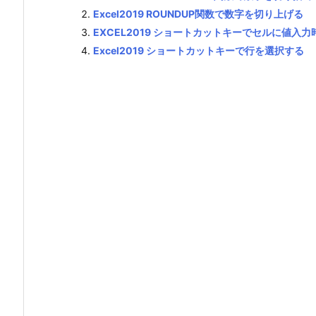
Excel2019 ROUNDUP関数で数字を切り上げる
EXCEL2019 ショートカットキーでセルに値入
Excel2019 ショートカットキーで行を選択する