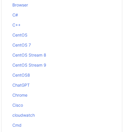
Browser
C#
C++
CentOS
CentOS 7
CentOS Stream 8
CentOS Stream 9
CentOS8
ChatGPT
Chrome
Cisco
cloudwatch
Cmd