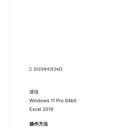

2023年6月24日
環境
Windows 11 Pro 64bit
Excel 2019
操作方法