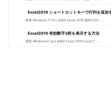
Excel2019 ショートカットキーで行列を追加
環境 Windows 11 Pro 64bit Excel 2019 操作方法1 ...
Excel2019 有効数字3桁を表示する方法
環境 Windows11 pro 64bit Excel 2019 Excelで ...