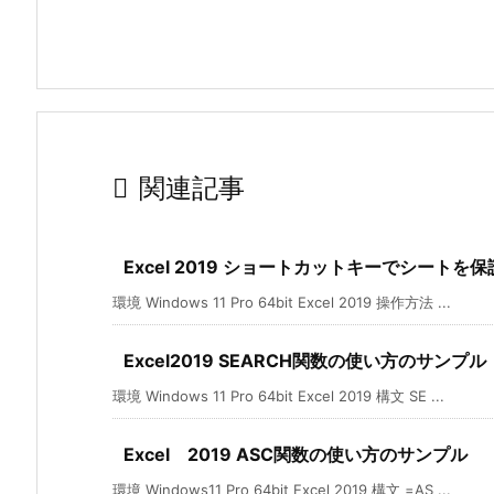

関連記事
Excel 2019 ショートカットキーでシートを
環境 Windows 11 Pro 64bit Excel 2019 操作方法 ...
Excel2019 SEARCH関数の使い方のサンプル
環境 Windows 11 Pro 64bit Excel 2019 構文 SE ...
Excel 2019 ASC関数の使い方のサンプル
環境 Windows11 Pro 64bit Excel 2019 構文 =AS ...