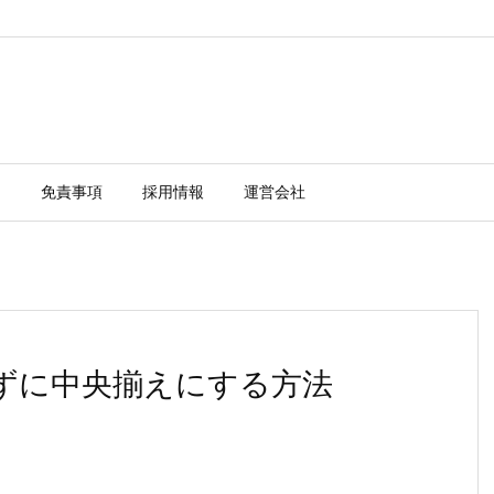
ー
免責事項
採用情報
運営会社
合せずに中央揃えにする方法