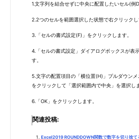
1.文字列を結合せずに中央に配置したいセル(例D
2.2つのセルを範囲選択した状態で右クリック
3.「セルの書式設定(F)」をクリックします。
4.「セルの書式設定」ダイアログボックスが表
す。
5.文字の配置項目の「横位置(H)」プルダウン
をクリックして「選択範囲内で中央」を選択し
6.「OK」をクリックします。
関連投稿:
Excel2019 ROUNDDOWN関数で数字を切り捨て