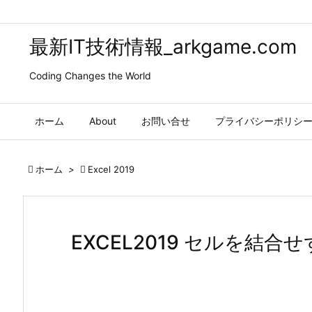
最新IT技術情報_arkgame.com
Coding Changes the World
ホーム
About
お問い合せ
プライバシーポリシ

ホーム
>

Excel 2019
EXCEL2019 セルを結