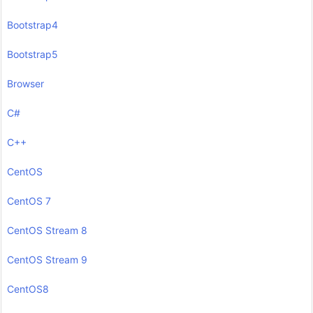
Bootstrap4
Bootstrap5
Browser
C#
C++
CentOS
CentOS 7
CentOS Stream 8
CentOS Stream 9
CentOS8