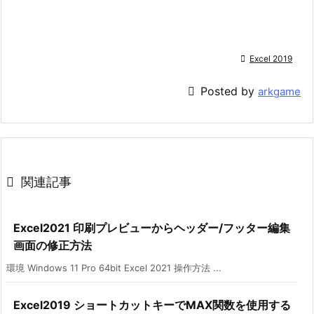

Excel 2019

Posted by
arkgame

関連記事
Excel2021 印刷プレビューからヘッダー/フッター編集
画面の修正方法
環境 Windows 11 Pro 64bit Excel 2021 操作方法 ...
Excel2019 ショートカットキーでMAX関数を使用する