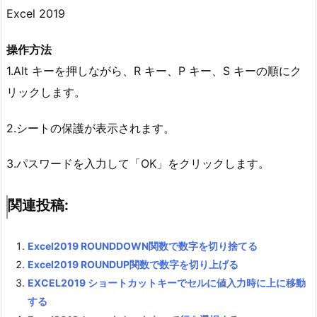
Excel 2019
操作方法
1.Alt キーを押しながら、R キー、P キー、S キーの順にク
リックします。
2.シートの保護が表示されます。
3.パスワードを入力して「OK」をクリックします。
関連投稿:
Excel2019 ROUNDDOWN関数で数字を切り捨てる
Excel2019 ROUNDUP関数で数字を切り上げる
EXCEL2019 ショートカットキーでセルに値入力時に上に移動
する