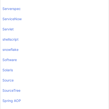
Serverspec
ServiceNow
Servlet
shellscript
snowflake
Software
Solaris
Source
SourceTree
Spring AOP