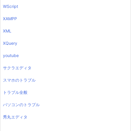
WScript
XAMPP
XML
XQuery
youtube
サクラエディタ
スマホのトラブル
トラブル全般
パソコンのトラブル
秀丸エディタ