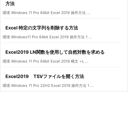
方法
環境 Windows 11 Pro 64bit Excel 2019 操作方法 ...
Excel 特定の文字列を削除する方法
環境 Windows11 Pro 64bit Excel 2019 操作方法 1 ...
Excel2019 LN関数を使用して自然対数を求める
環境 Windows 11 Pro 64bit Excel 2019 構文 =L ...
Excel2019 TSVファイルを開く方法
環境 Windows 11 Pro 22H2 Excel 2019 操作方法 1 ...