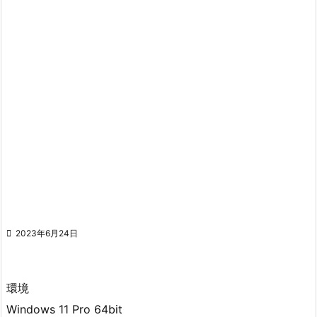

2023年6月24日
環境
Windows 11 Pro 64bit