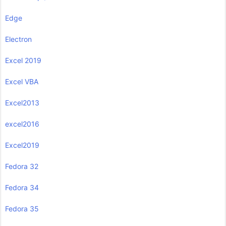
Edge
Electron
Excel 2019
Excel VBA
Excel2013
excel2016
Excel2019
Fedora 32
Fedora 34
Fedora 35