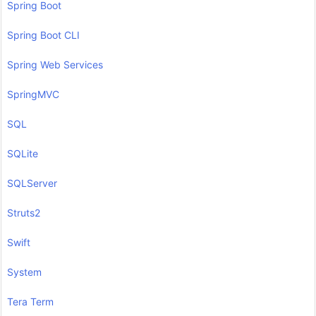
Spring Boot
Spring Boot CLI
Spring Web Services
SpringMVC
SQL
SQLite
SQLServer
Struts2
Swift
System
Tera Term