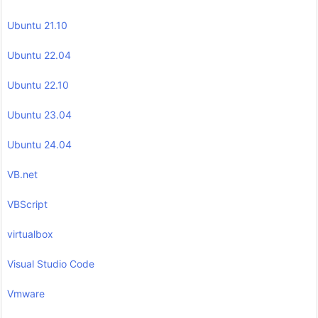
Ubuntu 21.10
Ubuntu 22.04
Ubuntu 22.10
Ubuntu 23.04
Ubuntu 24.04
VB.net
VBScript
virtualbox
Visual Studio Code
Vmware