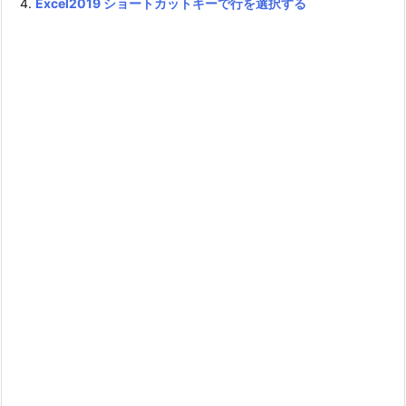
Excel2019 ショートカットキーで行を選択する