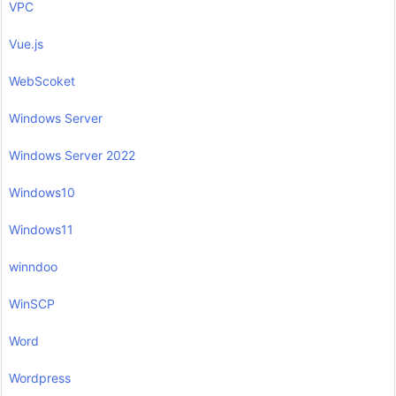
VPC
Vue.js
WebScoket
Windows Server
Windows Server 2022
Windows10
Windows11
winndoo
WinSCP
Word
Wordpress