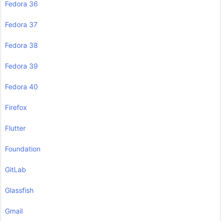
Fedora 36
Fedora 37
Fedora 38
Fedora 39
Fedora 40
Firefox
Flutter
Foundation
GitLab
Glassfish
Gmail