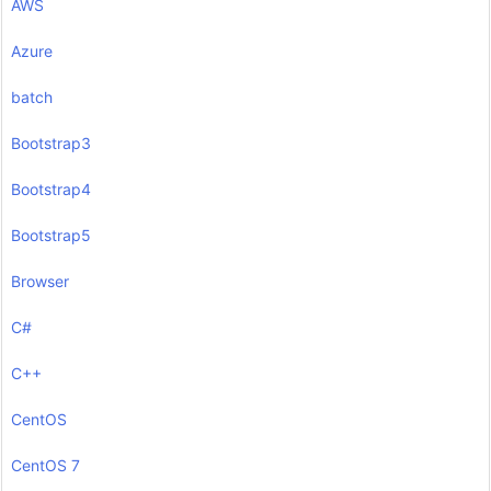
AWS
Azure
batch
Bootstrap3
Bootstrap4
Bootstrap5
Browser
C#
C++
CentOS
CentOS 7