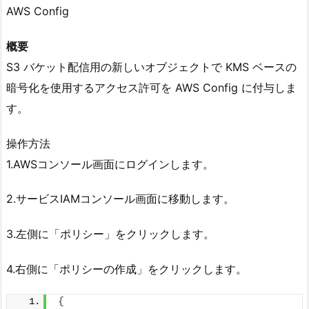
AWS Config
概要
S3 バケット配信用の新しいオブジェクトで KMS ベースの
暗号化を使用するアクセス許可を AWS Config に付与しま
す。
操作方法
1.AWSコンソール画面にログインします。
2.サービスIAMコンソール画面に移動します。
3.左側に「ポリシー」をクリックします。
4.右側に「ポリシーの作成」をクリックします。
{