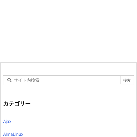
カテゴリー
Ajax
AlmaLinux