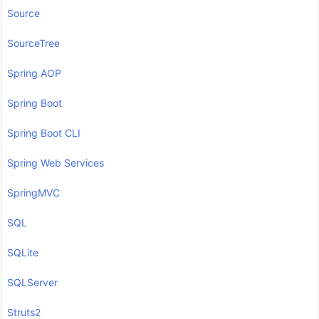
Source
SourceTree
Spring AOP
Spring Boot
Spring Boot CLI
Spring Web Services
SpringMVC
SQL
SQLite
SQLServer
Struts2