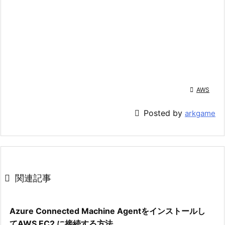

AWS

Posted by
arkgame

関連記事
Azure Connected Machine Agentをインストールし
てAWS EC2 に接続する方法