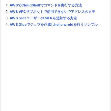
AWSでCloudShellでコマンドを実行する方法
AWS VPCサブネットで使用できないIPアドレスのメモ
AWS root ユーザーの MFA を追加する方法
AWS Glueでジョブを作成しhello wroldを行うサンプル