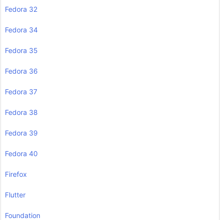
Fedora 32
Fedora 34
Fedora 35
Fedora 36
Fedora 37
Fedora 38
Fedora 39
Fedora 40
Firefox
Flutter
Foundation