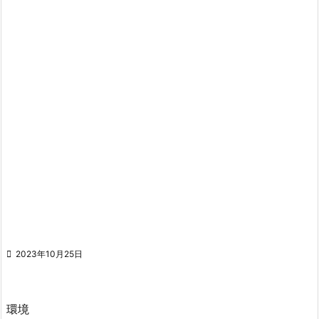

2023年10月25日
環境