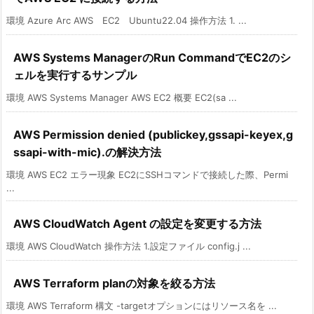
環境 Azure Arc AWS EC2 Ubuntu22.04 操作方法 1. ...
AWS Systems ManagerのRun CommandでEC2のシ
ェルを実行するサンプル
環境 AWS Systems Manager AWS EC2 概要 EC2(sa ...
AWS Permission denied (publickey,gssapi-keyex,g
ssapi-with-mic).の解決方法
環境 AWS EC2 エラー現象 EC2にSSHコマンドで接続した際、Permi
...
AWS CloudWatch Agent の設定を変更する方法
環境 AWS CloudWatch 操作方法 1.設定ファイル config.j ...
AWS Terraform planの対象を絞る方法
環境 AWS Terraform 構文 -targetオプションにはリソース名を ...