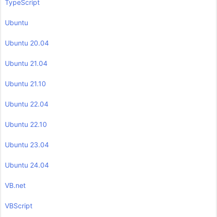
TypeScript
Ubuntu
Ubuntu 20.04
Ubuntu 21.04
Ubuntu 21.10
Ubuntu 22.04
Ubuntu 22.10
Ubuntu 23.04
Ubuntu 24.04
VB.net
VBScript