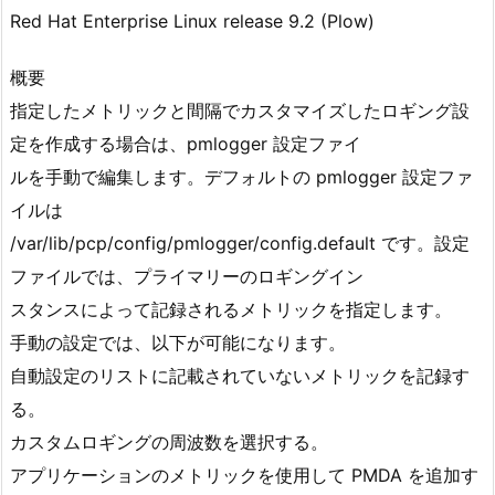
Red Hat Enterprise Linux release 9.2 (Plow)
概要
指定したメトリックと間隔でカスタマイズしたロギング設
定を作成する場合は、pmlogger 設定ファイ
ルを手動で編集します。デフォルトの pmlogger 設定ファ
イルは
/var/lib/pcp/config/pmlogger/config.default です。設定
ファイルでは、プライマリーのロギングイン
スタンスによって記録されるメトリックを指定します。
手動の設定では、以下が可能になります。
自動設定のリストに記載されていないメトリックを記録す
る。
カスタムロギングの周波数を選択する。
アプリケーションのメトリックを使用して PMDA を追加す