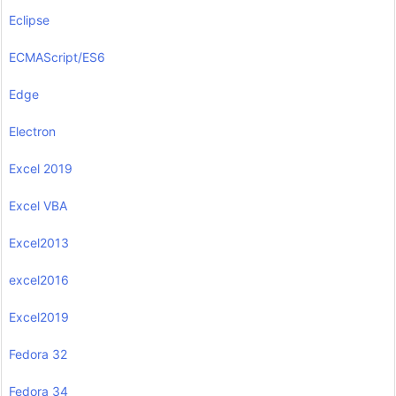
Eclipse
ECMAScript/ES6
Edge
Electron
Excel 2019
Excel VBA
Excel2013
excel2016
Excel2019
Fedora 32
Fedora 34