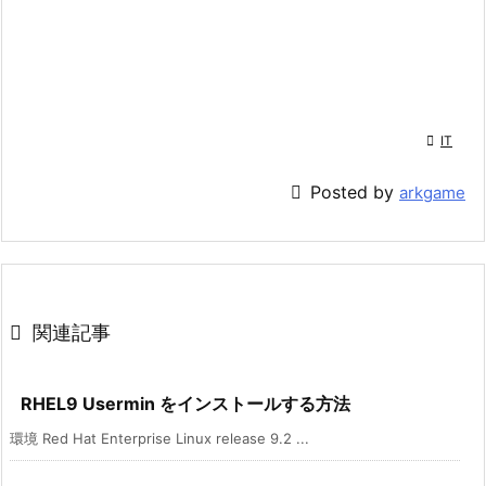

IT

Posted by
arkgame

関連記事
RHEL9 Usermin をインストールする方法
環境 Red Hat Enterprise Linux release 9.2 ...