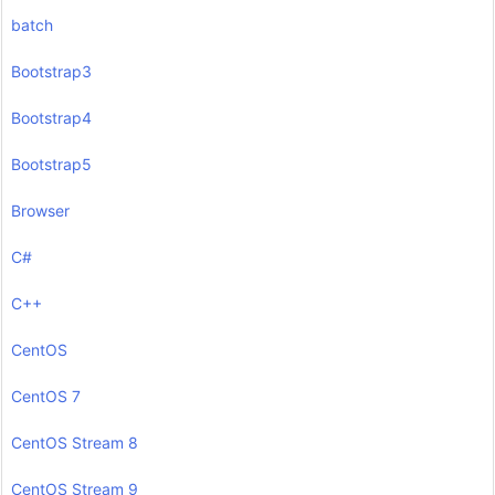
batch
Bootstrap3
Bootstrap4
Bootstrap5
Browser
C#
C++
CentOS
CentOS 7
CentOS Stream 8
CentOS Stream 9