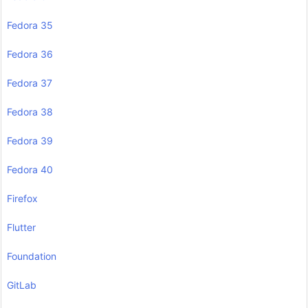
Fedora 35
Fedora 36
Fedora 37
Fedora 38
Fedora 39
Fedora 40
Firefox
Flutter
Foundation
GitLab