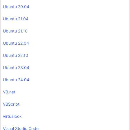
Ubuntu 20.04
Ubuntu 21.04
Ubuntu 21.10
Ubuntu 22.04
Ubuntu 22.10
Ubuntu 23.04
Ubuntu 24.04
VB.net
VBScript
virtualbox
Visual Studio Code