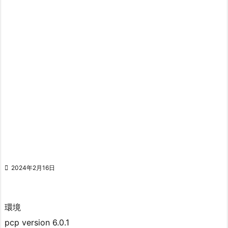

2024年2月16日
環境
pcp version 6.0.1