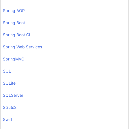
Spring AOP
Spring Boot
Spring Boot CLI
Spring Web Services
SpringMVC
SQL
SQLite
SQLServer
Struts2
Swift