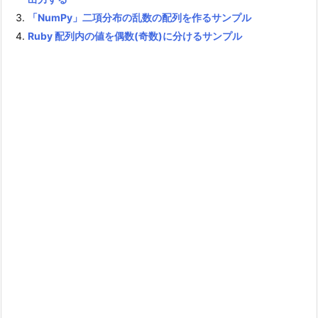
「NumPy」二項分布の乱数の配列を作るサンプル
Ruby 配列内の値を偶数(奇数)に分けるサンプル