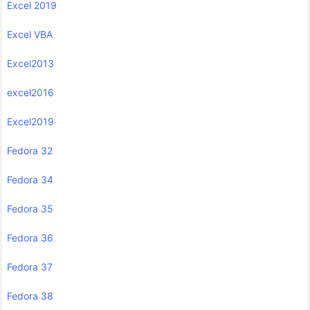
Excel 2019
Excel VBA
Excel2013
excel2016
Excel2019
Fedora 32
Fedora 34
Fedora 35
Fedora 36
Fedora 37
Fedora 38