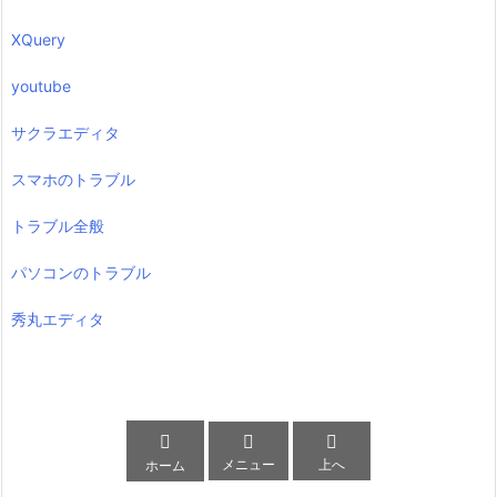
XQuery
youtube
サクラエディタ
スマホのトラブル
トラブル全般
パソコンのトラブル
秀丸エディタ



メニュー
上へ
ホーム