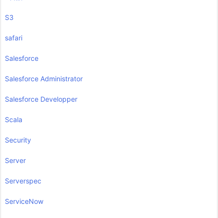
S3
safari
Salesforce
Salesforce Administrator
Salesforce Developper
Scala
Security
Server
Serverspec
ServiceNow