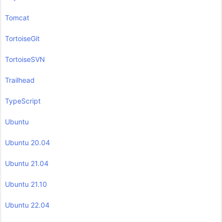
Tomcat
TortoiseGit
TortoiseSVN
Trailhead
TypeScript
Ubuntu
Ubuntu 20.04
Ubuntu 21.04
Ubuntu 21.10
Ubuntu 22.04