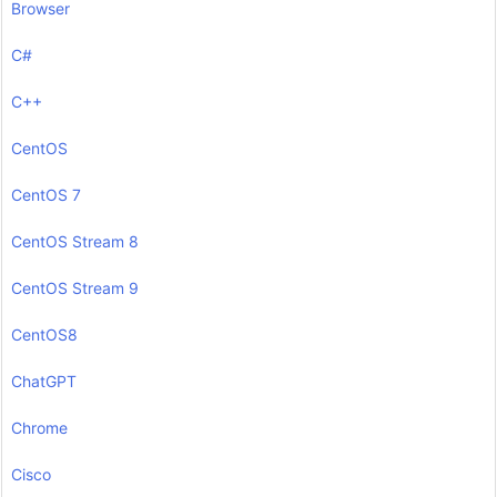
Browser
C#
C++
CentOS
CentOS 7
CentOS Stream 8
CentOS Stream 9
CentOS8
ChatGPT
Chrome
Cisco