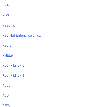
Rails
RDS
React.js
Red Hat Enterprise Linux
Redis
RHEL9
Rocky Linux 8
Rocky Linux 9
Ruby
Rust
R言語