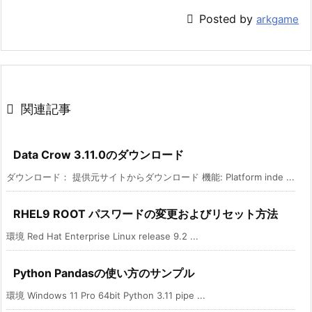

Posted by
arkgame

関連記事
Data Crow 3.11.0のダウンロード
ダウンロード： 提供元サイトからダウンロード 機能: Platform inde ...
RHEL9 ROOT パスワードの変更およびリセット方法
環境 Red Hat Enterprise Linux release 9.2 ...
Python Pandasの使い方のサンプル
環境 Windows 11 Pro 64bit Python 3.11 pipe ...