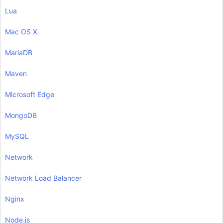
Lua
Mac OS X
MariaDB
Maven
Microsoft Edge
MongoDB
MySQL
Network
Network Load Balancer
Nginx
Node.js