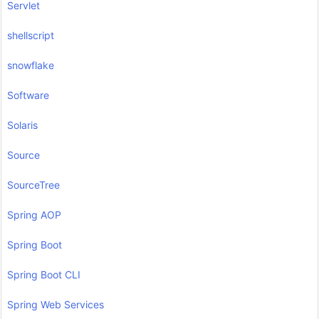
Servlet
shellscript
snowflake
Software
Solaris
Source
SourceTree
Spring AOP
Spring Boot
Spring Boot CLI
Spring Web Services