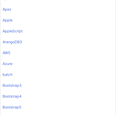
Apex
Apple
AppleScript
ArangoDB3
AWS
Azure
batch
Bootstrap3
Bootstrap4
Bootstrap5