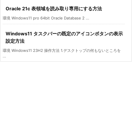
Oracle 21c 表領域を読み取り専用にする方法
環境 Windows11 pro 64bit Oracle Database 2 ...
Windows11 タスクバーの既定のアイコンボタンの表示
設定方法
環境 Windows11 23H2 操作方法 1.デスクトップの何もないところを
...