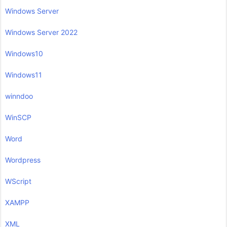
Windows Server
Windows Server 2022
Windows10
Windows11
winndoo
WinSCP
Word
Wordpress
WScript
XAMPP
XML