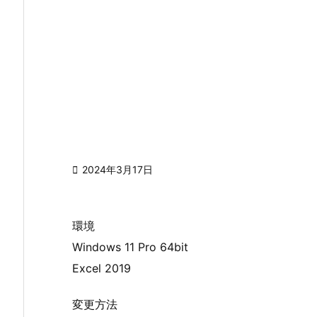

2024年3月17日
環境
Windows 11 Pro 64bit
Excel 2019
変更方法