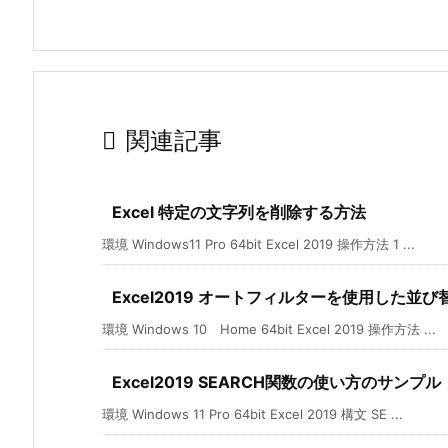

関連記事
Excel 特定の文字列を削除する方法
環境 Windows11 Pro 64bit Excel 2019 操作方法 1 ...
Excel2019 オートフィルターを使用した並
環境 Windows 10 Home 64bit Excel 2019 操作方法 ...
Excel2019 SEARCH関数の使い方のサンプル
環境 Windows 11 Pro 64bit Excel 2019 構文 SE ...