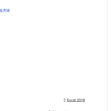
する方法

Excel 2019