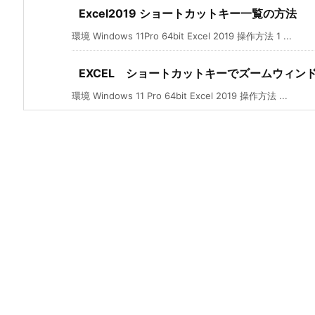
Excel2019 ショートカットキー一覧の方法
環境 Windows 11Pro 64bit Excel 2019 操作方法 1 ...
EXCEL ショートカットキーでズームウィン
環境 Windows 11 Pro 64bit Excel 2019 操作方法 ...