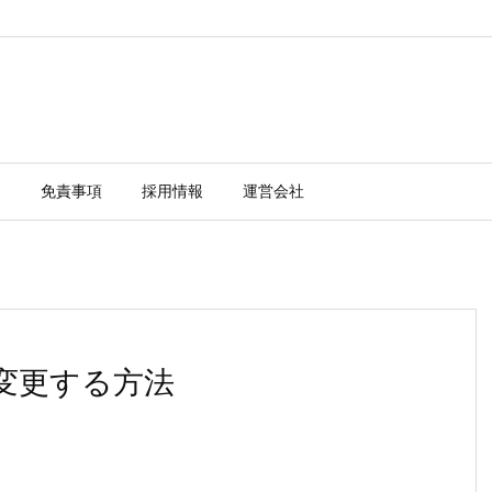
ー
免責事項
採用情報
運営会社
を変更する方法