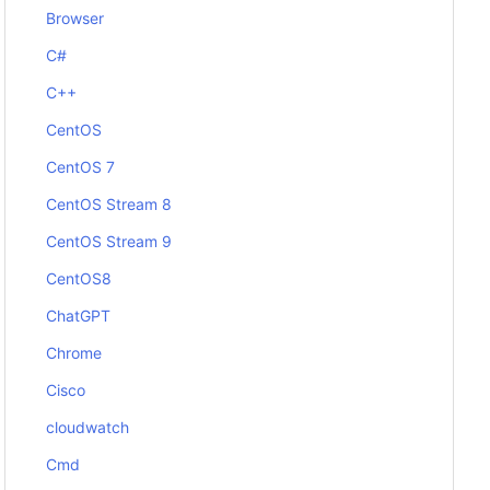
Browser
C#
C++
CentOS
CentOS 7
CentOS Stream 8
CentOS Stream 9
CentOS8
ChatGPT
Chrome
Cisco
cloudwatch
Cmd