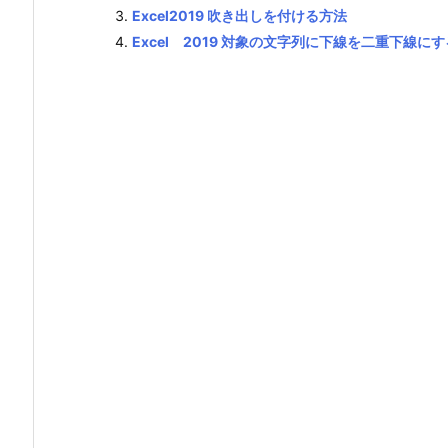
Excel2019 吹き出しを付ける方法
Excel 2019 対象の文字列に下線を二重下線に