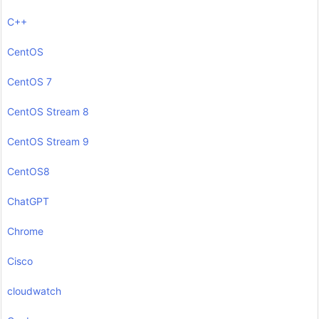
C++
CentOS
CentOS 7
CentOS Stream 8
CentOS Stream 9
CentOS8
ChatGPT
Chrome
Cisco
cloudwatch