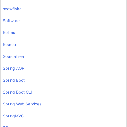
snowflake
Software
Solaris
Source
SourceTree
Spring AOP
Spring Boot
Spring Boot CLI
Spring Web Services
SpringMVC