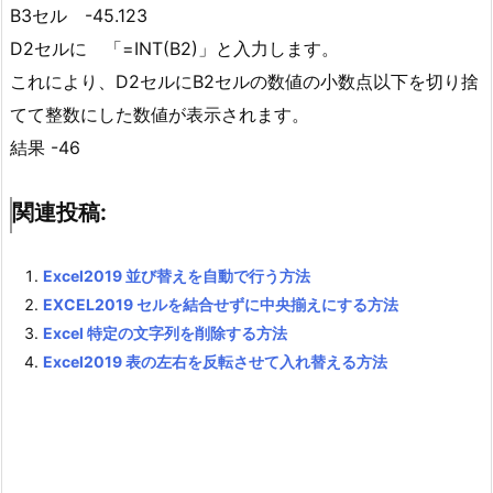
B3セル -45.123
D2セルに 「=INT(B2)」と入力します。
これにより、D2セルにB2セルの数値の小数点以下を切り捨
てて整数にした数値が表示されます。
結果 -46
関連投稿:
Excel2019 並び替えを自動で行う方法
EXCEL2019 セルを結合せずに中央揃えにする方法
Excel 特定の文字列を削除する方法
Excel2019 表の左右を反転させて入れ替える方法