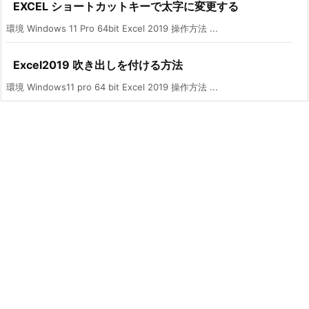
EXCEL ショートカットキーで太字に変更する
環境 Windows 11 Pro 64bit Excel 2019 操作方法 ...
Excel2019 吹き出しを付ける方法
環境 Windows11 pro 64 bit Excel 2019 操作方法 ...