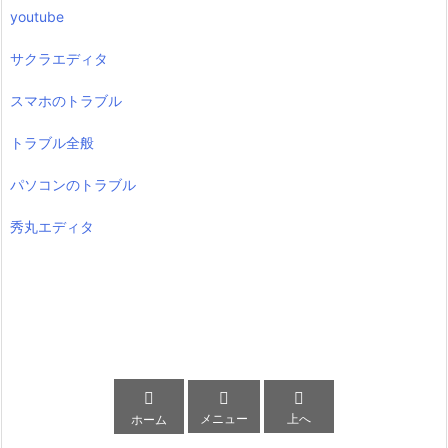
youtube
サクラエディタ
スマホのトラブル
トラブル全般
パソコンのトラブル
秀丸エディタ



メニュー
上へ
ホーム