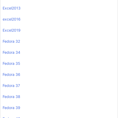
Excel2013
excel2016
Excel2019
Fedora 32
Fedora 34
Fedora 35
Fedora 36
Fedora 37
Fedora 38
Fedora 39