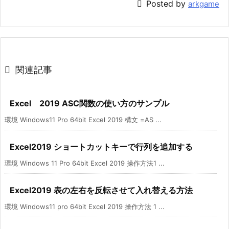

Posted by
arkgame

関連記事
Excel 2019 ASC関数の使い方のサンプル
環境 Windows11 Pro 64bit Excel 2019 構文 =AS ...
Excel2019 ショートカットキーで行列を追加する
環境 Windows 11 Pro 64bit Excel 2019 操作方法1 ...
Excel2019 表の左右を反転させて入れ替える方法
環境 Windows11 pro 64bit Excel 2019 操作方法 1 ...