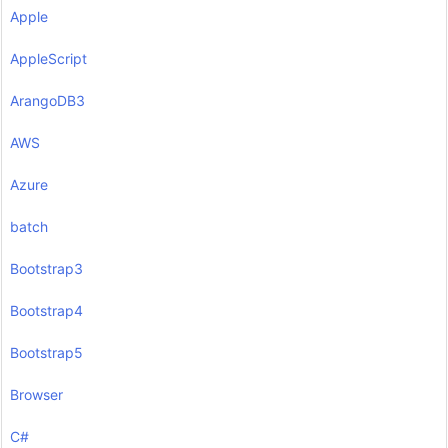
Apple
AppleScript
ArangoDB3
AWS
Azure
batch
Bootstrap3
Bootstrap4
Bootstrap5
Browser
C#