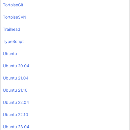
TortoiseGit
TortoiseSVN
Trailhead
TypeScript
Ubuntu
Ubuntu 20.04
Ubuntu 21.04
Ubuntu 21.10
Ubuntu 22.04
Ubuntu 22.10
Ubuntu 23.04