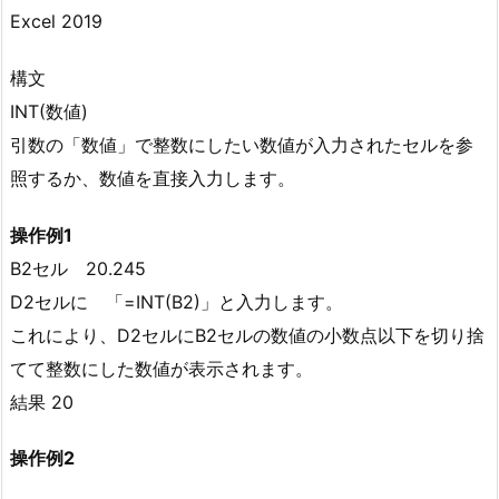
Excel 2019
構文
INT(数値)
引数の「数値」で整数にしたい数値が入力されたセルを参
照するか、数値を直接入力します。
操作例1
B2セル 20.245
D2セルに 「=INT(B2)」と入力します。
これにより、D2セルにB2セルの数値の小数点以下を切り捨
てて整数にした数値が表示されます。
結果 20
操作例2