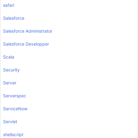
safari
Salesforce
Salesforce Administrator
Salesforce Developper
Scala
Security
Server
Serverspec
ServiceNow
Servlet
shellscript