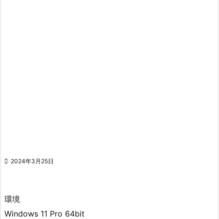

2024年3月25日
環境
Windows 11 Pro 64bit