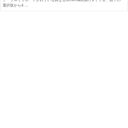
選択肢から4 ...