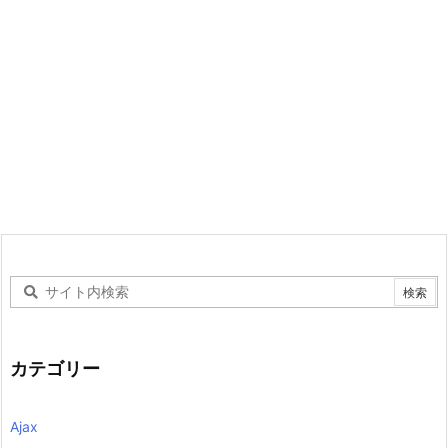
カテゴリー
Ajax