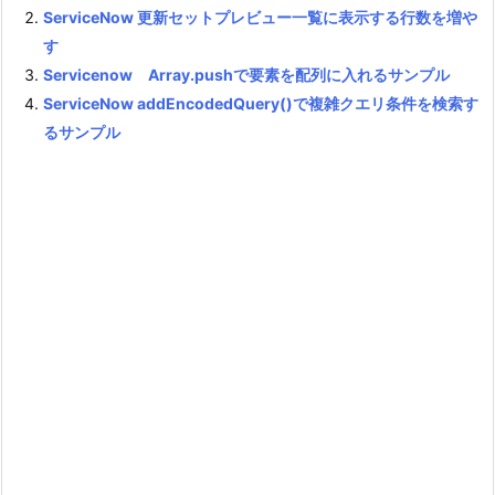
ServiceNow 更新セットプレビュー一覧に表示する行数を増や
す
Servicenow Array.pushで要素を配列に入れるサンプル
ServiceNow addEncodedQuery()で複雑クエリ条件を検索す
るサンプル