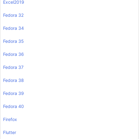
Excel2019
Fedora 32
Fedora 34
Fedora 35
Fedora 36
Fedora 37
Fedora 38
Fedora 39
Fedora 40
Firefox
Flutter