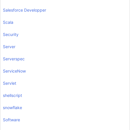
Salesforce Developper
Scala
Security
Server
Serverspec
ServiceNow
Servlet
shellscript
snowflake
Software