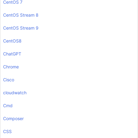
CentOS 7
CentOS Stream 8
CentOS Stream 9
CentOS8
ChatGPT
Chrome
Cisco
cloudwatch
Cmd
Composer
CSS