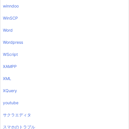
winndoo
WinSCP
Word
Wordpress
WScript
XAMPP
XML
XQuery
youtube
サクラエディタ
スマホのトラブル