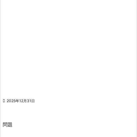

2025年12月31日
問題