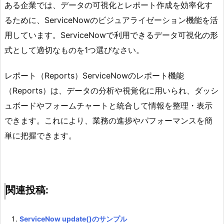
ある企業では、データの可視化とレポート作成を効率化す
るために、ServiceNowのビジュアライゼーション機能を活
用しています。ServiceNowで利用できるデータ可視化の形
式として適切なものを1つ選びなさい。
レポート（Reports）ServiceNowのレポート機能
（Reports）は、データの分析や視覚化に用いられ、ダッシ
ュボードやフォームチャートと統合して情報を整理・表示
できます。これにより、業務の進捗やパフォーマンスを簡
単に把握できます。
関連投稿:
ServiceNow update()のサンプル