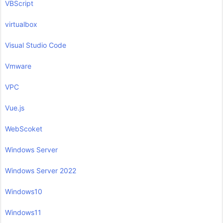
VBScript
virtualbox
Visual Studio Code
Vmware
VPC
Vue.js
WebScoket
Windows Server
Windows Server 2022
Windows10
Windows11