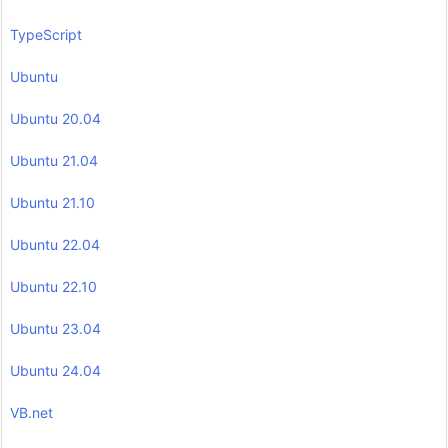
TypeScript
Ubuntu
Ubuntu 20.04
Ubuntu 21.04
Ubuntu 21.10
Ubuntu 22.04
Ubuntu 22.10
Ubuntu 23.04
Ubuntu 24.04
VB.net