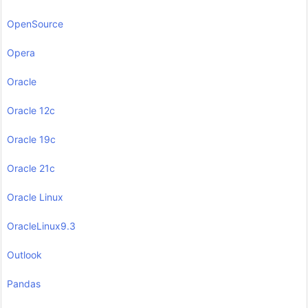
OpenSource
Opera
Oracle
Oracle 12c
Oracle 19c
Oracle 21c
Oracle Linux
OracleLinux9.3
Outlook
Pandas