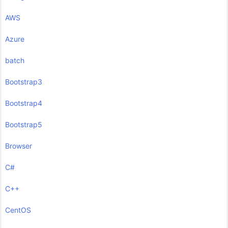
AWS
Azure
batch
Bootstrap3
Bootstrap4
Bootstrap5
Browser
C#
C++
CentOS