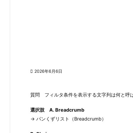

2026年6月6日
質問 フィルタ条件を表示する文字列は何と呼
選択肢 A. Breadcrumb
→ パンくずリスト（Breadcrumb）