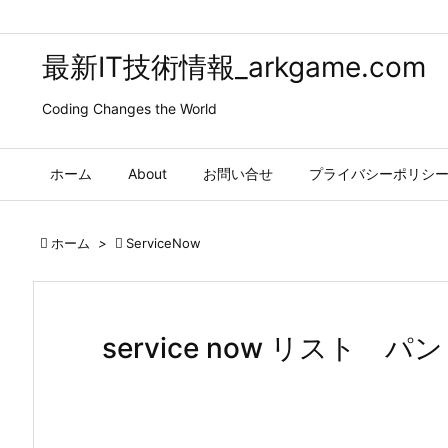
最新IT技術情報_arkgame.com
Coding Changes the World
ホーム
About
お問い合せ
プライバシーポリシ

ホーム
>

ServiceNow
service now リスト 