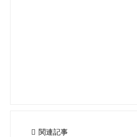

関連記事