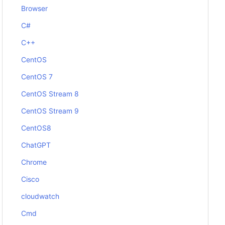
Browser
C#
C++
CentOS
CentOS 7
CentOS Stream 8
CentOS Stream 9
CentOS8
ChatGPT
Chrome
Cisco
cloudwatch
Cmd