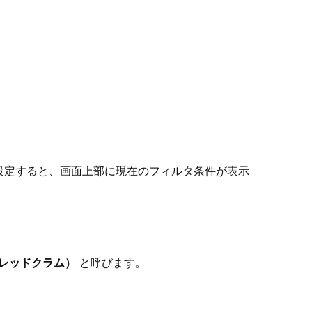
タを設定すると、画面上部に現在のフィルタ条件が表示
（ブレッドクラム）
と呼びます。