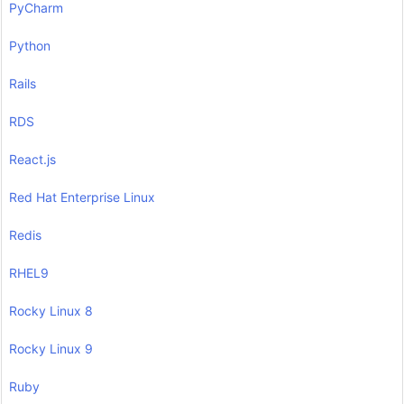
PyCharm
Python
Rails
RDS
React.js
Red Hat Enterprise Linux
Redis
RHEL9
Rocky Linux 8
Rocky Linux 9
Ruby