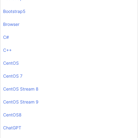
Bootstrap5
Browser
C#
C++
CentOS
CentOS 7
CentOS Stream 8
CentOS Stream 9
CentOS8
ChatGPT