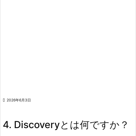

2026年6月3日
4. Discoveryとは何ですか？