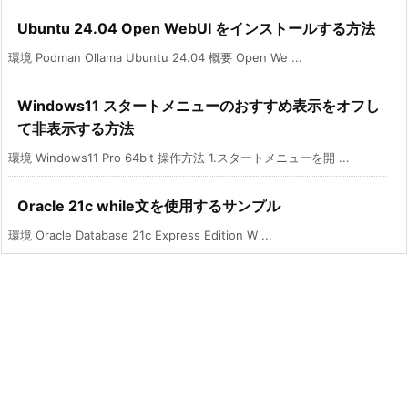
Ubuntu 24.04 Open WebUI をインストールする方法
環境 Podman Ollama Ubuntu 24.04 概要 Open We ...
Windows11 スタートメニューのおすすめ表示をオフし
て非表示する方法
環境 Windows11 Pro 64bit 操作方法 1.スタートメニューを開 ...
Oracle 21c while文を使用するサンプル
環境 Oracle Database 21c Express Edition W ...