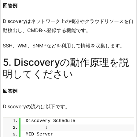
回答例
Discoveryはネットワーク上の機器やクラウドリソースを自
動検出し、CMDBへ登録する機能です。
SSH、WMI、SNMPなどを利用して情報を収集します。
5. Discoveryの動作原理を説
明してください
回答例
Discoveryの流れは以下です。
Discovery Schedule
       ↓
MID Server