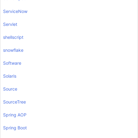
ServiceNow
Servlet
shellscript
snowflake
Software
Solaris
Source
SourceTree
Spring AOP
Spring Boot