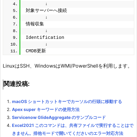
       ↓
対象サーバーへ接続
       ↓
情報収集
       ↓
Identification
       ↓
CMDB更新
LinuxはSSH、WindowsはWMI/PowerShellを利用します。
関連投稿:
macOS ショートカットキーでカーソルの行頭に移動する
Apex super キーワードの使用方法
Servicenow GlideAggregate のサンプルコード
Excel2021 このコマンドは、共有ファイルで実行することはで
きません。排他モードで開いてくださいのエラー対応方法