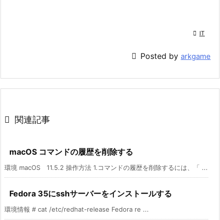

IT

Posted by
arkgame

関連記事
macOS コマンドの履歴を削除する
環境 macOS 11.5.2 操作方法 1.コマンドの履歴を削除するには、「 ...
Fedora 35にsshサーバーをインストールする
環境情報 # cat /etc/redhat-release Fedora re ...