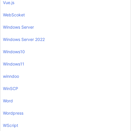
Vue.js
WebScoket
Windows Server
Windows Server 2022
Windows10
Windows11
winndoo
WinSCP
Word
Wordpress
WScript