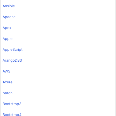
Ansible
Apache
Apex
Apple
AppleScript
ArangoDB3
AWS
Azure
batch
Bootstrap3
Bootstrap4