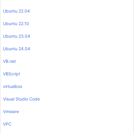
Ubuntu 22.04
Ubuntu 22.10
Ubuntu 23.04
Ubuntu 24.04
VB.net
VBScript
virtualbox
Visual Studio Code
Vmware
VPC