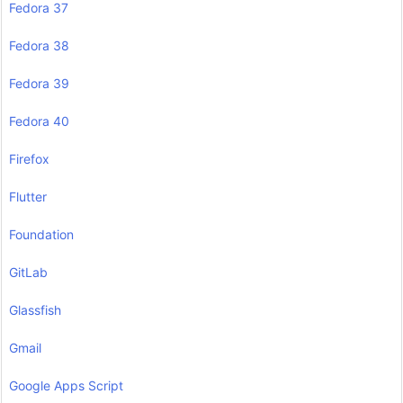
Fedora 37
Fedora 38
Fedora 39
Fedora 40
Firefox
Flutter
Foundation
GitLab
Glassfish
Gmail
Google Apps Script