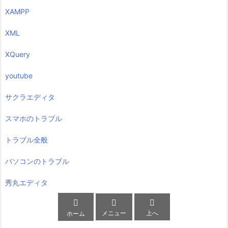
XAMPP
XML
XQuery
youtube
サクラエディタ
スマホのトラブル
トラブル全般
パソコンのトラブル
秀丸エディタ



メニュー
上へ
ホーム