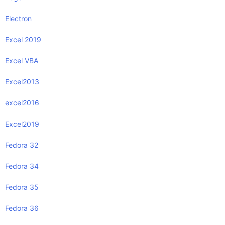
Electron
Excel 2019
Excel VBA
Excel2013
excel2016
Excel2019
Fedora 32
Fedora 34
Fedora 35
Fedora 36