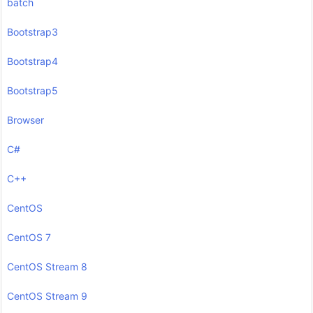
batch
Bootstrap3
Bootstrap4
Bootstrap5
Browser
C#
C++
CentOS
CentOS 7
CentOS Stream 8
CentOS Stream 9