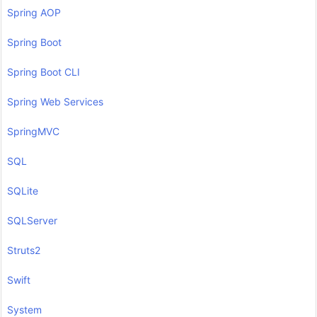
Spring AOP
Spring Boot
Spring Boot CLI
Spring Web Services
SpringMVC
SQL
SQLite
SQLServer
Struts2
Swift
System