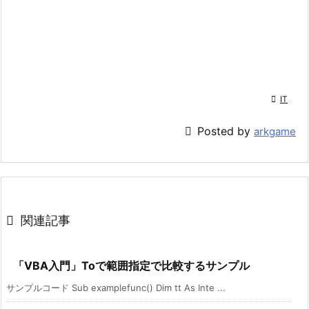

IT

Posted by
arkgame

関連記事
「VBA入門」Toで範囲指定で比較するサンプル
サンプルコード Sub examplefunc() Dim tt As Inte ...