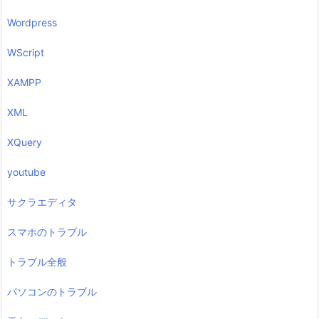
Wordpress
WScript
XAMPP
XML
XQuery
youtube
サクラエディタ
スマホのトラブル
トラブル全般
パソコンのトラブル