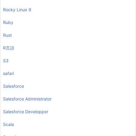
Rocky Linux 9
Ruby
Rust
R言語
S3
safari
Salesforce
Salesforce Administrator
Salesforce Developper
Scala