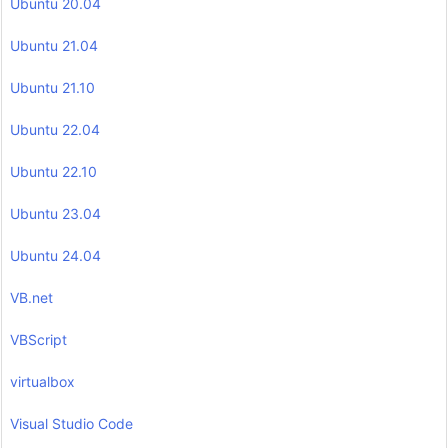
Ubuntu 20.04
Ubuntu 21.04
Ubuntu 21.10
Ubuntu 22.04
Ubuntu 22.10
Ubuntu 23.04
Ubuntu 24.04
VB.net
VBScript
virtualbox
Visual Studio Code