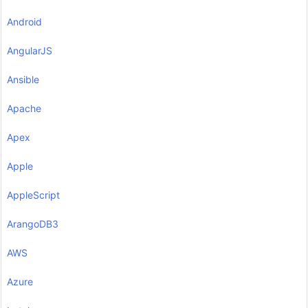
Android
AngularJS
Ansible
Apache
Apex
Apple
AppleScript
ArangoDB3
AWS
Azure