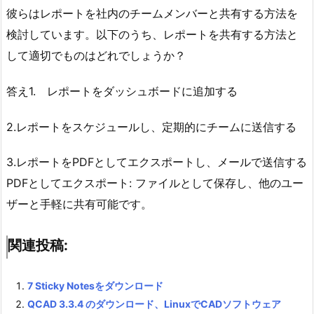
彼らはレポートを社内のチームメンバーと共有する方法を
検討しています。以下のうち、レポートを共有する方法と
して適切でものはどれでしょうか？
答え1. レポートをダッシュボードに追加する
2.レポートをスケジュールし、定期的にチームに送信する
3.レポートをPDFとしてエクスポートし、メールで送信する
PDFとしてエクスポート: ファイルとして保存し、他のユー
ザーと手軽に共有可能です。
関連投稿:
7 Sticky Notesをダウンロード
QCAD 3.3.4 のダウンロード、LinuxでCADソフトウェア