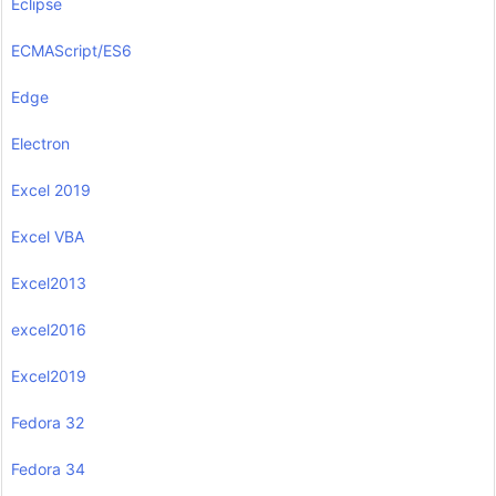
Eclipse
ECMAScript/ES6
Edge
Electron
Excel 2019
Excel VBA
Excel2013
excel2016
Excel2019
Fedora 32
Fedora 34