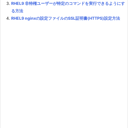
RHEL9 非特権ユーザーが特定のコマンドを実行できるようにす
る方法
RHEL9 nginxの設定ファイルのSSL証明書(HTTPS)設定方法