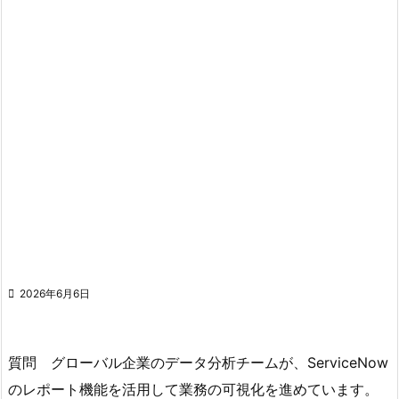

2026年6月6日
質問 グローバル企業のデータ分析チームが、ServiceNow
のレポート機能を活用して業務の可視化を進めています。