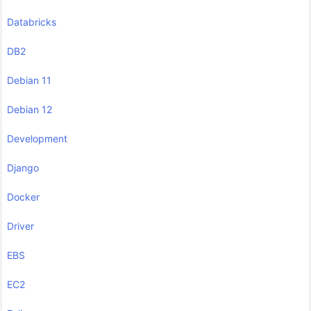
Databricks
DB2
Debian 11
Debian 12
Development
Django
Docker
Driver
EBS
EC2