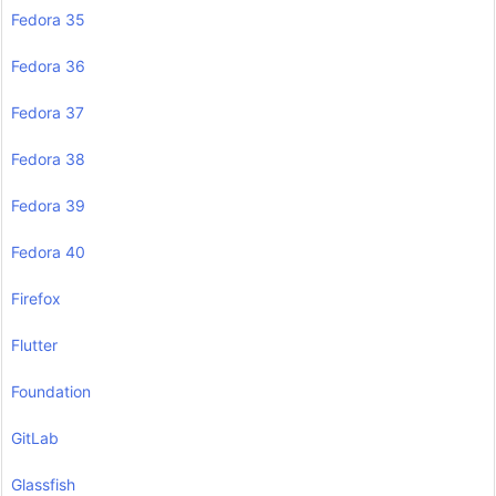
Fedora 35
Fedora 36
Fedora 37
Fedora 38
Fedora 39
Fedora 40
Firefox
Flutter
Foundation
GitLab
Glassfish