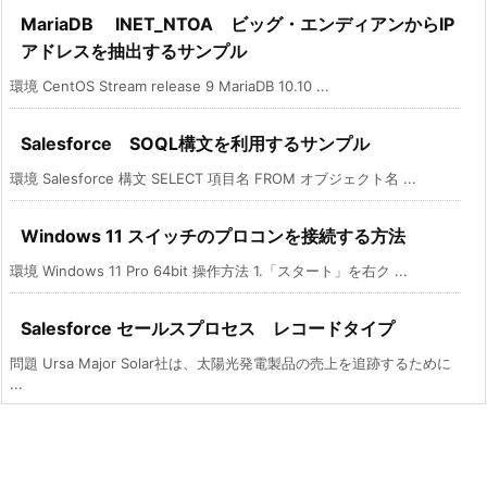
MariaDB INET_NTOA ビッグ・エンディアンからIP
アドレスを抽出するサンプル
環境 CentOS Stream release 9 MariaDB 10.10 ...
Salesforce SOQL構文を利用するサンプル
環境 Salesforce 構文 SELECT 項目名 FROM オブジェクト名 ...
Windows 11 スイッチのプロコンを接続する方法
環境 Windows 11 Pro 64bit 操作方法 1.「スタート」を右ク ...
Salesforce セールスプロセス レコードタイプ
問題 Ursa Major Solar社は、太陽光発電製品の売上を追跡するために
...