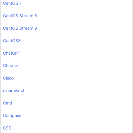
CentOS 7
CentOS Stream 8
CentOS Stream 9
CentOS8
ChatGPT
Chrome
Cisco
cloudwatch
Cmd
Composer
CSS