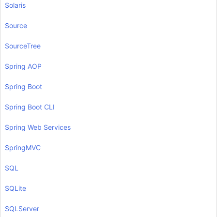
Solaris
Source
SourceTree
Spring AOP
Spring Boot
Spring Boot CLI
Spring Web Services
SpringMVC
SQL
SQLite
SQLServer