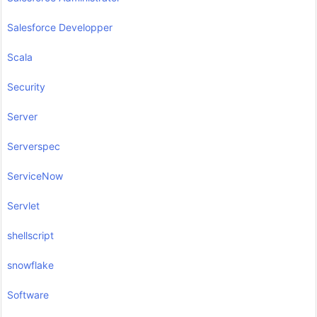
Salesforce Developper
Scala
Security
Server
Serverspec
ServiceNow
Servlet
shellscript
snowflake
Software