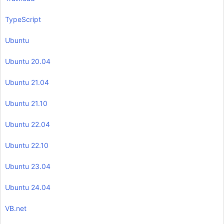
TypeScript
Ubuntu
Ubuntu 20.04
Ubuntu 21.04
Ubuntu 21.10
Ubuntu 22.04
Ubuntu 22.10
Ubuntu 23.04
Ubuntu 24.04
VB.net