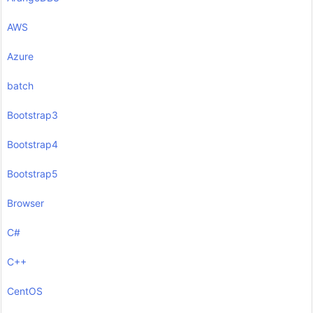
AWS
Azure
batch
Bootstrap3
Bootstrap4
Bootstrap5
Browser
C#
C++
CentOS