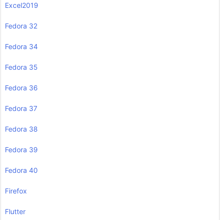
Excel2019
Fedora 32
Fedora 34
Fedora 35
Fedora 36
Fedora 37
Fedora 38
Fedora 39
Fedora 40
Firefox
Flutter