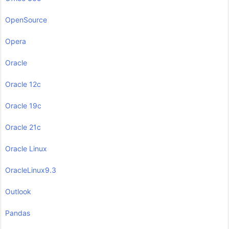
OpenSource
Opera
Oracle
Oracle 12c
Oracle 19c
Oracle 21c
Oracle Linux
OracleLinux9.3
Outlook
Pandas