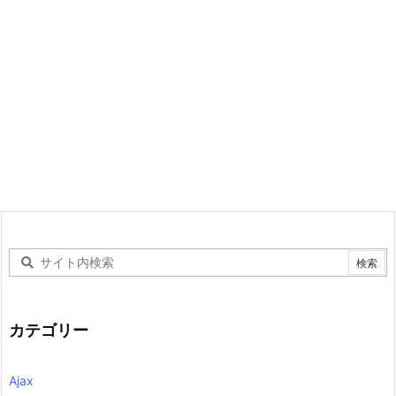
カテゴリー
Ajax