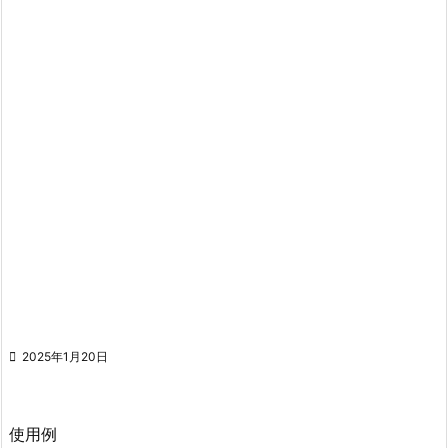

2025年1月20日
使用例