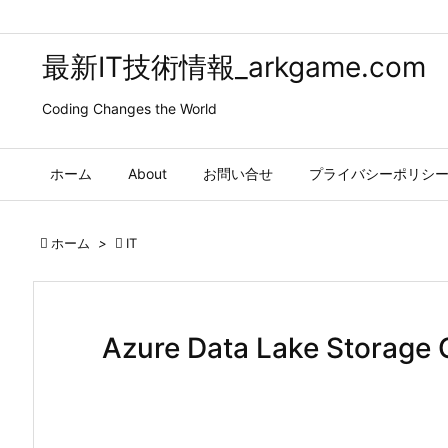
最新IT技術情報_arkgame.com
Coding Changes the World
ホーム
About
お問い合せ
プライバシーポリシ

ホーム
>

IT
Azure Data Lake Storag