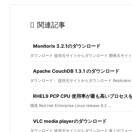

関連記事
Monitorix 3.2.1のダウンロード
ダウンロード 提供元サイトからダウンロード 開発元サイト： Mon
Apache CouchDB 1.3.1 のダウンロード
ダウンロード： 提供元サイトからダウンロード Replicator * To
RHEL9 PCP CPU 使用率が最も高いプロセ
環境 Red Hat Enterprise Linux release 9.2 ...
VLC media playerのダウンロード
ダウンロード 提供元サイトからダウンロード 多くのフォーマット