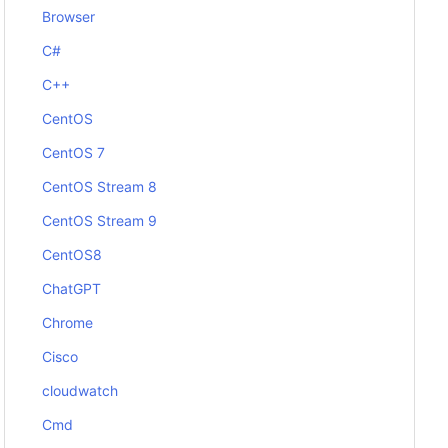
Browser
C#
C++
CentOS
CentOS 7
CentOS Stream 8
CentOS Stream 9
CentOS8
ChatGPT
Chrome
Cisco
cloudwatch
Cmd