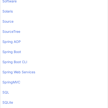
Software
Solaris
Source
SourceTree
Spring AOP
Spring Boot
Spring Boot CLI
Spring Web Services
SpringMVC
SQL
SQLite