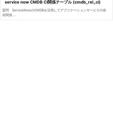
service now CMDB CI関係テーブル (cmdb_rel_ci)
質問 ServiceNowのCMDBを活用してアプリケーションサービスの依
存関係 ...