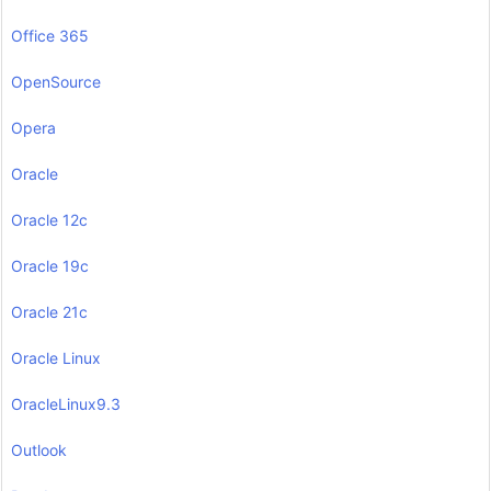
Office 365
OpenSource
Opera
Oracle
Oracle 12c
Oracle 19c
Oracle 21c
Oracle Linux
OracleLinux9.3
Outlook