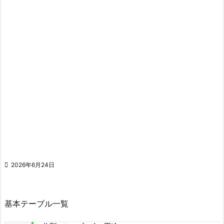

2026年6月24日
基本テーブル一覧