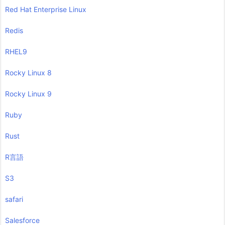
Red Hat Enterprise Linux
Redis
RHEL9
Rocky Linux 8
Rocky Linux 9
Ruby
Rust
R言語
S3
safari
Salesforce