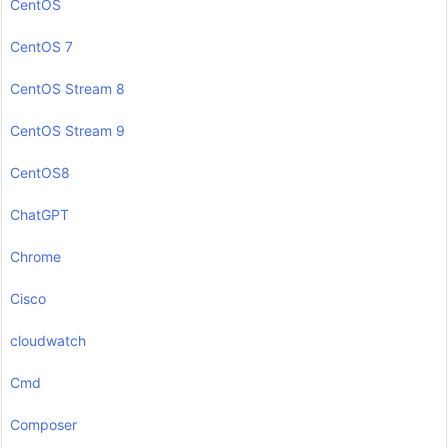
CentOS
CentOS 7
CentOS Stream 8
CentOS Stream 9
CentOS8
ChatGPT
Chrome
Cisco
cloudwatch
Cmd
Composer