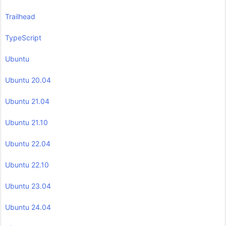
Trailhead
TypeScript
Ubuntu
Ubuntu 20.04
Ubuntu 21.04
Ubuntu 21.10
Ubuntu 22.04
Ubuntu 22.10
Ubuntu 23.04
Ubuntu 24.04