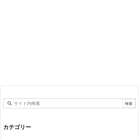
カテゴリー