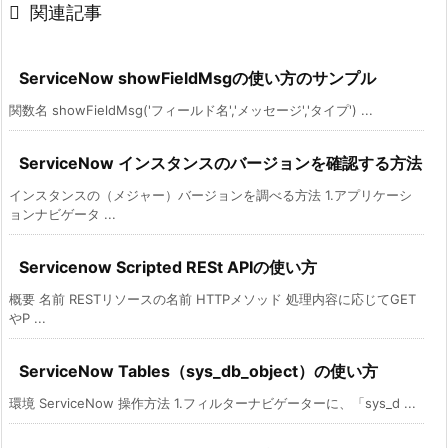

関連記事
ServiceNow showFieldMsgの使い方のサンプル
関数名 showFieldMsg('フィールド名','メッセージ','タイプ') ...
ServiceNow インスタンスのバージョンを確認する方法
インスタンスの（メジャー）バージョンを調べる方法 1.アプリケーシ
ョンナビゲータ ...
Servicenow Scripted RESt APIの使い方
概要 名前 RESTリソースの名前 HTTPメソッド 処理内容に応じてGET
やP ...
ServiceNow Tables（sys_db_object）の使い方
環境 ServiceNow 操作方法 1.フィルターナビゲーターに、「sys_d ...