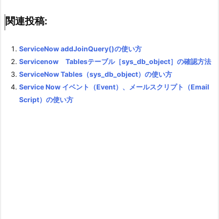
関連投稿:
ServiceNow addJoinQuery()の使い方
Servicenow Tablesテーブル［sys_db_object］の確認方法
ServiceNow Tables（sys_db_object）の使い方
Service Now イベント（Event）、メールスクリプト（Email
Script）の使い方