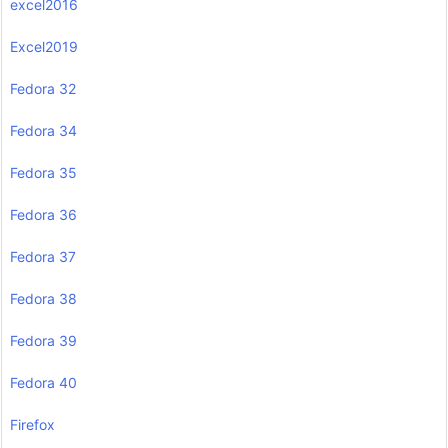
excel2016
Excel2019
Fedora 32
Fedora 34
Fedora 35
Fedora 36
Fedora 37
Fedora 38
Fedora 39
Fedora 40
Firefox