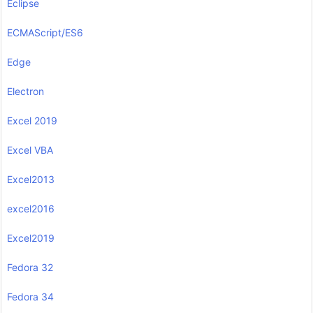
Eclipse
ECMAScript/ES6
Edge
Electron
Excel 2019
Excel VBA
Excel2013
excel2016
Excel2019
Fedora 32
Fedora 34