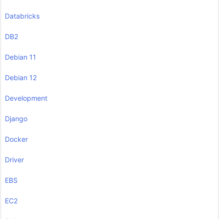
Databricks
DB2
Debian 11
Debian 12
Development
Django
Docker
Driver
EBS
EC2