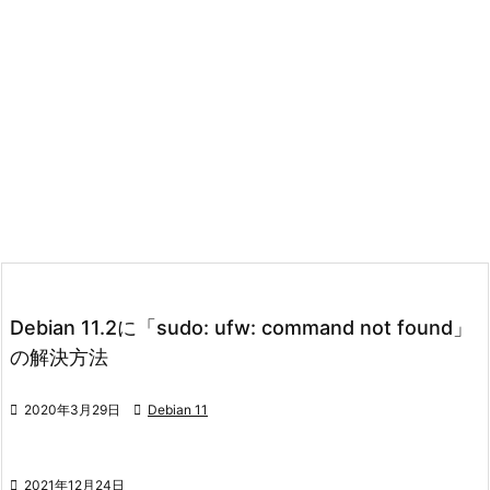
Debian 11.2に「sudo: ufw: command not found」
の解決方法

2020年3月29日

Debian 11

2021年12月24日