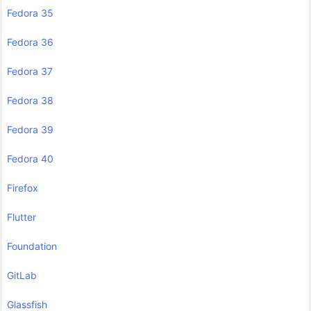
Fedora 35
Fedora 36
Fedora 37
Fedora 38
Fedora 39
Fedora 40
Firefox
Flutter
Foundation
GitLab
Glassfish