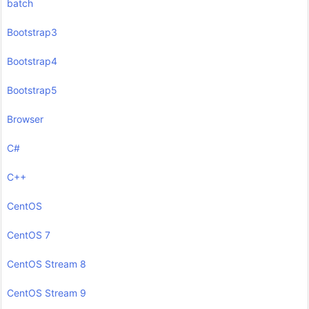
batch
Bootstrap3
Bootstrap4
Bootstrap5
Browser
C#
C++
CentOS
CentOS 7
CentOS Stream 8
CentOS Stream 9