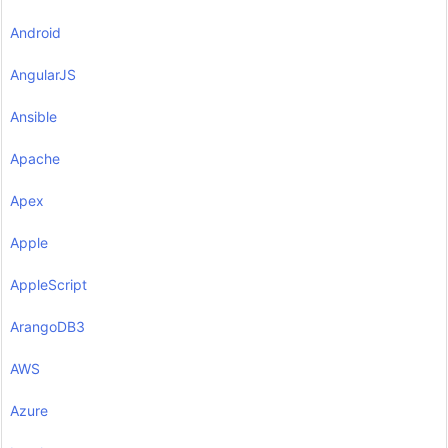
Android
AngularJS
Ansible
Apache
Apex
Apple
AppleScript
ArangoDB3
AWS
Azure