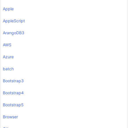
Apple
AppleScript
ArangoDB3
AWS
Azure
batch
Bootstrap3
Bootstrap4
Bootstrap5
Browser