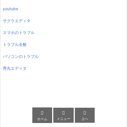
youtube
サクラエディタ
スマホのトラブル
トラブル全般
パソコンのトラブル
秀丸エディタ



メニュー
上へ
ホーム