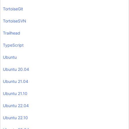
TortoiseGit
TortoiseSVN
Trailhead
TypeScript
Ubuntu
Ubuntu 20.04
Ubuntu 21.04
Ubuntu 21.10
Ubuntu 22.04
Ubuntu 22.10