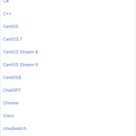
C#
C++
CentOS
CentOS 7
CentOS Stream 8
CentOS Stream 9
CentOS8
ChatGPT
Chrome
Cisco
cloudwatch