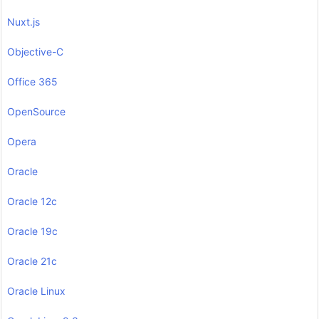
Nuxt.js
Objective-C
Office 365
OpenSource
Opera
Oracle
Oracle 12c
Oracle 19c
Oracle 21c
Oracle Linux