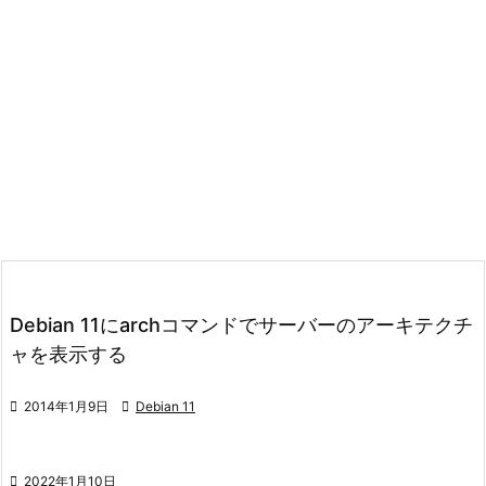
Debian 11にarchコマンドでサーバーのアーキテクチ
ャを表示する

2014年1月9日

Debian 11

2022年1月10日