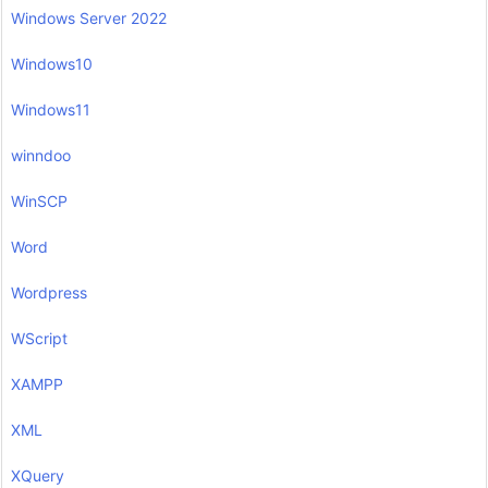
Windows Server 2022
Windows10
Windows11
winndoo
WinSCP
Word
Wordpress
WScript
XAMPP
XML
XQuery