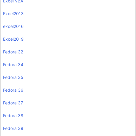
Excel VBA
Excel2013
excel2016
Excel2019
Fedora 32
Fedora 34
Fedora 35
Fedora 36
Fedora 37
Fedora 38
Fedora 39