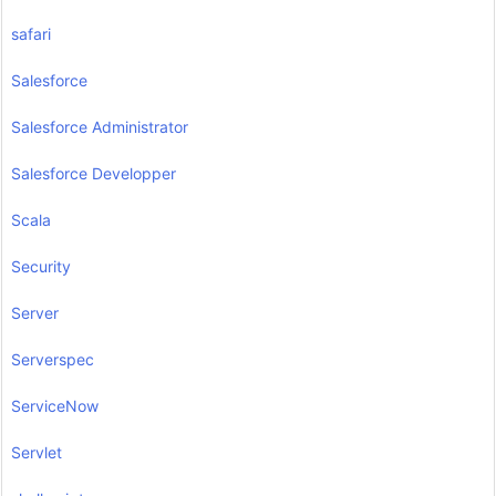
safari
Salesforce
Salesforce Administrator
Salesforce Developper
Scala
Security
Server
Serverspec
ServiceNow
Servlet